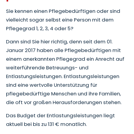
Sie kennen einen Pflegebedürftigen oder sind
vielleicht sogar selbst eine Person mit dem
Pflegegrad 1, 2, 3, 4 oder 5?
Dann sind Sie hier richtig, denn seit dem 01.
Januar 2017 haben alle Pflegebedürftigen mit
einem anerkannten Pflegegrad ein Anrecht auf
weiterführende Betreuungs- und
Entlastungsleistungen. Entlastungsleistungen
sind eine wertvolle Unterstützung für
pflegebedürftige Menschen und ihre Familien,
die oft vor großen Herausforderungen stehen.
Das Budget der Entlastungsleistungen liegt
aktuell bei bis zu 131 € monatlich.