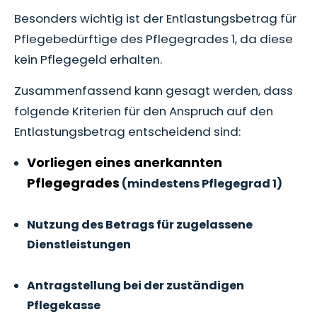
Besonders wichtig ist der Entlastungsbetrag für
Pflegebedürftige des Pflegegrades 1, da diese
kein Pflegegeld erhalten.
Zusammenfassend kann gesagt werden, dass
folgende Kriterien für den Anspruch auf den
Entlastungsbetrag entscheidend sind:
Vorliegen eines anerkannten
Pflegegrades
(mindestens Pflegegrad 1)
Nutzung des Betrags für zugelassene
Dienstleistungen
Antragstellung bei der zuständigen
Pflegekasse