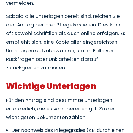
vermeiden.
Sobald alle Unterlagen bereit sind, reichen Sie
den Antrag bei Ihrer Pflegekasse ein. Dies kann
oft sowohl schriftlich als auch online erfolgen. Es
empfiehlt sich, eine Kopie aller eingereichten
Unterlagen aufzubewahren, um im Falle von
Rückfragen oder Unklarheiten darauf
zurückgreifen zu können.
Wichtige Unterlagen
Für den Antrag sind bestimmte Unterlagen
erforderlich, die es vorzubereiten gilt. Zu den
wichtigsten Dokumenten zählen:
Der Nachweis des Pflegegrades (z.B. durch einen