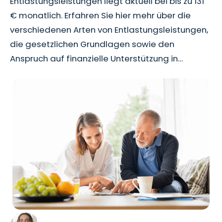
Entlastungsleistungen liegt aktuell bei bis zu 131
€ monatlich. Erfahren Sie hier mehr über die
verschiedenen Arten von Entlastungsleistungen,
die gesetzlichen Grundlagen sowie den
Anspruch auf finanzielle Unterstützung in…