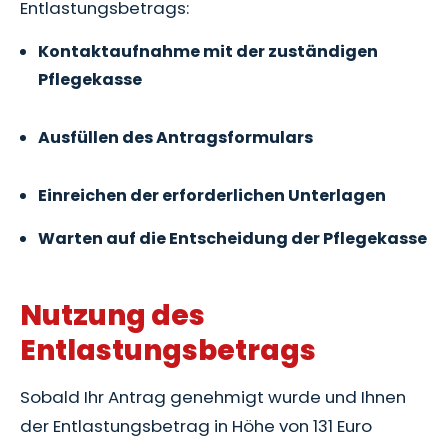
Entlastungsbetrags:
Kontaktaufnahme mit der zuständigen
Pflegekasse
Ausfüllen des Antragsformulars
Einreichen der erforderlichen Unterlagen
Warten auf die Entscheidung der Pflegekasse
Nutzung des
Entlastungsbetrags
Sobald Ihr Antrag genehmigt wurde und Ihnen
der Entlastungsbetrag in Höhe von 131 Euro