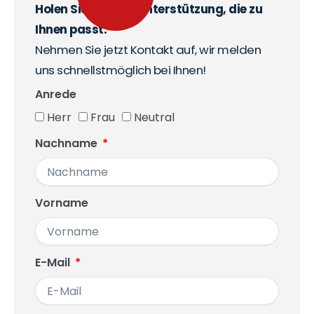
Holen Sie sich die Unterstützung, die zu
Ihnen passt.
Nehmen Sie jetzt Kontakt auf, wir melden
uns schnellstmöglich bei Ihnen!
Anrede
Herr
Frau
Neutral
Nachname
Vorname
E-Mail