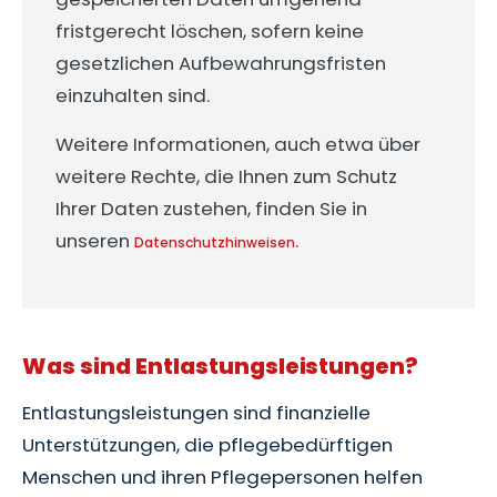
fristgerecht löschen, sofern keine
gesetzlichen Aufbewahrungsfristen
einzuhalten sind.
Weitere Informationen, auch etwa über
weitere Rechte, die Ihnen zum Schutz
Ihrer Daten zustehen, finden Sie in
unseren
.
Datenschutzhinweisen
Was sind Entlastungsleistungen?
Entlastungsleistungen sind finanzielle
Unterstützungen, die pflegebedürftigen
Menschen und ihren Pflegepersonen helfen