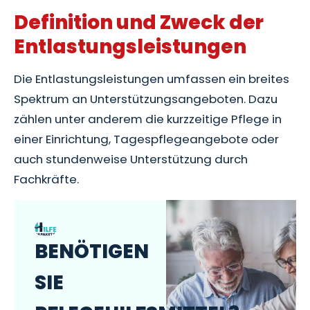
Definition und Zweck der
Entlastungsleistungen
Die Entlastungsleistungen umfassen ein breites
Spektrum an Unterstützungsangeboten. Dazu
zählen unter anderem die kurzzeitige Pflege in
einer Einrichtung, Tagespflegeangebote oder
auch stundenweise Unterstützung durch
Fachkräfte.
BENÖTIGEN
SIE