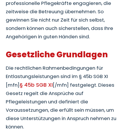
professionelle Pflegekräfte engagieren, die
zeitweise die Betreuung übernehmen. So
gewinnen Sie nicht nur Zeit für sich selbst,
sondern können auch sicherstellen, dass Ihre
Angehörigen in guten Händen sind.
Gesetzliche Grundlagen
Die rechtlichen Rahmenbedingungen für
Entlastungsleistungen sind im § 45b SGB XI
§ 45b SGB XI
[mfn]
[/mfn] festgelegt. Dieses
Gesetz regelt die Ansprüche auf
Pflegeleistungen und definiert die
Voraussetzungen, die erfüllt sein müssen, um
diese Unterstützungen in Anspruch nehmen zu
können.