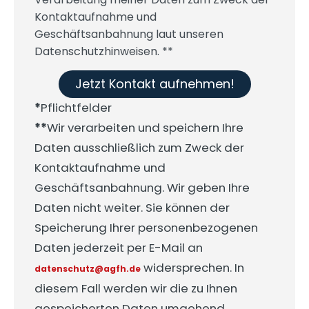
Kontaktaufnahme und
Geschäftsanbahnung laut unseren
Datenschutzhinweisen. **
Jetzt Kontakt aufnehmen!
*
Pflichtfelder
**
Wir verarbeiten und speichern Ihre
Daten ausschließlich zum Zweck der
Kontaktaufnahme und
Geschäftsanbahnung. Wir geben Ihre
Daten nicht weiter. Sie können der
Speicherung Ihrer personenbezogenen
Daten jederzeit per E-Mail an
widersprechen. In
datenschutz@agfh.de
diesem Fall werden wir die zu Ihnen
gespeicherten Daten umgehend