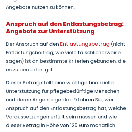
Angebote nutzen zu können.
Anspruch auf den Entlastungsbetrag:
Angebote zur Unterstützung
Entlastungsbetrag
Der Anspruch auf den
(nicht
Entlastungsbeitrag, wie viele fälschlicherweise
sagen) ist an bestimmte Kriterien gebunden, die
es zu beachten gilt.
Dieser Betrag stellt eine wichtige finanzielle
Unterstützung für pflegebedürftige Menschen
und deren Angehörige dar. Erfahren Sie, wer
Anspruch auf den Entlastungsbetrag hat, welche
Voraussetzungen erfüllt sein müssen und wie
dieser Betrag in Höhe von 125 Euro monatlich