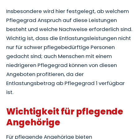
Insbesondere wird hier festgelegt, ab welchem
Pflegegrad Anspruch auf diese Leistungen
besteht und welche Nachweise erforderlich sind.
Wichtig ist, dass die Entlastungsleistungen nicht
nur für schwer pflegebedürftige Personen
gedacht sind; auch Menschen mit einem
niedrigeren Pflegegrad können von diesen
Angeboten profitieren, da der
Entlastungsbetrag ab Pflegegrad 1 verfügbar
ist.
Wichtigkeit für pflegende
Angehörige
Für pflegende Angehörige bieten