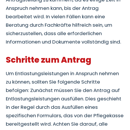
Anspruch nehmen kann, bis der Antrag
bearbeitet wird. In vielen Fällen kann eine
Beratung durch Fachkräfte hilfreich sein, um
sicherzustellen, dass alle erforderlichen
Informationen und Dokumente vollständig sind.
Schritte zum Antrag
Um Entlastungsleistungen in Anspruch nehmen
zu können, sollten Sie folgende Schritte
befolgen: Zunächst müssen Sie den Antrag auf
Entlastungsleistungen ausfüllen. Dies geschieht
in der Regel durch das Ausfüllen eines
spezifischen Formulars, das von der Pflegekasse
bereitgestellt wird. Achten Sie darauf, alle