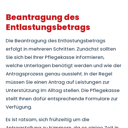
Beantragung des
Entlastungsbetrags
Die Beantragung des Entlastungsbetrags
erfolgt in mehreren Schritten. Zunächst sollten
Sie sich bei Ihrer Pflegekasse informieren,
welche Unterlagen benötigt werden und wie der
Antragsprozess genau aussieht. In der Regel
müssen Sie einen Antrag auf Leistungen zur
Unterstützung im Alltag stellen. Die Pflegekasse
stellt Ihnen dafür entsprechende Formulare zur
Verfügung.
Es ist ratsam, sich frühzeitig um die
Antragstellung zu kümmern, da es einige Zeit in