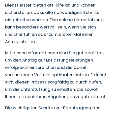
Dienstleister bieten oft Hilfe an und können
sicherstellen, dass alle notwendigen Schritte
eingehalten werden. Eine solche Unterstützung
kann besonders wertvoll sein, wenn Sie sich
unsicher fühlen oder zum ersten Mal einen
Antrag stellen.
Mit diesen Informationen sind Sie gut gerüstet,
um den Antrag auf Entlastungsleistungen
erfolgreich einzureichen und die damit
verbundenen Vorteile optimal zu nutzen. Es lohnt
sich, diesen Prozess sorgfältig zu durchlaufen,
um die Unterstützung zu erhalten, die sowohl
Ihnen als auch Ihren Angehörigen zugutekommt.
Die wichtigsten Schritte zur Beantragung des