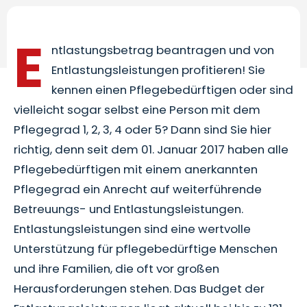
E
ntlastungsbetrag beantragen und von
Entlastungsleistungen profitieren! Sie
kennen einen Pflegebedürftigen oder sind
vielleicht sogar selbst eine Person mit dem
Pflegegrad 1, 2, 3, 4 oder 5? Dann sind Sie hier
richtig, denn seit dem 01. Januar 2017 haben alle
Pflegebedürftigen mit einem anerkannten
Pflegegrad ein Anrecht auf weiterführende
Betreuungs- und Entlastungsleistungen.
Entlastungsleistungen sind eine wertvolle
Unterstützung für pflegebedürftige Menschen
und ihre Familien, die oft vor großen
Herausforderungen stehen. Das Budget der