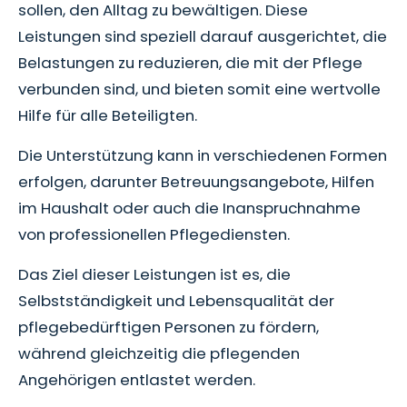
sollen, den Alltag zu bewältigen. Diese
Leistungen sind speziell darauf ausgerichtet, die
Belastungen zu reduzieren, die mit der Pflege
verbunden sind, und bieten somit eine wertvolle
Hilfe für alle Beteiligten.
Die Unterstützung kann in verschiedenen Formen
erfolgen, darunter Betreuungsangebote, Hilfen
im Haushalt oder auch die Inanspruchnahme
von professionellen Pflegediensten.
Das Ziel dieser Leistungen ist es, die
Selbstständigkeit und Lebensqualität der
pflegebedürftigen Personen zu fördern,
während gleichzeitig die pflegenden
Angehörigen entlastet werden.