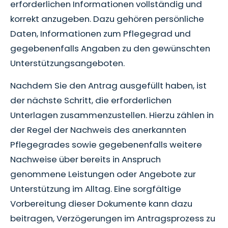
erforderlichen Informationen vollständig und
korrekt anzugeben. Dazu gehören persönliche
Daten, Informationen zum Pflegegrad und
gegebenenfalls Angaben zu den gewünschten
Unterstützungsangeboten.
Nachdem Sie den Antrag ausgefüllt haben, ist
der nächste Schritt, die erforderlichen
Unterlagen zusammenzustellen. Hierzu zählen in
der Regel der Nachweis des anerkannten
Pflegegrades sowie gegebenenfalls weitere
Nachweise über bereits in Anspruch
genommene Leistungen oder Angebote zur
Unterstützung im Alltag. Eine sorgfältige
Vorbereitung dieser Dokumente kann dazu
beitragen, Verzögerungen im Antragsprozess zu