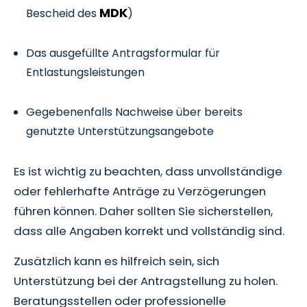
MDK
Bescheid des
)
Das ausgefüllte Antragsformular für
Entlastungsleistungen
Gegebenenfalls Nachweise über bereits
genutzte Unterstützungsangebote
Es ist wichtig zu beachten, dass unvollständige
oder fehlerhafte Anträge zu Verzögerungen
führen können. Daher sollten Sie sicherstellen,
dass alle Angaben korrekt und vollständig sind.
Zusätzlich kann es hilfreich sein, sich
Unterstützung bei der Antragstellung zu holen.
Beratungsstellen oder professionelle