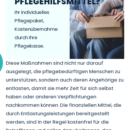
PFLEGEHILFSMITTEL?
Ihr individuelles
Pflegepaket,
Kostenübernahme
durch Ihre
Pflegekasse.
Diese Maßnahmen sind nicht nur darauf
ausgelegt, die pflegebedürftigen Menschen zu
unterstützen, sondern auch deren Angehörige zu
entlasten, damit sie mehr Zeit für sich selbst
haben oder anderen Verpflichtungen
nachkommen können. Die finanziellen Mittel, die
durch Entlastungsleistungen bereitgestellt
werden, sind in der Regel kostenfrei für die