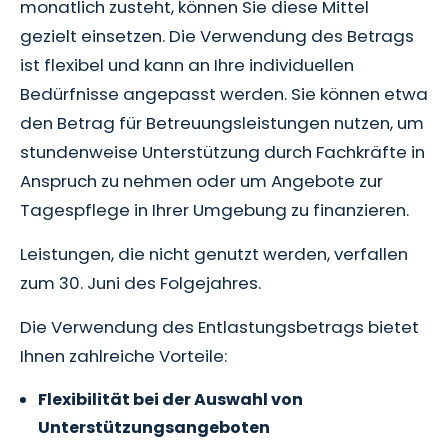
monatlich zusteht, können Sie diese Mittel
gezielt einsetzen. Die Verwendung des Betrags
ist flexibel und kann an Ihre individuellen
Bedürfnisse angepasst werden. Sie können etwa
den Betrag für Betreuungsleistungen nutzen, um
stundenweise Unterstützung durch Fachkräfte in
Anspruch zu nehmen oder um Angebote zur
Tagespflege in Ihrer Umgebung zu finanzieren.
Leistungen, die nicht genutzt werden, verfallen
zum 30. Juni des Folgejahres.
Die Verwendung des Entlastungsbetrags bietet
Ihnen zahlreiche Vorteile:
Flexibilität bei der Auswahl von
Unterstützungsangeboten