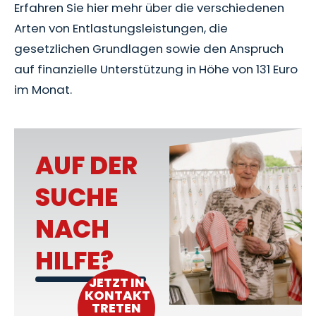
Erfahren Sie hier mehr über die verschiedenen
Arten von Entlastungsleistungen, die
gesetzlichen Grundlagen sowie den Anspruch
auf finanzielle Unterstützung in Höhe von 131 Euro
im Monat.
AUF DER
SUCHE
NACH
HILFE?
JETZT IN
KONTAKT
TRETEN