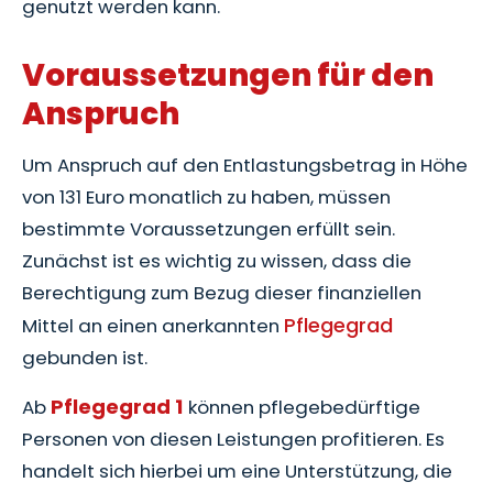
genutzt werden kann.
Voraussetzungen für den
Anspruch
Um Anspruch auf den Entlastungsbetrag in Höhe
von 131 Euro monatlich zu haben, müssen
bestimmte Voraussetzungen erfüllt sein.
Zunächst ist es wichtig zu wissen, dass die
Berechtigung zum Bezug dieser finanziellen
Pflegegrad
Mittel an einen anerkannten
gebunden ist.
Pflegegrad 1
Ab
können pflegebedürftige
Personen von diesen Leistungen profitieren. Es
handelt sich hierbei um eine Unterstützung, die