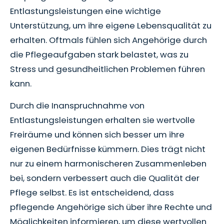
Entlastungsleistungen eine wichtige
Unterstützung, um ihre eigene Lebensqualität zu
erhalten. Oftmals fühlen sich Angehörige durch
die Pflegeaufgaben stark belastet, was zu
Stress und gesundheitlichen Problemen führen
kann.
Durch die Inanspruchnahme von
Entlastungsleistungen erhalten sie wertvolle
Freiräume und können sich besser um ihre
eigenen Bedürfnisse kümmern. Dies trägt nicht
nur zu einem harmonischeren Zusammenleben
bei, sondern verbessert auch die Qualität der
Pflege selbst. Es ist entscheidend, dass
pflegende Angehörige sich über ihre Rechte und
Möglichkeiten informieren, um diese wertvollen