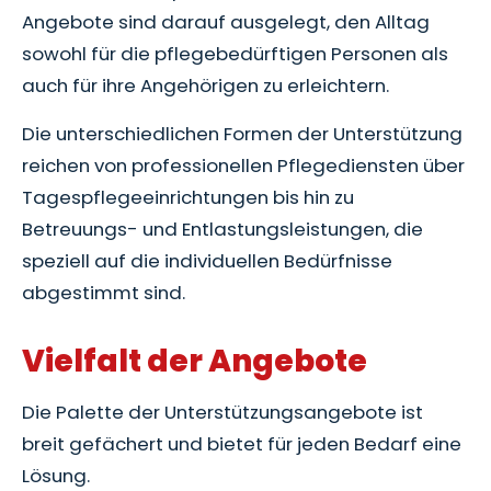
Angebote sind darauf ausgelegt, den Alltag
sowohl für die pflegebedürftigen Personen als
auch für ihre Angehörigen zu erleichtern.
Die unterschiedlichen Formen der Unterstützung
reichen von professionellen Pflegediensten über
Tagespflegeeinrichtungen bis hin zu
Betreuungs- und Entlastungsleistungen, die
speziell auf die individuellen Bedürfnisse
abgestimmt sind.
Vielfalt der Angebote
Die Palette der Unterstützungsangebote ist
breit gefächert und bietet für jeden Bedarf eine
Lösung.