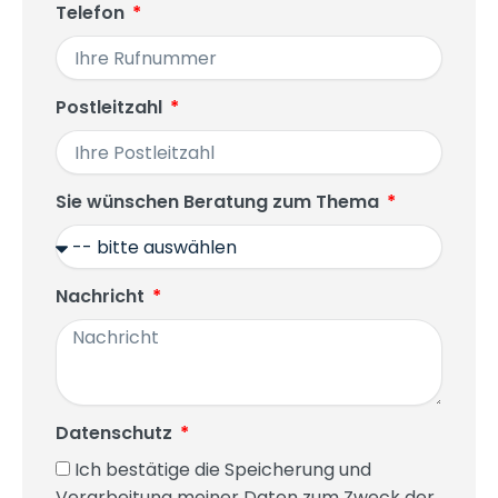
Telefon
Postleitzahl
Sie wünschen Beratung zum Thema
Nachricht
Datenschutz
Ich bestätige die Speicherung und
Verarbeitung meiner Daten zum Zweck der