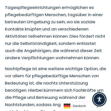
Tagespflegeeinrichtungen ermöglichen es
pflegebedürftigen Menschen, tagsüber in einer
betreuten Umgebung zu sein, wo sie soziale
Kontakte knüpfen und an verschiedenen
Aktivitäten teilnehmen können. Dies fördert nicht
nur die Selbstständigkeit, sondern entlastet
auch die Angehörigen, die während dieser Zeit
andere Verpflichtungen wahrnehmen können.
Nachtpflege ist eine weitere wichtige Option, die
vor allem für pflegebedürftige Menschen von
Bedeutung ist, die nachts Unterstützung
benötigen. Hierbei kümmern sich Fachkräfte um
die Pflege und Betreuung während der
Nachtstunden, sodass Angehörige beruhigt
Deutsch