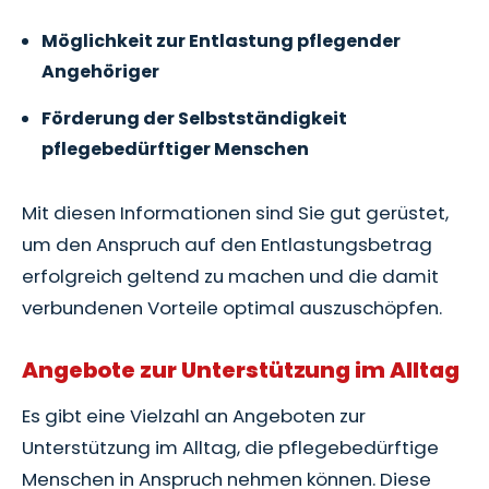
Möglichkeit zur Entlastung pflegender
Angehöriger
Förderung der Selbstständigkeit
pflegebedürftiger Menschen
Mit diesen Informationen sind Sie gut gerüstet,
um den Anspruch auf den Entlastungsbetrag
erfolgreich geltend zu machen und die damit
verbundenen Vorteile optimal auszuschöpfen.
Angebote zur Unterstützung im Alltag
Es gibt eine Vielzahl an Angeboten zur
Unterstützung im Alltag, die pflegebedürftige
Menschen in Anspruch nehmen können. Diese