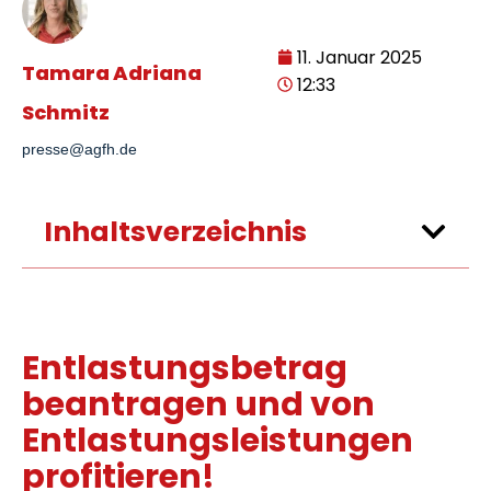
11. Januar 2025
Tamara Adriana
12:33
Schmitz
presse@agfh.de
Inhaltsverzeichnis
Entlastungsbetrag
beantragen und von
Entlastungsleistungen
profitieren!