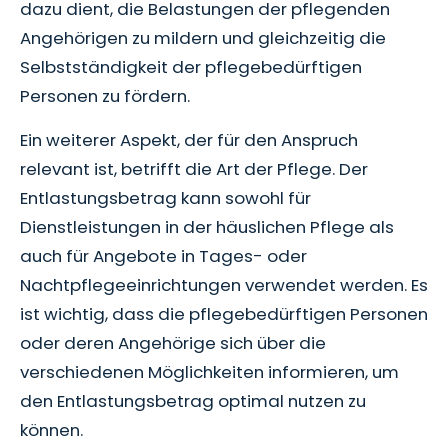
dazu dient, die Belastungen der pflegenden
Angehörigen zu mildern und gleichzeitig die
Selbstständigkeit der pflegebedürftigen
Personen zu fördern.
Ein weiterer Aspekt, der für den Anspruch
relevant ist, betrifft die Art der Pflege. Der
Entlastungsbetrag kann sowohl für
Dienstleistungen in der häuslichen Pflege als
auch für Angebote in Tages- oder
Nachtpflegeeinrichtungen verwendet werden. Es
ist wichtig, dass die pflegebedürftigen Personen
oder deren Angehörige sich über die
verschiedenen Möglichkeiten informieren, um
den Entlastungsbetrag optimal nutzen zu
können.