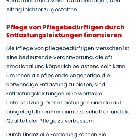
Betroffenen und sollen dazu beitragen, den
Alltag leichter zu gestalten.
Pflege von Pflegebedürftigen durch
Entlastungsleistungen finanzieren
Die Pflege von pflegebedürftigen Menschen ist
eine bedeutende Verantwortung, die oft
emotional und körperlich belastend sein kann.
Um Ihnen als pflegende Angehörige die
notwendige Entlastung zu bieten, sind
Entlastungsleistungen eine wertvolle
Unterstützung. Diese Leistungen sind darauf
ausgelegt, Ihnen Freiräume zu schaffen und die
Qualität der Pflege zu verbessern
Durch finanzielle Förderung können Sie