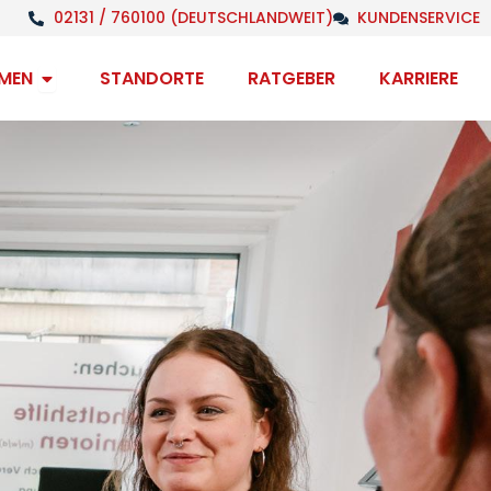
02131 / 760100 (DEUTSCHLANDWEIT)
KUNDENSERVICE
Open Unternehmen
MEN
STANDORTE
RATGEBER
KARRIERE