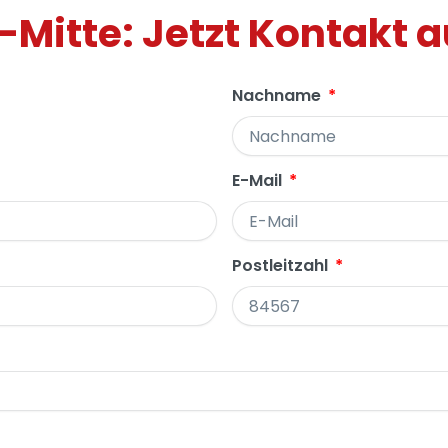
-Mitte: Jetzt Kontakt
Nachname
E-Mail
Postleitzahl