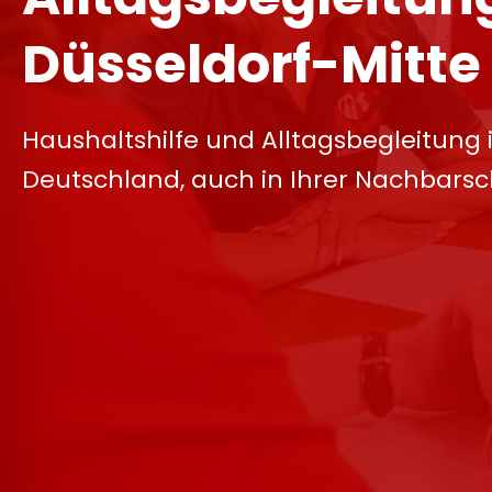
Düsseldorf-Mitte
Haushaltshilfe und Alltagsbegleitung 
Deutschland, auch in Ihrer Nachbarsc