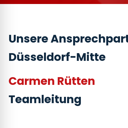
Unsere Ansprechpart
Düsseldorf-Mitte
Carmen Rütten
Teamleitung