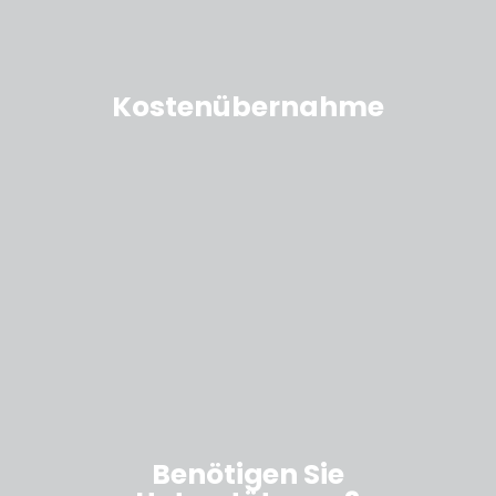
Kostenübernahme
Benötigen Sie