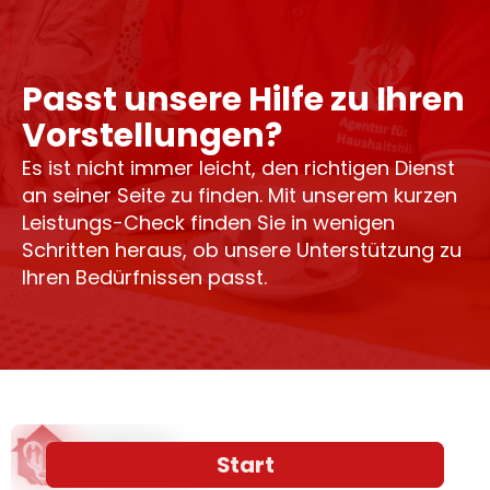
Passt unsere Hilfe zu Ihren
Vorstellungen?
Es ist nicht immer leicht, den richtigen Dienst
an seiner Seite zu finden. Mit unserem kurzen
Leistungs-Check finden Sie in wenigen
Schritten heraus, ob unsere Unterstützung zu
Ihren Bedürfnissen passt.