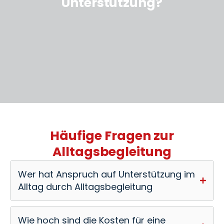
Unterstützung?
Häufige Fragen zur
Alltagsbegleitung
Wer hat Anspruch auf Unterstützung im
Alltag durch Alltagsbegleitung
Wie hoch sind die Kosten für eine