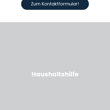
Zum Kontaktformular!
Haushaltshilfe