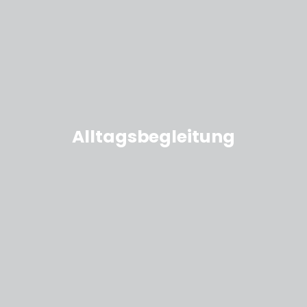
Alltagsbegleitung