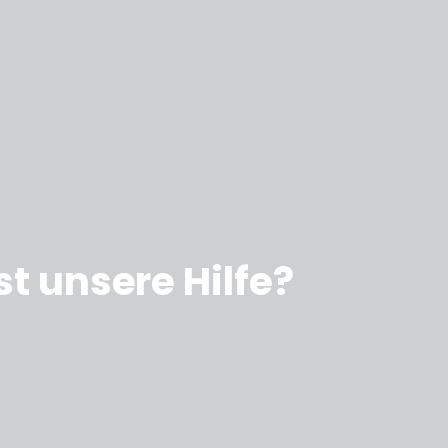
t unsere Hilfe?