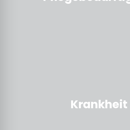
Krankheit