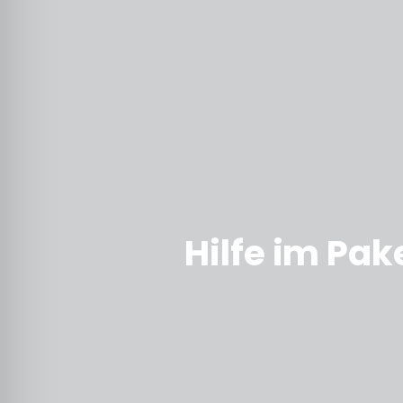
Hilfe im Pak