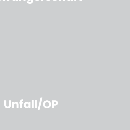
Unfall/OP