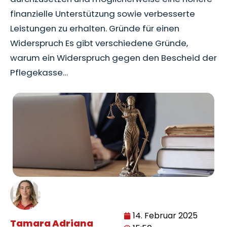
finanzielle Unterstützung sowie verbesserte
Leistungen zu erhalten. Gründe für einen
Widerspruch Es gibt verschiedene Gründe,
warum ein Widerspruch gegen den Bescheid der
Pflegekasse…
14. Februar 2025
Tamara Adriana