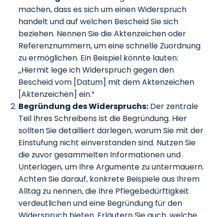
machen, dass es sich um einen Widerspruch
handelt und auf welchen Bescheid Sie sich
beziehen. Nennen Sie die Aktenzeichen oder
Referenznummern, um eine schnelle Zuordnung
zu ermöglichen. Ein Beispiel könnte lauten:
„Hiermit lege ich Widerspruch gegen den
Bescheid vom [Datum] mit dem Aktenzeichen
[Aktenzeichen] ein.“
Begründung des Widerspruchs:
Der zentrale
Teil Ihres Schreibens ist die Begründung. Hier
sollten Sie detailliert darlegen, warum Sie mit der
Einstufung nicht einverstanden sind. Nutzen Sie
die zuvor gesammelten Informationen und
Unterlagen, um Ihre Argumente zu untermauern.
Achten Sie darauf, konkrete Beispiele aus Ihrem
Alltag zu nennen, die Ihre Pflegebedürftigkeit
verdeutlichen und eine Begründung für den
Widerspruch bieten. Erläutern Sie auch, welche