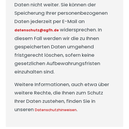
Daten nicht weiter. Sie können der
Speicherung Ihrer personenbezogenen
Daten jederzeit per E-Mail an
widersprechen. In
datenschutz@agfh.de
diesem Fall werden wir die zu Ihnen
gespeicherten Daten umgehend
fristgerecht löschen, sofern keine
gesetzlichen Aufbewahrungsfristen
einzuhalten sind.
Weitere Informationen, auch etwa über
weitere Rechte, die Ihnen zum Schutz
Ihrer Daten zustehen, finden Sie in
unseren
.
Datenschutzhinweisen