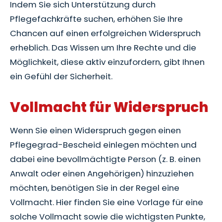
Indem Sie sich Unterstützung durch
Pflegefachkräfte suchen, erhöhen Sie Ihre
Chancen auf einen erfolgreichen Widerspruch
erheblich. Das Wissen um Ihre Rechte und die
Möglichkeit, diese aktiv einzufordern, gibt Ihnen
ein Gefühl der Sicherheit.
Vollmacht für Widerspruch
Wenn Sie einen Widerspruch gegen einen
Pflegegrad-Bescheid einlegen möchten und
dabei eine bevollmächtigte Person (z. B. einen
Anwalt oder einen Angehörigen) hinzuziehen
möchten, benötigen Sie in der Regel eine
Vollmacht. Hier finden Sie eine Vorlage für eine
solche Vollmacht sowie die wichtigsten Punkte,