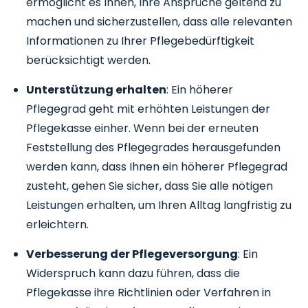
ermöglicht es Ihnen, Ihre Ansprüche geltend zu
machen und sicherzustellen, dass alle relevanten
Informationen zu Ihrer Pflegebedürftigkeit
berücksichtigt werden.
Unterstützung erhalten
: Ein höherer
Pflegegrad geht mit erhöhten Leistungen der
Pflegekasse einher. Wenn bei der erneuten
Feststellung des Pflegegrades herausgefunden
werden kann, dass Ihnen ein höherer Pflegegrad
zusteht, gehen Sie sicher, dass Sie alle nötigen
Leistungen erhalten, um Ihren Alltag langfristig zu
erleichtern.
Verbesserung der Pflegeversorgung
: Ein
Widerspruch kann dazu führen, dass die
Pflegekasse ihre Richtlinien oder Verfahren in