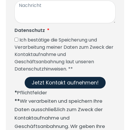
Datenschutz
Ich bestätige die Speicherung und
Verarbeitung meiner Daten zum Zweck der
Kontaktaufnahme und
Geschäftsanbahnung laut unseren
Datenschutzhinweisen. **
Jetzt Kontakt aufnehmen!
*
Pflichtfelder
**
Wir verarbeiten und speichern Ihre
Daten ausschließlich zum Zweck der
Kontaktaufnahme und
Geschäftsanbahnung. Wir geben Ihre