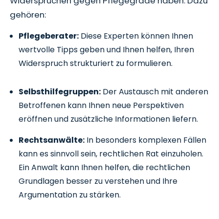
Widersprüchen gegen Pflegegrade haben. Dazu
gehören:
Pflegeberater:
Diese Experten können Ihnen
wertvolle Tipps geben und Ihnen helfen, Ihren
Widerspruch strukturiert zu formulieren.
Selbsthilfegruppen:
Der Austausch mit anderen
Betroffenen kann Ihnen neue Perspektiven
eröffnen und zusätzliche Informationen liefern.
Rechtsanwälte:
In besonders komplexen Fällen
kann es sinnvoll sein, rechtlichen Rat einzuholen.
Ein Anwalt kann Ihnen helfen, die rechtlichen
Grundlagen besser zu verstehen und Ihre
Argumentation zu stärken.