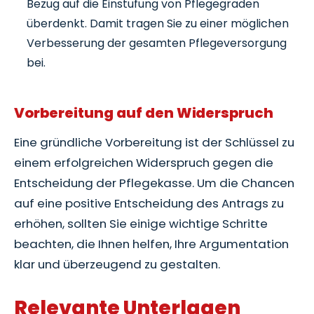
Bezug auf die Einstufung von Pflegegraden
überdenkt. Damit tragen Sie zu einer möglichen
Verbesserung der gesamten Pflegeversorgung
bei.
Vorbereitung auf den Widerspruch
Eine gründliche Vorbereitung ist der Schlüssel zu
einem erfolgreichen Widerspruch gegen die
Entscheidung der Pflegekasse. Um die Chancen
auf eine positive Entscheidung des Antrags zu
erhöhen, sollten Sie einige wichtige Schritte
beachten, die Ihnen helfen, Ihre Argumentation
klar und überzeugend zu gestalten.
Relevante Unterlagen