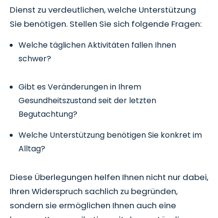
Dienst zu verdeutlichen, welche Unterstützung
Sie benötigen. Stellen Sie sich folgende Fragen:
Welche täglichen Aktivitäten fallen Ihnen
schwer?
Gibt es Veränderungen in Ihrem
Gesundheitszustand seit der letzten
Begutachtung?
Welche Unterstützung benötigen Sie konkret im
Alltag?
Diese Überlegungen helfen Ihnen nicht nur dabei,
Ihren Widerspruch sachlich zu begründen,
sondern sie ermöglichen Ihnen auch eine