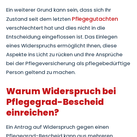
Ein weiterer Grund kann sein, dass sich Ihr
Pflegegutachten
Zustand seit dem letzten
verschlechtert hat und dies nicht in die
Entscheidung eingeflossen ist. Das Einlegen
eines Widerspruchs ermöglicht Ihnen, diese
Aspekte ins Licht zu rücken und Ihre Ansprüche
bei der Pflegeversicherung als pflegebedürftige
Person geltend zu machen.
Warum Widerspruch bei
Pflegegrad-Bescheid
einreichen?
Ein Antrag auf Widerspruch gegen einen
Pflegegrad-Bescheid kann aus mehreren