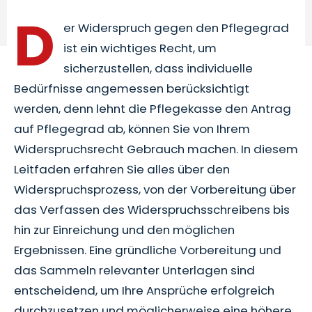
D
er Widerspruch gegen den Pflegegrad
ist ein wichtiges Recht, um
sicherzustellen, dass individuelle
Bedürfnisse angemessen berücksichtigt
werden, denn lehnt die Pflegekasse den Antrag
auf Pflegegrad ab, können Sie von Ihrem
Widerspruchsrecht Gebrauch machen. In diesem
Leitfaden erfahren Sie alles über den
Widerspruchsprozess, von der Vorbereitung über
das Verfassen des Widerspruchsschreibens bis
hin zur Einreichung und den möglichen
Ergebnissen. Eine gründliche Vorbereitung und
das Sammeln relevanter Unterlagen sind
entscheidend, um Ihre Ansprüche erfolgreich
durchzusetzen und möglicherweise eine höhere