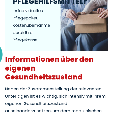
PFLEGEHILFSMITTEL?
Ihr individuelles
Pflegepaket,
Kostenübernahme
durch Ihre
Pflegekasse.
Informationen über den
eigenen
Gesundheitszustand
Neben der Zusammenstellung der relevanten
Unterlagen ist es wichtig, sich intensiv mit Ihrem
eigenen Gesundheitszustand
auseinanderzusetzen, um dem medizinischen