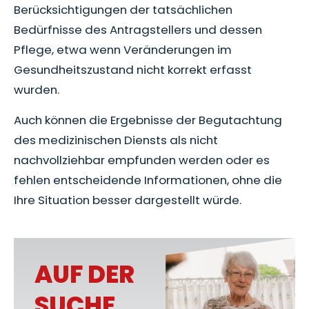
Berücksichtigungen der tatsächlichen
Bedürfnisse des Antragstellers und dessen
Pflege, etwa wenn Veränderungen im
Gesundheitszustand nicht korrekt erfasst
wurden.
Auch können die Ergebnisse der Begutachtung
des medizinischen Diensts als nicht
nachvollziehbar empfunden werden oder es
fehlen entscheidende Informationen, ohne die
Ihre Situation besser dargestellt würde.
AUF DER
SUCHE