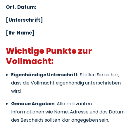
Ort, Datum:
[Unterschrift]
[Ihr Name]
Wichtige Punkte zur
Vollmacht:
Eigenhändige Unterschrift
: Stellen Sie sicher,
dass die Vollmacht eigenhändig unterschrieben
wird.
Genaue Angaben
: Alle relevanten
Informationen wie Name, Adresse und das Datum
des Bescheids sollten klar angegeben sein.