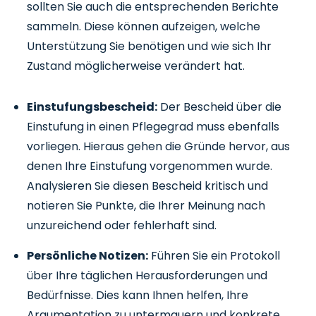
sollten Sie auch die entsprechenden Berichte
sammeln. Diese können aufzeigen, welche
Unterstützung Sie benötigen und wie sich Ihr
Zustand möglicherweise verändert hat.
Einstufungsbescheid:
Der Bescheid über die
Einstufung in einen Pflegegrad muss ebenfalls
vorliegen. Hieraus gehen die Gründe hervor, aus
denen Ihre Einstufung vorgenommen wurde.
Analysieren Sie diesen Bescheid kritisch und
notieren Sie Punkte, die Ihrer Meinung nach
unzureichend oder fehlerhaft sind.
Persönliche Notizen:
Führen Sie ein Protokoll
über Ihre täglichen Herausforderungen und
Bedürfnisse. Dies kann Ihnen helfen, Ihre
Argumentation zu untermauern und konkrete