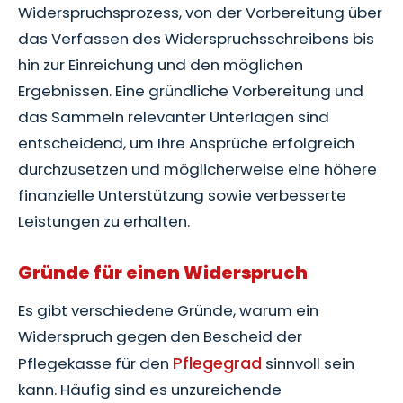
Widerspruchsprozess, von der Vorbereitung über
das Verfassen des Widerspruchsschreibens bis
hin zur Einreichung und den möglichen
Ergebnissen. Eine gründliche Vorbereitung und
das Sammeln relevanter Unterlagen sind
entscheidend, um Ihre Ansprüche erfolgreich
durchzusetzen und möglicherweise eine höhere
finanzielle Unterstützung sowie verbesserte
Leistungen zu erhalten.
Gründe für einen Widerspruch
Es gibt verschiedene Gründe, warum ein
Widerspruch gegen den Bescheid der
Pflegegrad
Pflegekasse für den
sinnvoll sein
kann. Häufig sind es unzureichende