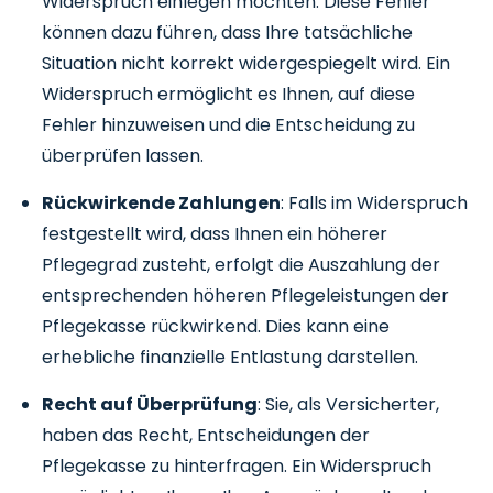
Widerspruch einlegen möchten. Diese Fehler
können dazu führen, dass Ihre tatsächliche
Situation nicht korrekt widergespiegelt wird. Ein
Widerspruch ermöglicht es Ihnen, auf diese
Fehler hinzuweisen und die Entscheidung zu
überprüfen lassen.
Rückwirkende Zahlungen
: Falls im Widerspruch
festgestellt wird, dass Ihnen ein höherer
Pflegegrad zusteht, erfolgt die Auszahlung der
entsprechenden höheren Pflegeleistungen der
Pflegekasse rückwirkend. Dies kann eine
erhebliche finanzielle Entlastung darstellen.
Recht auf Überprüfung
: Sie, als Versicherter,
haben das Recht, Entscheidungen der
Pflegekasse zu hinterfragen. Ein Widerspruch