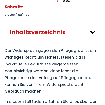
15:50
Schmitz
presse@agfh.de
Inhaltsverzeichnis
Der Widerspruch gegen den Pflegegrad ist ein
wichtiges Recht, um sicherzustellen, dass
individuelle Bedürfnisse angemessen
berücksichtigt werden, denn lehnt die
Pflegekasse den Antrag auf Pflegegrad ab,
können Sie von Ihrem Widerspruchsrecht
Gebrauch machen.
In diesem Leitfaden erfahren Sie alles über den