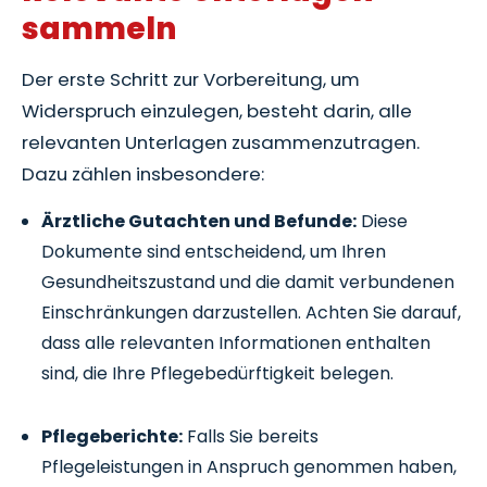
sammeln
Der erste Schritt zur Vorbereitung, um
Widerspruch einzulegen, besteht darin, alle
relevanten Unterlagen zusammenzutragen.
Dazu zählen insbesondere:
Ärztliche Gutachten und Befunde:
Diese
Dokumente sind entscheidend, um Ihren
Gesundheitszustand und die damit verbundenen
Einschränkungen darzustellen. Achten Sie darauf,
dass alle relevanten Informationen enthalten
sind, die Ihre Pflegebedürftigkeit belegen.
Pflegeberichte:
Falls Sie bereits
Pflegeleistungen in Anspruch genommen haben,