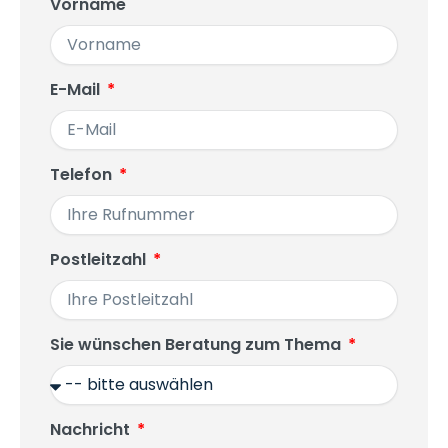
Vorname
E-Mail
Telefon
Postleitzahl
Sie wünschen Beratung zum Thema
Nachricht