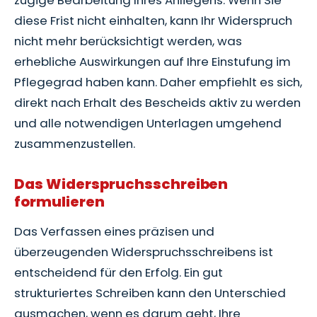
diese Frist nicht einhalten, kann Ihr Widerspruch
nicht mehr berücksichtigt werden, was
erhebliche Auswirkungen auf Ihre Einstufung im
Pflegegrad haben kann. Daher empfiehlt es sich,
direkt nach Erhalt des Bescheids aktiv zu werden
und alle notwendigen Unterlagen umgehend
zusammenzustellen.
Das Widerspruchsschreiben
formulieren
Das Verfassen eines präzisen und
überzeugenden Widerspruchsschreibens ist
entscheidend für den Erfolg. Ein gut
strukturiertes Schreiben kann den Unterschied
ausmachen, wenn es darum geht, Ihre