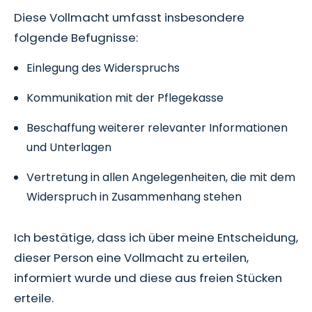
Diese Vollmacht umfasst insbesondere
folgende Befugnisse:
Einlegung des Widerspruchs
Kommunikation mit der Pflegekasse
Beschaffung weiterer relevanter Informationen
und Unterlagen
Vertretung in allen Angelegenheiten, die mit dem
Widerspruch in Zusammenhang stehen
Ich bestätige, dass ich über meine Entscheidung,
dieser Person eine Vollmacht zu erteilen,
informiert wurde und diese aus freien Stücken
erteile.