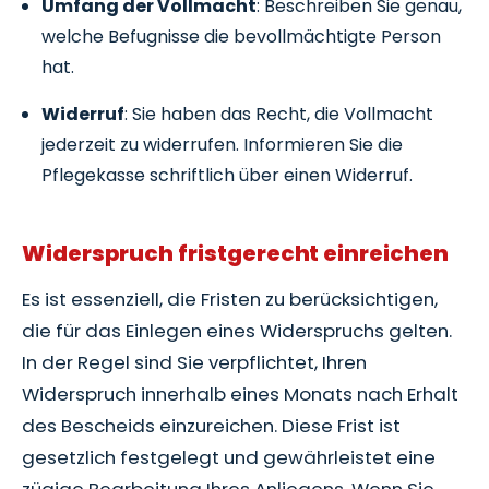
Umfang der Vollmacht
: Beschreiben Sie genau,
welche Befugnisse die bevollmächtigte Person
hat.
Widerruf
: Sie haben das Recht, die Vollmacht
jederzeit zu widerrufen. Informieren Sie die
Pflegekasse schriftlich über einen Widerruf.
Widerspruch fristgerecht einreichen
Es ist essenziell, die Fristen zu berücksichtigen,
die für das Einlegen eines Widerspruchs gelten.
In der Regel sind Sie verpflichtet, Ihren
Widerspruch innerhalb eines Monats nach Erhalt
des Bescheids einzureichen. Diese Frist ist
gesetzlich festgelegt und gewährleistet eine
zügige Bearbeitung Ihres Anliegens. Wenn Sie