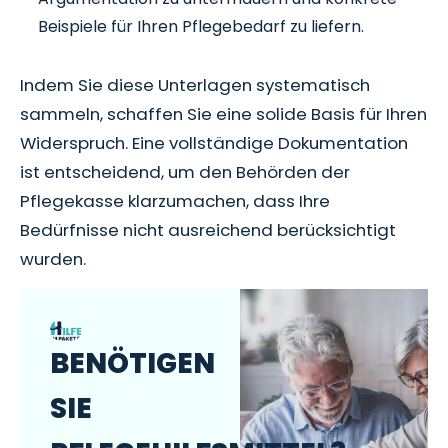
Beispiele für Ihren Pflegebedarf zu liefern.
Indem Sie diese Unterlagen systematisch
sammeln, schaffen Sie eine solide Basis für Ihren
Widerspruch. Eine vollständige Dokumentation
ist entscheidend, um den Behörden der
Pflegekasse klarzumachen, dass Ihre
Bedürfnisse nicht ausreichend berücksichtigt
wurden.
BENÖTIGEN
SIE