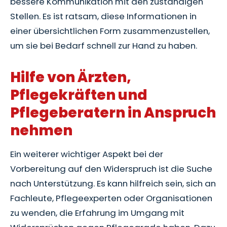
bessere Kommunikation mit den zuständigen
Stellen. Es ist ratsam, diese Informationen in
einer übersichtlichen Form zusammenzustellen,
um sie bei Bedarf schnell zur Hand zu haben.
Hilfe von Ärzten,
Pflegekräften und
Pflegeberatern in Anspruch
nehmen
Ein weiterer wichtiger Aspekt bei der
Vorbereitung auf den Widerspruch ist die Suche
nach Unterstützung. Es kann hilfreich sein, sich an
Fachleute, Pflegeexperten oder Organisationen
zu wenden, die Erfahrung im Umgang mit