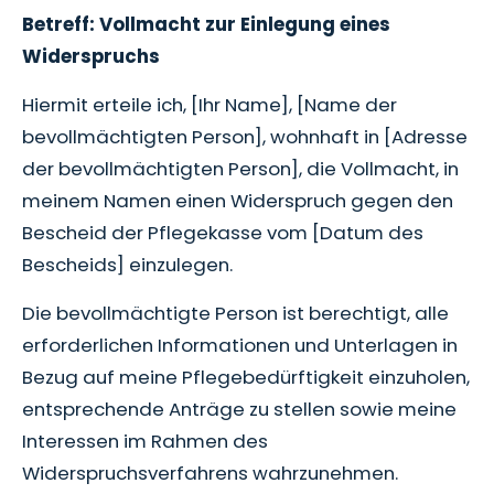
Betreff: Vollmacht zur Einlegung eines
Widerspruchs
Hiermit erteile ich, [Ihr Name], [Name der
bevollmächtigten Person], wohnhaft in [Adresse
der bevollmächtigten Person], die Vollmacht, in
meinem Namen einen Widerspruch gegen den
Bescheid der Pflegekasse vom [Datum des
Bescheids] einzulegen.
Die bevollmächtigte Person ist berechtigt, alle
erforderlichen Informationen und Unterlagen in
Bezug auf meine Pflegebedürftigkeit einzuholen,
entsprechende Anträge zu stellen sowie meine
Interessen im Rahmen des
Widerspruchsverfahrens wahrzunehmen.