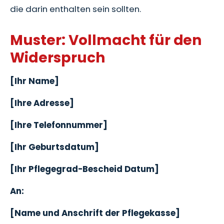
die darin enthalten sein sollten.
Muster: Vollmacht für den
Widerspruch
[Ihr Name]
[Ihre Adresse]
[Ihre Telefonnummer]
[Ihr Geburtsdatum]
[Ihr Pflegegrad-Bescheid Datum]
An:
[Name und Anschrift der Pflegekasse]