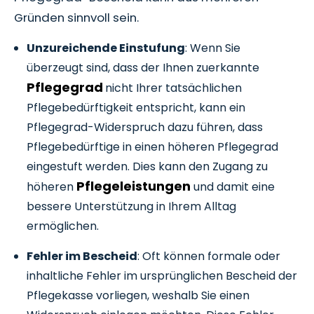
Gründen sinnvoll sein.
Unzureichende Einstufung
: Wenn Sie
überzeugt sind, dass der Ihnen zuerkannte
Pflegegrad
nicht Ihrer tatsächlichen
Pflegebedürftigkeit entspricht, kann ein
Pflegegrad-Widerspruch dazu führen, dass
Pflegebedürftige in einen höheren Pflegegrad
eingestuft werden. Dies kann den Zugang zu
Pflegeleistungen
höheren
und damit eine
bessere Unterstützung in Ihrem Alltag
ermöglichen.
Fehler im Bescheid
: Oft können formale oder
inhaltliche Fehler im ursprünglichen Bescheid der
Pflegekasse vorliegen, weshalb Sie einen