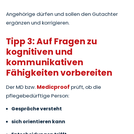
Angehörige dürfen und sollen den Gutachter
ergänzen und korrigieren.
Tipp 3: Auf Fragen zu
kognitiven und
kommunikativen
Fähigkeiten vorbereiten
Medicproof
Der MD bzw.
prüft, ob die
pflegebedürftige Person:
Gespräche versteht
sich orientieren kann