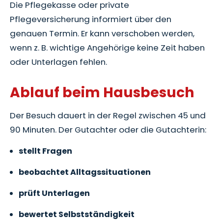
Die Pflegekasse oder private
Pflegeversicherung informiert über den
genauen Termin. Er kann verschoben werden,
wenn z. B. wichtige Angehörige keine Zeit haben
oder Unterlagen fehlen.
Ablauf beim Hausbesuch
Der Besuch dauert in der Regel zwischen 45 und
90 Minuten. Der Gutachter oder die Gutachterin:
stellt Fragen
beobachtet Alltagssituationen
prüft Unterlagen
bewertet Selbstständigkeit