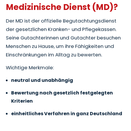
Medizinische Dienst (MD)?
Der MD ist der offizielle Begutachtungsdienst
der gesetzlichen Kranken- und Pflegekassen.
Seine Gutachterinnen und Gutachter besuchen
Menschen zu Hause, um ihre Fähigkeiten und
Einschränkungen im Alltag zu bewerten.
Wichtige Merkmale:
neutral und unabhängig
Bewertung nach gesetzlich festgelegten
Kriterien
einheitliches Verfahren in ganz Deutschland