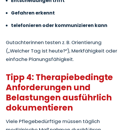
Entscheidungen trifft
Gefahren erkennt
telefonieren oder kommunizieren kann
Gutachterinnen testen z. B. Orientierung
(„Welcher Tag ist heute?“), Merkfähigkeit oder
einfache Planungsfähigkeit.
Tipp 4: Therapiebedingte
Anforderungen und
Belastungen ausführlich
dokumentieren
Viele Pflegebedürftige müssen täglich
medizinische Maßnahmen durchführen.