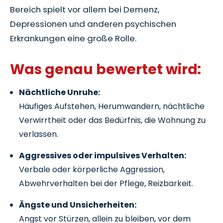
Bereich spielt vor allem bei Demenz,
Depressionen und anderen psychischen
Erkrankungen eine große Rolle.
Was genau bewertet wird:
Nächtliche Unruhe:
Häufiges Aufstehen, Herumwandern, nächtliche
Verwirrtheit oder das Bedürfnis, die Wohnung zu
verlassen.
Aggressives oder impulsives Verhalten:
Verbale oder körperliche Aggression,
Abwehrverhalten bei der Pflege, Reizbarkeit.
Ängste und Unsicherheiten:
Angst vor Stürzen, allein zu bleiben, vor dem