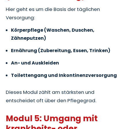
Hier geht es um die Basis der täglichen
Versorgung:
Körperpflege (Waschen, Duschen,
Zähneputzen)
Ernährung (Zubereitung, Essen, Trinken)
An- und Auskleiden
Toilettengang und Inkontinenzversorgung
Dieses Modul zählt am stärksten und
entscheidet oft über den Pflegegrad.
Modul 5: Umgang mit
krankheits- oder