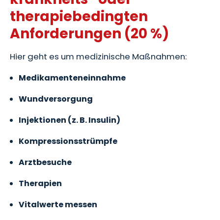
therapiebedingten
Anforderungen (20 %)
Hier geht es um medizinische Maßnahmen:
Medikamenteneinnahme
Wundversorgung
Injektionen (z. B. Insulin)
Kompressionsstrümpfe
Arztbesuche
Therapien
Vitalwerte messen