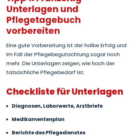
Unterlagen und
Pflegetagebuch
vorbereiten
Eine gute Vorbereitung ist der halbe Erfolg und
im Fall der Pflegebegutachtung sogar noch
mehr. Die Unterlagen zeigen, wie hoch der
tatsächliche Pflegebedarf ist.
Checkliste für Unterlagen
Diagnosen, Laborwerte, Arztbriefe
Medikamentenplan
Berichte des Pflegedienstes