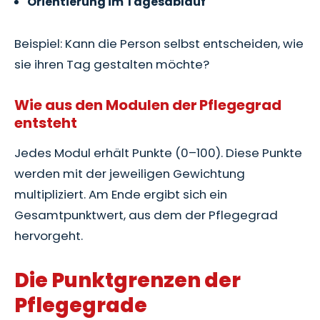
Orientierung im Tagesablauf
Beispiel: Kann die Person selbst entscheiden, wie
sie ihren Tag gestalten möchte?
Wie aus den Modulen der Pflegegrad
entsteht
Jedes Modul erhält Punkte (0–100). Diese Punkte
werden mit der jeweiligen Gewichtung
multipliziert. Am Ende ergibt sich ein
Gesamtpunktwert, aus dem der Pflegegrad
hervorgeht.
Die Punktgrenzen der
Pflegegrade