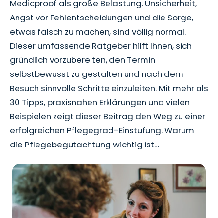
Medicproof als große Belastung. Unsicherheit,
Angst vor Fehlentscheidungen und die Sorge,
etwas falsch zu machen, sind völlig normal.
Dieser umfassende Ratgeber hilft Ihnen, sich
gründlich vorzubereiten, den Termin
selbstbewusst zu gestalten und nach dem
Besuch sinnvolle Schritte einzuleiten. Mit mehr als
30 Tipps, praxisnahen Erklärungen und vielen
Beispielen zeigt dieser Beitrag den Weg zu einer
erfolgreichen Pflegegrad-Einstufung. Warum
die Pflegebegutachtung wichtig ist…