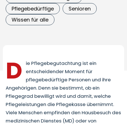
Pflegebedürftige
Senioren
Wissen für alle
D
ie Pflegebegutachtung ist ein
entscheidender Moment für
pflegebedürftige Personen und ihre
Angehörigen. Denn sie bestimmt, ob ein
Pflegegrad bewilligt wird und damit, welche
Pflegeleistungen die Pflegekasse übernimmt.
Viele Menschen empfinden den Hausbesuch des
medizinischen Dienstes (MD) oder von