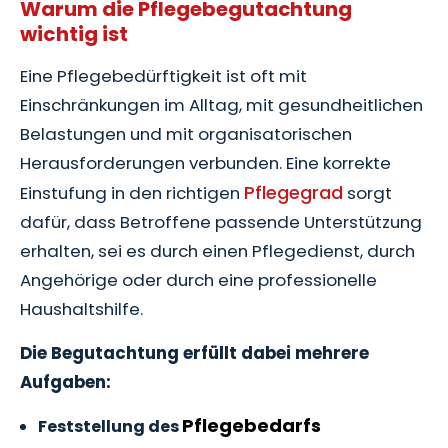
Warum die Pflegebegutachtung
wichtig ist
Eine Pflegebedürftigkeit ist oft mit
Einschränkungen im Alltag, mit gesundheitlichen
Belastungen und mit organisatorischen
Herausforderungen verbunden. Eine korrekte
Pflegegrad
Einstufung in den richtigen
sorgt
dafür, dass Betroffene passende Unterstützung
erhalten, sei es durch einen Pflegedienst, durch
Angehörige oder durch eine professionelle
Haushaltshilfe.
Die Begutachtung erfüllt dabei mehrere
Aufgaben:
Pflegebedarfs
Feststellung des