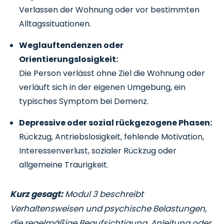
Verlassen der Wohnung oder vor bestimmten
Alltagssituationen.
Weglauftendenzen oder
Orientierungslosigkeit:
Die Person verlässt ohne Ziel die Wohnung oder
verläuft sich in der eigenen Umgebung, ein
typisches Symptom bei Demenz.
Depressive oder sozial rückgezogene Phasen:
Rückzug, Antriebslosigkeit, fehlende Motivation,
Interessenverlust, sozialer Rückzug oder
allgemeine Traurigkeit.
Kurz gesagt:
Modul 3 beschreibt
Verhaltensweisen und psychische Belastungen,
die regelmäßige Beaufsichtigung, Anleitung oder