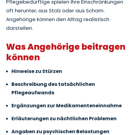
Pflegebedürftige spielen ihre Einschränkungen
oft herunter, aus Stolz oder aus Scham.
Angehörige können den Alltag realistisch
darstellen.
Was Angehörige beitragen
können
Hinweise zu Stürzen
Beschreibung des tatsächlichen
Pflegeaufwands
Ergänzungen zur Medikamenteneinnahme
Erläuterungen zu nächtlichen Problemen
Angaben zu psychischen Belastungen