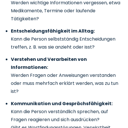
Werden wichtige Informationen vergessen, etwa
Medikamente, Termine oder laufende
Tätigkeiten?
Entscheidungsfähigkeit im Alltag:
Kann die Person selbstständig Entscheidungen
treffen, z. B. was sie anzieht oder isst?
Verstehen und Verarbeiten von
Informationen:
Werden Fragen oder Anweisungen verstanden
oder muss mehrfach erklärt werden, was zu tun
ist?
Kommunikation und Gesprächsfähigkeit:
Kann die Person verständlich sprechen, auf
Fragen reagieren und sich ausdrücken?
Gibt es Wortfindungsstörungen, Verwirrtheit