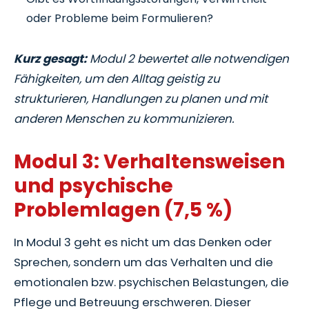
oder Probleme beim Formulieren?
Kurz gesagt:
Modul 2 bewertet alle notwendigen
Fähigkeiten, um den Alltag geistig zu
strukturieren, Handlungen zu planen und mit
anderen Menschen zu kommunizieren.
Modul 3: Verhaltensweisen
und psychische
Problemlagen (7,5 %)
In Modul 3 geht es nicht um das Denken oder
Sprechen, sondern um das Verhalten und die
emotionalen bzw. psychischen Belastungen, die
Pflege und Betreuung erschweren. Dieser