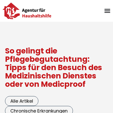
Zum
Inhalt
springen
So gelingt die
Pflegebegutachtung:
Tipps für den Besuch des
Medizinischen Dienstes
oder von Medicproof
Alle Artikel
Chronische Erkrankungen