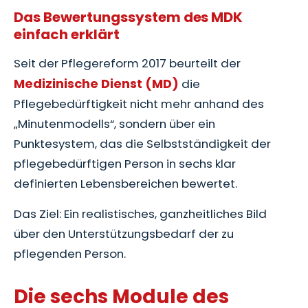
Das Bewertungssystem des MDK
einfach erklärt
Seit der Pflegereform 2017 beurteilt der
Medizinische Dienst (MD)
die
Pflegebedürftigkeit nicht mehr anhand des
„Minutenmodells“, sondern über ein
Punktesystem, das die Selbstständigkeit der
pflegebedürftigen Person in sechs klar
definierten Lebensbereichen bewertet.
Das Ziel: Ein realistisches, ganzheitliches Bild
über den Unterstützungsbedarf der zu
pflegenden Person.
Die sechs Module des