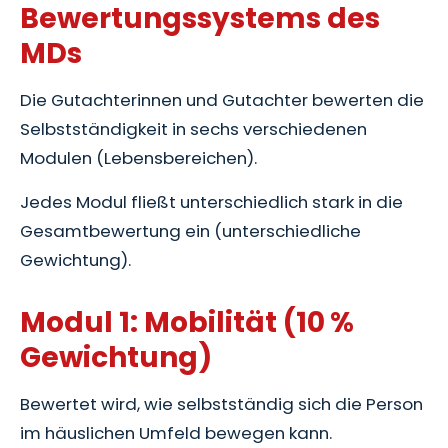
Bewertungssystems des
MDs
Die Gutachterinnen und Gutachter bewerten die
Selbstständigkeit in sechs verschiedenen
Modulen (Lebensbereichen).
Jedes Modul fließt unterschiedlich stark in die
Gesamtbewertung ein (unterschiedliche
Gewichtung).
Modul 1: Mobilität (10 %
Gewichtung)
Bewertet wird, wie selbstständig sich die Person
im häuslichen Umfeld bewegen kann.