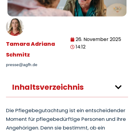
26. November 2025
Tamara Adriana
14:12
Schmitz
presse@agfh.de
Inhaltsverzeichnis
Die Pflegebegutachtung ist ein entscheidender
Moment für pflegebedürftige Personen und ihre
Angehörigen. Denn sie bestimmt, ob ein