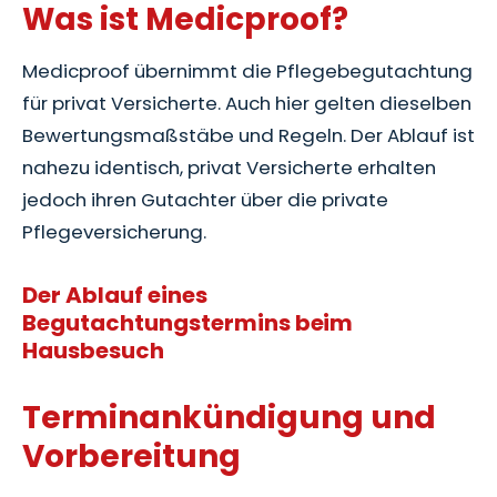
Was ist Medicproof?
Medicproof übernimmt die Pflegebegutachtung
für privat Versicherte. Auch hier gelten dieselben
Bewertungsmaßstäbe und Regeln. Der Ablauf ist
nahezu identisch, privat Versicherte erhalten
jedoch ihren Gutachter über die private
Pflegeversicherung.
Der Ablauf eines
Begutachtungstermins beim
Hausbesuch
Terminankündigung und
Vorbereitung