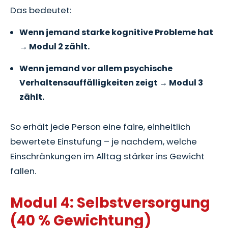
Das bedeutet:
Wenn jemand starke kognitive Probleme hat
→ Modul 2 zählt.
Wenn jemand vor allem psychische
Verhaltensauffälligkeiten zeigt → Modul 3
zählt.
So erhält jede Person eine faire, einheitlich
bewertete Einstufung – je nachdem, welche
Einschränkungen im Alltag stärker ins Gewicht
fallen.
Modul 4: Selbstversorgung
(40 % Gewichtung)