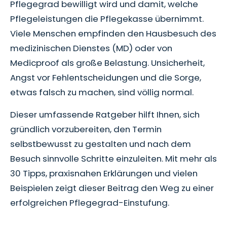
Pflegegrad bewilligt wird und damit, welche
Pflegeleistungen die Pflegekasse übernimmt.
Viele Menschen empfinden den Hausbesuch des
medizinischen Dienstes (MD) oder von
Medicproof als große Belastung. Unsicherheit,
Angst vor Fehlentscheidungen und die Sorge,
etwas falsch zu machen, sind völlig normal.
Dieser umfassende Ratgeber hilft Ihnen, sich
gründlich vorzubereiten, den Termin
selbstbewusst zu gestalten und nach dem
Besuch sinnvolle Schritte einzuleiten. Mit mehr als
30 Tipps, praxisnahen Erklärungen und vielen
Beispielen zeigt dieser Beitrag den Weg zu einer
erfolgreichen Pflegegrad-Einstufung.