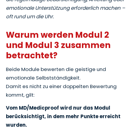
emotionale Unterstützung erforderlich machen –
oft rund um die Uhr.
Warum werden Modul 2
und Modul 3 zusammen
betrachtet?
Beide Module bewerten die geistige und
emotionale Selbstständigkeit.
Damit es nicht zu einer doppelten Bewertung
kommt, gilt:
Vom MD/Medicproof wird nur das Modul
berücksichtigt, in dem mehr Punkte erreicht
wurden.