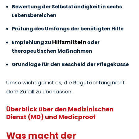
Bewertung der Selbstständigkeit in sechs
Lebensbereichen
Prüfung des Umfangs der benötigten Hilfe
Hilfsmitteln
Empfehlung zu
oder
therapeutischen Maßnahmen
Grundlage für den Bescheid der Pflegekasse
Umso wichtiger ist es, die Begutachtung nicht
dem Zufall zu überlassen.
Überblick über den Medizinischen
Dienst (MD) und Medicproof
Was macht der