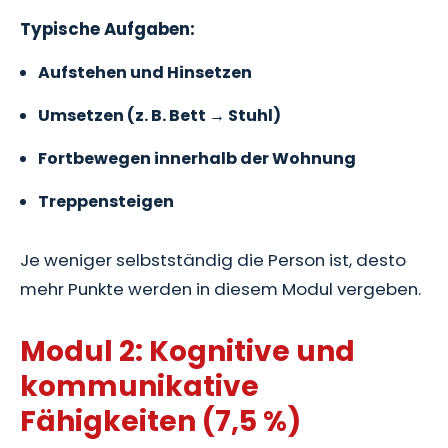
Typische Aufgaben:
Aufstehen und Hinsetzen
Umsetzen (z. B. Bett → Stuhl)
Fortbewegen innerhalb der Wohnung
Treppensteigen
Je weniger selbstständig die Person ist, desto
mehr Punkte werden in diesem Modul vergeben.
Modul 2: Kognitive und
kommunikative
Fähigkeiten (7,5 %)