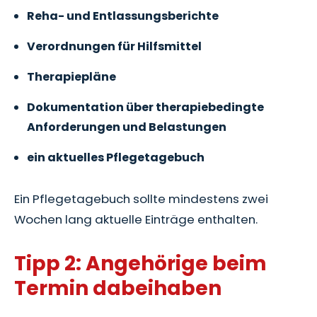
Reha- und Entlassungsberichte
Verordnungen für Hilfsmittel
Therapiepläne
Dokumentation über therapiebedingte
Anforderungen und Belastungen
ein aktuelles Pflegetagebuch
Ein Pflegetagebuch sollte mindestens zwei
Wochen lang aktuelle Einträge enthalten.
Tipp 2: Angehörige beim
Termin dabeihaben