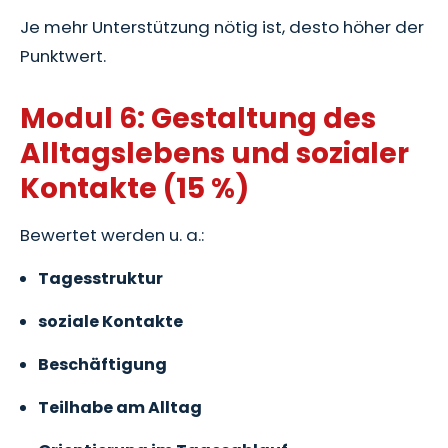
Je mehr Unterstützung nötig ist, desto höher der
Punktwert.
Modul 6: Gestaltung des
Alltagslebens und sozialer
Kontakte (15 %)
Bewertet werden u. a.:
Tagesstruktur
soziale Kontakte
Beschäftigung
Teilhabe am Alltag