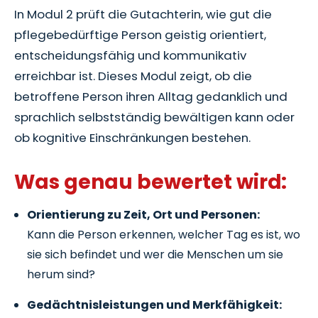
In Modul 2 prüft die Gutachterin, wie gut die
pflegebedürftige Person geistig orientiert,
entscheidungsfähig und kommunikativ
erreichbar ist. Dieses Modul zeigt, ob die
betroffene Person ihren Alltag gedanklich und
sprachlich selbstständig bewältigen kann oder
ob kognitive Einschränkungen bestehen.
Was genau bewertet wird:
Orientierung zu Zeit, Ort und Personen:
Kann die Person erkennen, welcher Tag es ist, wo
sie sich befindet und wer die Menschen um sie
herum sind?
Gedächtnisleistungen und Merkfähigkeit: