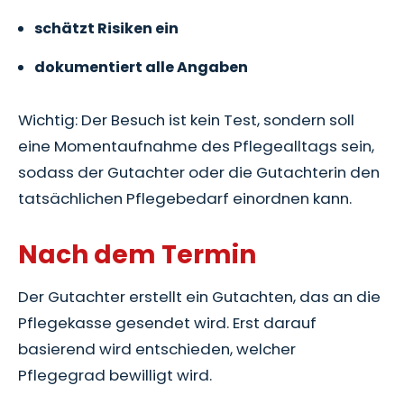
schätzt Risiken ein
dokumentiert alle Angaben
Wichtig: Der Besuch ist kein Test, sondern soll
eine Momentaufnahme des Pflegealltags sein,
sodass der Gutachter oder die Gutachterin den
tatsächlichen Pflegebedarf einordnen kann.
Nach dem Termin
Der Gutachter erstellt ein Gutachten, das an die
Pflegekasse gesendet wird. Erst darauf
basierend wird entschieden, welcher
Pflegegrad bewilligt wird.