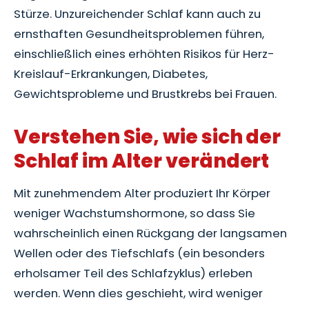
Stürze. Unzureichender Schlaf kann auch zu
ernsthaften Gesundheitsproblemen führen,
einschließlich eines erhöhten Risikos für Herz-
Kreislauf-Erkrankungen, Diabetes,
Gewichtsprobleme und Brustkrebs bei Frauen.
Verstehen Sie, wie sich der
Schlaf im Alter verändert
Mit zunehmendem Alter produziert Ihr Körper
weniger Wachstumshormone, so dass Sie
wahrscheinlich einen Rückgang der langsamen
Wellen oder des Tiefschlafs (ein besonders
erholsamer Teil des Schlafzyklus) erleben
werden. Wenn dies geschieht, wird weniger