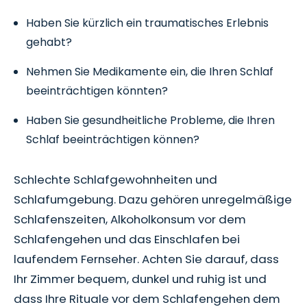
Haben Sie kürzlich ein traumatisches Erlebnis
gehabt?
Nehmen Sie Medikamente ein, die Ihren Schlaf
beeinträchtigen könnten?
Haben Sie gesundheitliche Probleme, die Ihren
Schlaf beeinträchtigen können?
Schlechte Schlafgewohnheiten und
Schlafumgebung. Dazu gehören unregelmäßige
Schlafenszeiten, Alkoholkonsum vor dem
Schlafengehen und das Einschlafen bei
laufendem Fernseher. Achten Sie darauf, dass
Ihr Zimmer bequem, dunkel und ruhig ist und
dass Ihre Rituale vor dem Schlafengehen dem