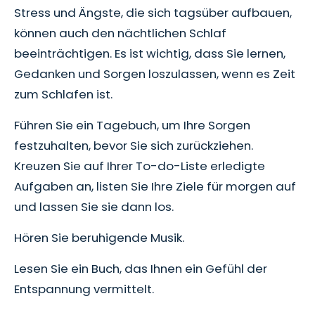
Stress und Ängste, die sich tagsüber aufbauen,
können auch den nächtlichen Schlaf
beeinträchtigen. Es ist wichtig, dass Sie lernen,
Gedanken und Sorgen loszulassen, wenn es Zeit
zum Schlafen ist.
Führen Sie ein Tagebuch, um Ihre Sorgen
festzuhalten, bevor Sie sich zurückziehen.
Kreuzen Sie auf Ihrer To-do-Liste erledigte
Aufgaben an, listen Sie Ihre Ziele für morgen auf
und lassen Sie sie dann los.
Hören Sie beruhigende Musik.
Lesen Sie ein Buch, das Ihnen ein Gefühl der
Entspannung vermittelt.