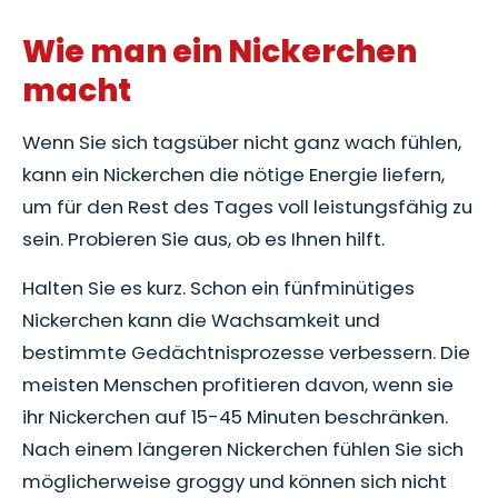
Wie man ein Nickerchen
macht
Wenn Sie sich tagsüber nicht ganz wach fühlen,
kann ein Nickerchen die nötige Energie liefern,
um für den Rest des Tages voll leistungsfähig zu
sein. Probieren Sie aus, ob es Ihnen hilft.
Halten Sie es kurz. Schon ein fünfminütiges
Nickerchen kann die Wachsamkeit und
bestimmte Gedächtnisprozesse verbessern. Die
meisten Menschen profitieren davon, wenn sie
ihr Nickerchen auf 15-45 Minuten beschränken.
Nach einem längeren Nickerchen fühlen Sie sich
möglicherweise groggy und können sich nicht