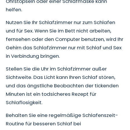
Ohrstöpseln oder einer Schlafmaske kann
helfen.
Nutzen Sie Ihr Schlafzimmer nur zum Schlafen
und für Sex. Wenn Sie im Bett nicht arbeiten,
fernsehen oder den Computer benutzen, wird Ihr
Gehirn das Schlafzimmer nur mit Schlaf und Sex
in Verbindung bringen.
Stellen Sie die Uhr im Schlafzimmer außer
Sichtweite. Das Licht kann Ihren Schlaf stören,
und das ängstliche Beobachten der tickenden
Minuten ist ein todsicheres Rezept für
Schlaflosigkeit.
Behalten Sie eine regelmäßige Schlafenszeit-
Routine für besseren Schlaf bei