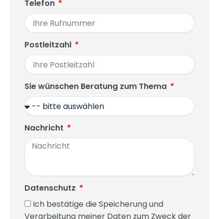
Telefon
Postleitzahl
Sie wünschen Beratung zum Thema
Nachricht
Datenschutz
Ich bestätige die Speicherung und
Verarbeitung meiner Daten zum Zweck der