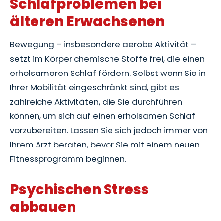
Schlafproblemen bei
älteren Erwachsenen
Bewegung – insbesondere aerobe Aktivität –
setzt im Körper chemische Stoffe frei, die einen
erholsameren Schlaf fördern. Selbst wenn Sie in
Ihrer Mobilität eingeschränkt sind, gibt es
zahlreiche Aktivitäten, die Sie durchführen
können, um sich auf einen erholsamen Schlaf
vorzubereiten. Lassen Sie sich jedoch immer von
Ihrem Arzt beraten, bevor Sie mit einem neuen
Fitnessprogramm beginnen.
Psychischen Stress
abbauen