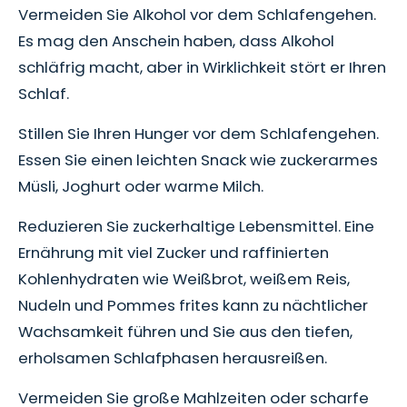
Vermeiden Sie Alkohol vor dem Schlafengehen.
Es mag den Anschein haben, dass Alkohol
schläfrig macht, aber in Wirklichkeit stört er Ihren
Schlaf.
Stillen Sie Ihren Hunger vor dem Schlafengehen.
Essen Sie einen leichten Snack wie zuckerarmes
Müsli, Joghurt oder warme Milch.
Reduzieren Sie zuckerhaltige Lebensmittel. Eine
Ernährung mit viel Zucker und raffinierten
Kohlenhydraten wie Weißbrot, weißem Reis,
Nudeln und Pommes frites kann zu nächtlicher
Wachsamkeit führen und Sie aus den tiefen,
erholsamen Schlafphasen herausreißen.
Vermeiden Sie große Mahlzeiten oder scharfe