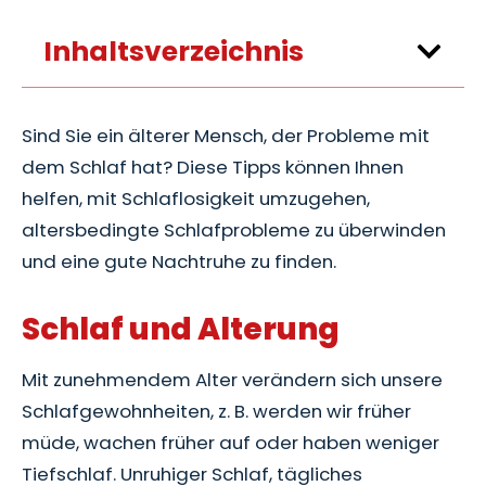
Inhaltsverzeichnis
Sind Sie ein älterer Mensch, der Probleme mit
dem Schlaf hat? Diese Tipps können Ihnen
helfen, mit Schlaflosigkeit umzugehen,
altersbedingte Schlafprobleme zu überwinden
und eine gute Nachtruhe zu finden.
Schlaf und Alterung
Mit zunehmendem Alter verändern sich unsere
Schlafgewohnheiten, z. B. werden wir früher
müde, wachen früher auf oder haben weniger
Tiefschlaf. Unruhiger Schlaf, tägliches