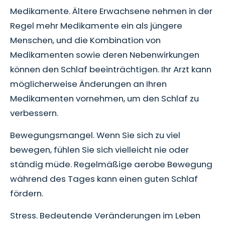
Medikamente. Ältere Erwachsene nehmen in der
Regel mehr Medikamente ein als jüngere
Menschen, und die Kombination von
Medikamenten sowie deren Nebenwirkungen
können den Schlaf beeinträchtigen. Ihr Arzt kann
möglicherweise Änderungen an Ihren
Medikamenten vornehmen, um den Schlaf zu
verbessern.
Bewegungsmangel. Wenn Sie sich zu viel
bewegen, fühlen Sie sich vielleicht nie oder
ständig müde. Regelmäßige aerobe Bewegung
während des Tages kann einen guten Schlaf
fördern.
Stress. Bedeutende Veränderungen im Leben