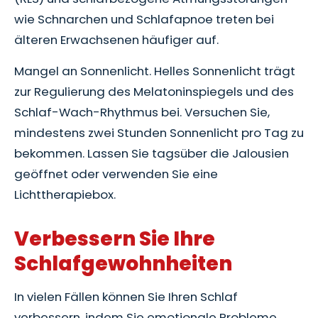
wie Schnarchen und Schlafapnoe treten bei
älteren Erwachsenen häufiger auf.
Mangel an Sonnenlicht. Helles Sonnenlicht trägt
zur Regulierung des Melatoninspiegels und des
Schlaf-Wach-Rhythmus bei. Versuchen Sie,
mindestens zwei Stunden Sonnenlicht pro Tag zu
bekommen. Lassen Sie tagsüber die Jalousien
geöffnet oder verwenden Sie eine
Lichttherapiebox.
Verbessern Sie Ihre
Schlafgewohnheiten
In vielen Fällen können Sie Ihren Schlaf
verbessern, indem Sie emotionale Probleme