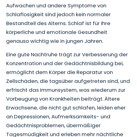
Aufwachen und andere Symptome von
Schlaflosigkeit sind jedoch kein normaler
Bestandteil des Alterns. Schlaf ist für Ihre
körperliche und emotionale Gesundheit
genauso wichtig wie in jungen Jahren.
Eine gute Nachtruhe trägt zur Verbesserung der
Konzentration und der Gedächtnisbildung bei,
ermöglicht dem Körper die Reparatur von
Zellschäden, die tagsüber aufgetreten sind, und
erfrischt das Immunsystem, was wiederum zur
Vorbeugung von Krankheiten beiträgt. Ältere
Erwachsene, die nicht gut schlafen, leiden eher
an Depressionen, Aufmerksamkeits- und
Gedächtnisproblemen, übermäßiger
Tagesmüdigkeit und erleben mehr nächtliche