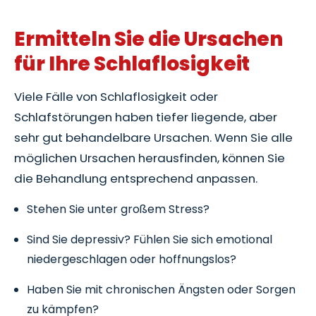
Ermitteln Sie die Ursachen
für Ihre Schlaflosigkeit
Viele Fälle von Schlaflosigkeit oder
Schlafstörungen haben tiefer liegende, aber
sehr gut behandelbare Ursachen. Wenn Sie alle
möglichen Ursachen herausfinden, können Sie
die Behandlung entsprechend anpassen.
Stehen Sie unter großem Stress?
Sind Sie depressiv? Fühlen Sie sich emotional
niedergeschlagen oder hoffnungslos?
Haben Sie mit chronischen Ängsten oder Sorgen
zu kämpfen?