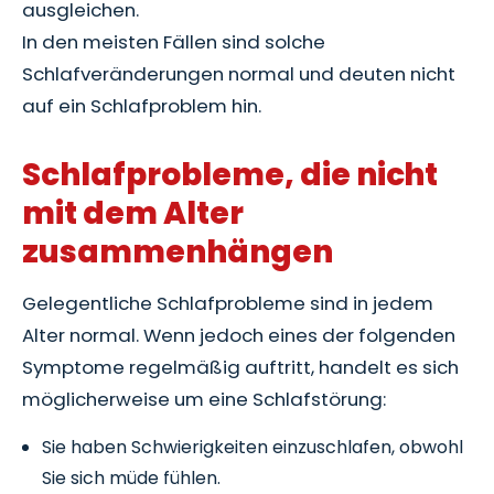
ausgleichen.
In den meisten Fällen sind solche
Schlafveränderungen normal und deuten nicht
auf ein Schlafproblem hin.
Schlafprobleme, die nicht
mit dem Alter
zusammenhängen
Gelegentliche Schlafprobleme sind in jedem
Alter normal. Wenn jedoch eines der folgenden
Symptome regelmäßig auftritt, handelt es sich
möglicherweise um eine Schlafstörung:
Sie haben Schwierigkeiten einzuschlafen, obwohl
Sie sich müde fühlen.