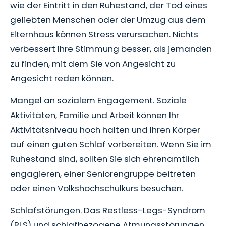
wie der Eintritt in den Ruhestand, der Tod eines
geliebten Menschen oder der Umzug aus dem
Elternhaus können Stress verursachen. Nichts
verbessert Ihre Stimmung besser, als jemanden
zu finden, mit dem Sie von Angesicht zu
Angesicht reden können.
Mangel an sozialem Engagement. Soziale
Aktivitäten, Familie und Arbeit können Ihr
Aktivitätsniveau hoch halten und Ihren Körper
auf einen guten Schlaf vorbereiten. Wenn Sie im
Ruhestand sind, sollten Sie sich ehrenamtlich
engagieren, einer Seniorengruppe beitreten
oder einen Volkshochschulkurs besuchen.
Schlafstörungen. Das Restless-Legs-Syndrom
(RLS) und schlafbezogene Atmungsstörungen