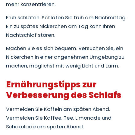
mehr konzentrieren.
Früh schlafen. Schlafen Sie früh am Nachmittag.
Ein zu spätes Nickerchen am Tag kann Ihren
Nachtschlaf stören.
Machen Sie es sich bequem. Versuchen Sie, ein
Nickerchen in einer angenehmen Umgebung zu
machen, möglichst mit wenig Licht und Lärm.
Ernährungstipps zur
Verbesserung des Schlafs
Vermeiden Sie Koffein am späten Abend.
Vermeiden Sie Kaffee, Tee, Limonade und
Schokolade am späten Abend.