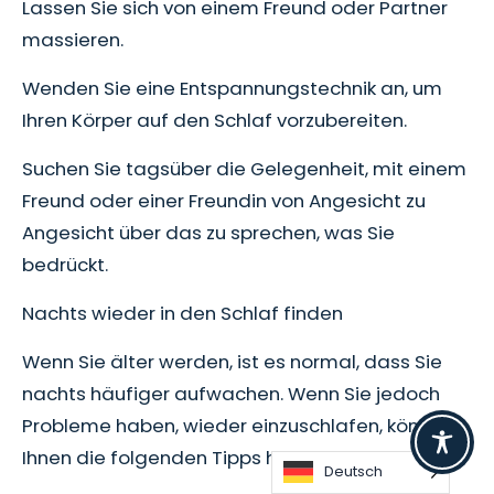
Lassen Sie sich von einem Freund oder Partner
massieren.
Wenden Sie eine Entspannungstechnik an, um
Ihren Körper auf den Schlaf vorzubereiten.
Suchen Sie tagsüber die Gelegenheit, mit einem
Freund oder einer Freundin von Angesicht zu
Angesicht über das zu sprechen, was Sie
bedrückt.
Nachts wieder in den Schlaf finden
Wenn Sie älter werden, ist es normal, dass Sie
nachts häufiger aufwachen. Wenn Sie jedoch
Probleme haben, wieder einzuschlafen, können
Ihnen die folgenden Tipps helfen:
Deutsch