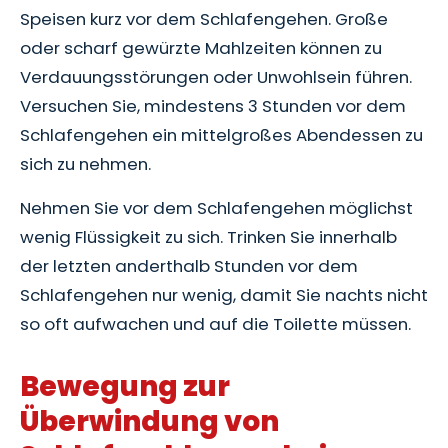
Speisen kurz vor dem Schlafengehen. Große
oder scharf gewürzte Mahlzeiten können zu
Verdauungsstörungen oder Unwohlsein führen.
Versuchen Sie, mindestens 3 Stunden vor dem
Schlafengehen ein mittelgroßes Abendessen zu
sich zu nehmen.
Nehmen Sie vor dem Schlafengehen möglichst
wenig Flüssigkeit zu sich. Trinken Sie innerhalb
der letzten anderthalb Stunden vor dem
Schlafengehen nur wenig, damit Sie nachts nicht
so oft aufwachen und auf die Toilette müssen.
Bewegung zur
Überwindung von