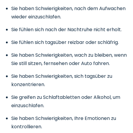
Sie haben Schwierigkeiten, nach dem Aufwachen
wieder einzuschlafen.
Sie fühlen sich nach der Nachtruhe nicht erholt.
Sie fühlen sich tagsüber reizbar oder schläfrig.
Sie haben Schwierigkeiten, wach zu bleiben, wenn
Sie still sitzen, fernsehen oder Auto fahren.
Sie haben Schwierigkeiten, sich tagsüber zu
konzentrieren.
Sie greifen zu Schlaftabletten oder Alkohol, um
einzuschlafen.
Sie haben Schwierigkeiten, Ihre Emotionen zu
kontrollieren.