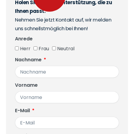
Holen Sie sich die Unterstützung, die zu
Ihnen passt.
Nehmen Sie jetzt Kontakt auf, wir melden
uns schnellstmöglich bei Ihnen!
Anrede
Herr
Frau
Neutral
Nachname
Vorname
E-Mail