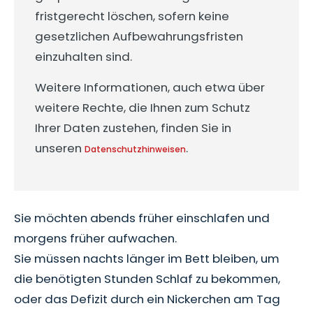
fristgerecht löschen, sofern keine
gesetzlichen Aufbewahrungsfristen
einzuhalten sind.
Weitere Informationen, auch etwa über
weitere Rechte, die Ihnen zum Schutz
Ihrer Daten zustehen, finden Sie in
unseren
.
Datenschutzhinweisen
Sie möchten abends früher einschlafen und
morgens früher aufwachen.
Sie müssen nachts länger im Bett bleiben, um
die benötigten Stunden Schlaf zu bekommen,
oder das Defizit durch ein Nickerchen am Tag