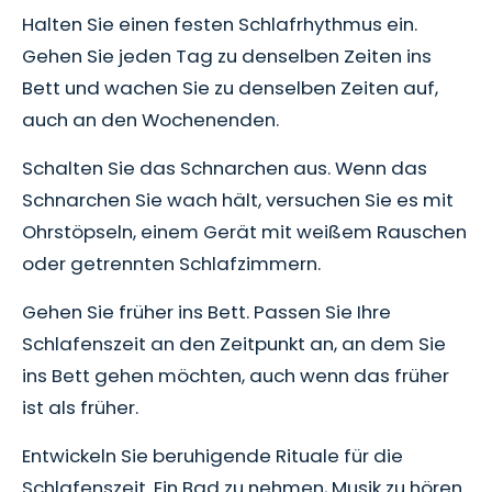
Halten Sie einen festen Schlafrhythmus ein.
Gehen Sie jeden Tag zu denselben Zeiten ins
Bett und wachen Sie zu denselben Zeiten auf,
auch an den Wochenenden.
Schalten Sie das Schnarchen aus. Wenn das
Schnarchen Sie wach hält, versuchen Sie es mit
Ohrstöpseln, einem Gerät mit weißem Rauschen
oder getrennten Schlafzimmern.
Gehen Sie früher ins Bett. Passen Sie Ihre
Schlafenszeit an den Zeitpunkt an, an dem Sie
ins Bett gehen möchten, auch wenn das früher
ist als früher.
Entwickeln Sie beruhigende Rituale für die
Schlafenszeit. Ein Bad zu nehmen, Musik zu hören