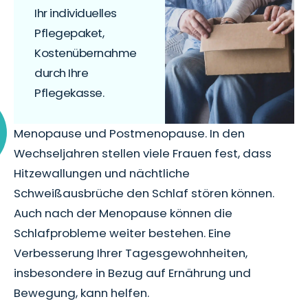
Ihr individuelles
Pflegepaket,
Kostenübernahme
durch Ihre
Pflegekasse.
Menopause und Postmenopause. In den
Wechseljahren stellen viele Frauen fest, dass
Hitzewallungen und nächtliche
Schweißausbrüche den Schlaf stören können.
Auch nach der Menopause können die
Schlafprobleme weiter bestehen. Eine
Verbesserung Ihrer Tagesgewohnheiten,
insbesondere in Bezug auf Ernährung und
Bewegung, kann helfen.