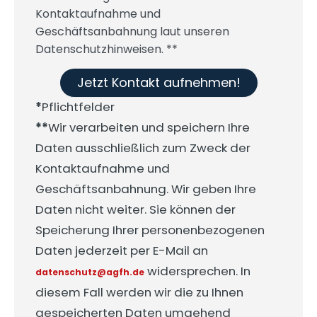
Kontaktaufnahme und
Geschäftsanbahnung laut unseren
Datenschutzhinweisen. **
Jetzt Kontakt aufnehmen!
*
Pflichtfelder
**
Wir verarbeiten und speichern Ihre
Daten ausschließlich zum Zweck der
Kontaktaufnahme und
Geschäftsanbahnung. Wir geben Ihre
Daten nicht weiter. Sie können der
Speicherung Ihrer personenbezogenen
Daten jederzeit per E-Mail an
widersprechen. In
datenschutz@agfh.de
diesem Fall werden wir die zu Ihnen
gespeicherten Daten umgehend