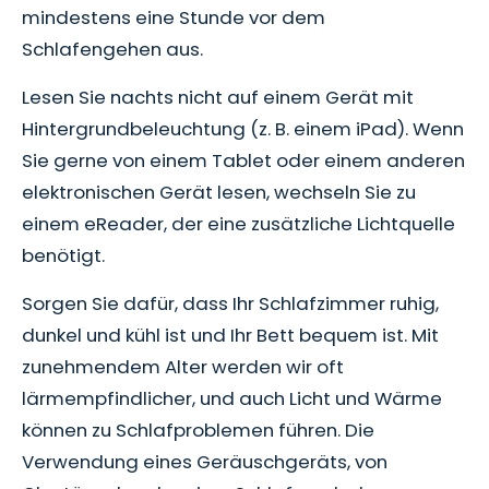
mindestens eine Stunde vor dem
Schlafengehen aus.
Lesen Sie nachts nicht auf einem Gerät mit
Hintergrundbeleuchtung (z. B. einem iPad). Wenn
Sie gerne von einem Tablet oder einem anderen
elektronischen Gerät lesen, wechseln Sie zu
einem eReader, der eine zusätzliche Lichtquelle
benötigt.
Sorgen Sie dafür, dass Ihr Schlafzimmer ruhig,
dunkel und kühl ist und Ihr Bett bequem ist. Mit
zunehmendem Alter werden wir oft
lärmempfindlicher, und auch Licht und Wärme
können zu Schlafproblemen führen. Die
Verwendung eines Geräuschgeräts, von