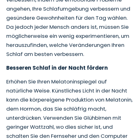
angehen, Ihre Schlafumgebung verbessern und
gesündere Gewohnheiten für den Tag wählen.
Da jedoch jeder Mensch anders ist, müssen Sie
möglicherweise ein wenig experimentieren, um
herauszufinden, welche Veränderungen Ihren
Schlaf am besten verbessern.
Besseren Schlaf in der Nacht fördern
Erhöhen Sie Ihren Melatoninspiegel auf
natürliche Weise. Künstliches Licht in der Nacht
kann die körpereigene Produktion von Melatonin,
dem Hormon, das Sie schläfrig macht,
unterdrücken. Verwenden Sie Glühbirnen mit
geringer Wattzahl, wo dies sicher ist, und
schalten Sie den Fernseher und den Computer