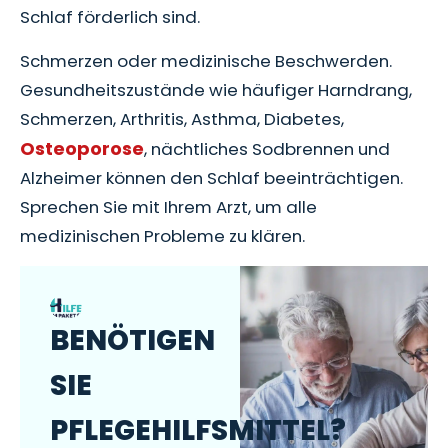
Schlaf förderlich sind.
Schmerzen oder medizinische Beschwerden.
Gesundheitszustände wie häufiger Harndrang,
Schmerzen, Arthritis, Asthma, Diabetes,
Osteoporose
, nächtliches Sodbrennen und
Alzheimer können den Schlaf beeinträchtigen.
Sprechen Sie mit Ihrem Arzt, um alle
medizinischen Probleme zu klären.
BENÖTIGEN
SIE
PFLEGEHILFSMITTEL?