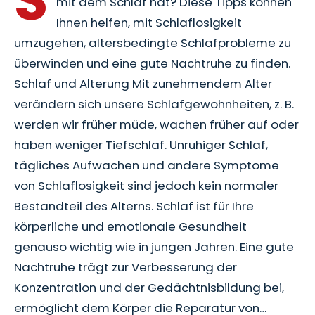
mit dem Schlaf hat? Diese Tipps können
Ihnen helfen, mit Schlaflosigkeit
umzugehen, altersbedingte Schlafprobleme zu
überwinden und eine gute Nachtruhe zu finden.
Schlaf und Alterung Mit zunehmendem Alter
verändern sich unsere Schlafgewohnheiten, z. B.
werden wir früher müde, wachen früher auf oder
haben weniger Tiefschlaf. Unruhiger Schlaf,
tägliches Aufwachen und andere Symptome
von Schlaflosigkeit sind jedoch kein normaler
Bestandteil des Alterns. Schlaf ist für Ihre
körperliche und emotionale Gesundheit
genauso wichtig wie in jungen Jahren. Eine gute
Nachtruhe trägt zur Verbesserung der
Konzentration und der Gedächtnisbildung bei,
ermöglicht dem Körper die Reparatur von…