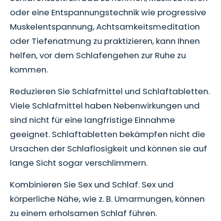
oder eine Entspannungstechnik wie progressive
Muskelentspannung, Achtsamkeitsmeditation
oder Tiefenatmung zu praktizieren, kann Ihnen
helfen, vor dem Schlafengehen zur Ruhe zu
kommen.
Reduzieren Sie Schlafmittel und Schlaftabletten.
Viele Schlafmittel haben Nebenwirkungen und
sind nicht für eine langfristige Einnahme
geeignet. Schlaftabletten bekämpfen nicht die
Ursachen der Schlaflosigkeit und können sie auf
lange Sicht sogar verschlimmern.
Kombinieren Sie Sex und Schlaf. Sex und
körperliche Nähe, wie z. B. Umarmungen, können
zu einem erholsamen Schlaf führen.