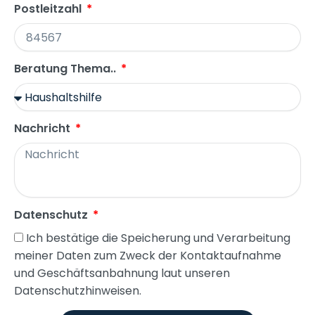
Postleitzahl
Beratung Thema..
Nachricht
Datenschutz
Ich bestätige die Speicherung und Verarbeitung
meiner Daten zum Zweck der Kontaktaufnahme
und Geschäftsanbahnung laut unseren
Datenschutzhinweisen.