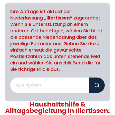
Ihre Anfrage ist aktuell der
Niederlassung
„Illertissen“
zugeordnet.
Wenn Sie Unterstützung an einem
anderen Ort benötigen, wählen Sie bitte
die passende Niederlassung über das
jeweilige Formular aus. Geben Sie dazu
einfach erneut die gewünschte
Postleitzahl in das unten stehende Feld
ein und wählen Sie anschließend die für
Sie richtige Filiale aus.
Haushaltshilfe &
Alltagsbegleitung in Illertissen: