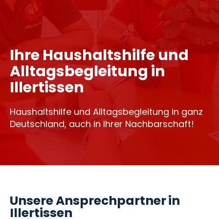
Ihre Haushaltshilfe und
Alltagsbegleitung in
Illertissen
Haushaltshilfe und Alltagsbegleitung in ganz
Deutschland, auch in Ihrer Nachbarschaft!
Unsere Ansprechpartner in
Illertissen