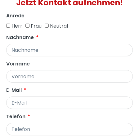
Jetzt Kontakt aufnehmen!
Anrede
Herr
Frau
Neutral
Nachname
Vorname
E-Mail
Telefon