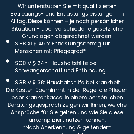
Wir unterstützen Sie mit qualifizierten
Betreuungs- und Entlastungsleistungen im
Alltag. Diese können – je nach persönlicher
Situation – über verschiedene gesetzliche
Grundlagen abgerechnet werden:
SGB XI § 45b: Entlastungsbetrag für
Menschen mit Pflegegrad*
SGB V § 24h: Haushaltshilfe bei
Schwangerschaft und Entbindung
SGB V § 38: Haushaltshilfe bei Krankheit
Die Kosten übernimmt in der Regel die Pflege-
oder Krankenkasse. In einem persönlichen
Beratungsgespräch zeigen wir Ihnen, welche
Ansprüche für Sie gelten und wie Sie diese
unkompliziert nutzen können.
*Nach Anerkennung & geltendem