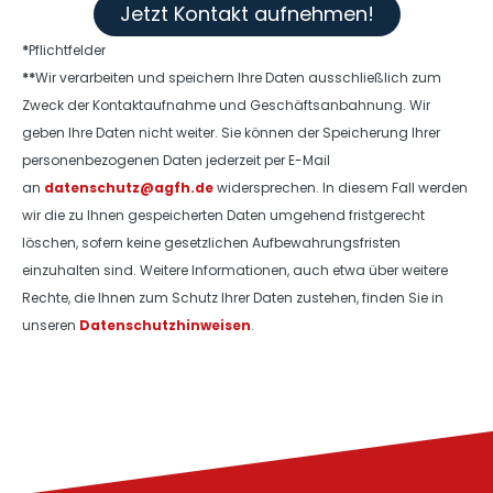
Jetzt Kontakt aufnehmen!
*
Pflichtfelder
**
Wir verarbeiten und speichern Ihre Daten ausschließlich zum
Zweck der Kontaktaufnahme und Geschäftsanbahnung. Wir
geben Ihre Daten nicht weiter. Sie können der Speicherung Ihrer
personenbezogenen Daten jederzeit per E-Mail
an
datenschutz@agfh.de
widersprechen. In diesem Fall werden
wir die zu Ihnen gespeicherten Daten umgehend fristgerecht
löschen, sofern keine gesetzlichen Aufbewahrungsfristen
einzuhalten sind. Weitere Informationen, auch etwa über weitere
Rechte, die Ihnen zum Schutz Ihrer Daten zustehen, finden Sie in
unseren
Datenschutzhinweisen
.