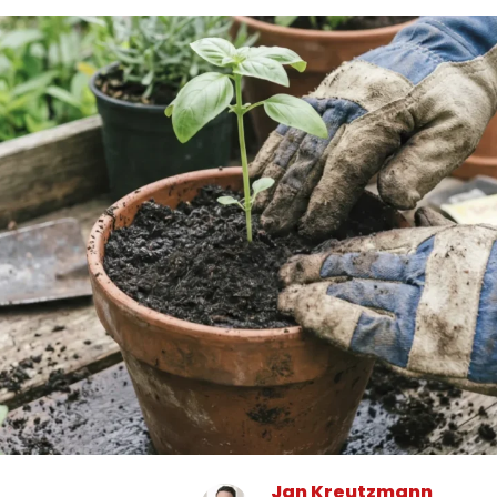
Jan Kreutzmann