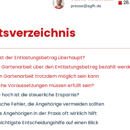
28
presse@agfh.de
tsverzeichnis
st der Entlastungsbetrag überhaupt?
 Gartenarbeit über den Entlastungsbetrag bezahlt werd
 Gartenarbeit trotzdem möglich sein kann
he Voraussetzungen müssen erfüllt sein?
 hoch ist die steuerliche Ersparnis?
sche Fehler, die Angehörige vermeiden sollten
 Angehörigen in der Praxis oft wirklich hilft
wichtigste Entscheidungshilfe auf einen Blick