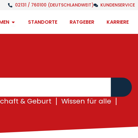
02131 / 760100 (DEUTSCHLANDWEIT)
KUNDENSERVICE
Open Unternehmen
MEN
STANDORTE
RATGEBER
KARRIERE
chaft & Geburt
Wissen für alle