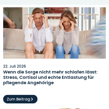
22. Juli 2026
Wenn die Sorge nicht mehr schlafen lässt:
Stress, Cortisol und echte Entlastung für
pflegende Angehörige
Zum Beitrag