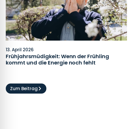
13. April 2026
Frühjahrsmüdigkeit: Wenn der Frühling
kommt und die Energie noch fehlt
Zum Beitrag