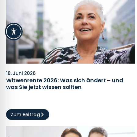
18. Juni 2026
Witwenrente 2026: Was sich ändert – und
was Sie jetzt wissen sollten
Zum Beitrag