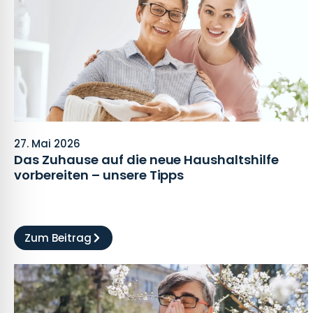
27. Mai 2026
Das Zuhause auf die neue Haushaltshilfe
vorbereiten – unsere Tipps
Zum Beitrag