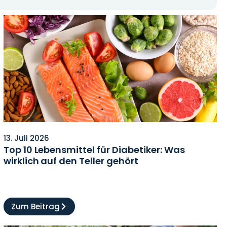
13. Juli 2026
Top 10 Lebensmittel für Diabetiker: Was
wirklich auf den Teller gehört
Zum Beitrag