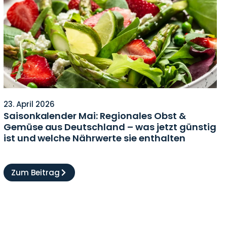
23. April 2026
Saisonkalender Mai: Regionales Obst &
Gemüse aus Deutschland – was jetzt günstig
ist und welche Nährwerte sie enthalten
Zum Beitrag