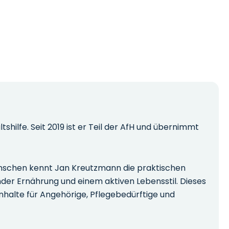
hilfe. Seit 2019 ist er Teil der AfH und übernimmt
Menschen kennt Jan Kreutzmann die praktischen
nder Ernährung und einem aktiven Lebensstil. Dieses
nhalte für Angehörige, Pflegebedürftige und