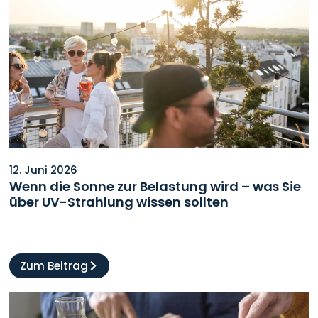
12. Juni 2026
Wenn die Sonne zur Belastung wird – was Sie
über UV-Strahlung wissen sollten
Zum Beitrag