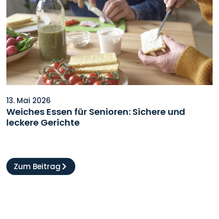
13. Mai 2026
Weiches Essen für Senioren: Sichere und
leckere Gerichte
Zum Beitrag