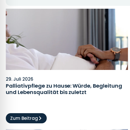
29. Juli 2026
Palliativpflege zu Hause: Würde, Begleitung
und Lebensqualität bis zuletzt
Zum Beitrag