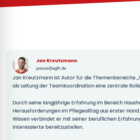
Jan Kreutzmann
presse@agfh.de
Jan Kreutzmann ist Autor für die Themenbereiche „Wis
als Leitung der Teamkoordination eine zentrale Rolle
Durch seine langjährige Erfahrung im Bereich Haus
Herausforderungen im Pflegealltag aus erster Hand. 
Wissen verbindet er mit seiner beruflichen Erfahrun
Interessierte bereitzustellen.