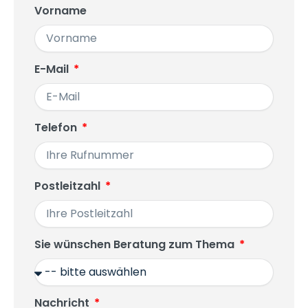
Vorname
E-Mail
Telefon
Postleitzahl
Sie wünschen Beratung zum Thema
Nachricht