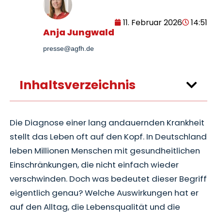
11. Februar 2026
14:51
Anja Jungwald
presse@agfh.de
Inhaltsverzeichnis
Die Diagnose einer lang andauernden Krankheit
stellt das Leben oft auf den Kopf. In Deutschland
leben Millionen Menschen mit gesundheitlichen
Einschränkungen, die nicht einfach wieder
verschwinden. Doch was bedeutet dieser Begriff
eigentlich genau? Welche Auswirkungen hat er
auf den Alltag, die Lebensqualität und die