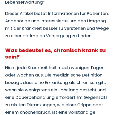
Lebenserwartung?
Dieser Artikel bietet Informationen für Patienten,
Angehörige und Interessierte, um den Umgang
mit der Krankheit besser zu verstehen und Wege
zu einer optimalen Versorgung zu finden.
Was bedeutet es, chronisch krank zu
sein?
Nicht jede Krankheit heilt nach wenigen Tagen
oder Wochen aus. Die medizinische Definition
besagt, dass eine Erkrankung als chronisch gilt,
wenn sie wenigstens ein Jahr lang besteht und
eine Dauerbehandlung erfordert. Im Gegensatz
zu akuten Erkrankungen, wie einer Grippe oder
einem Knochenbruch, ist eine vollständige