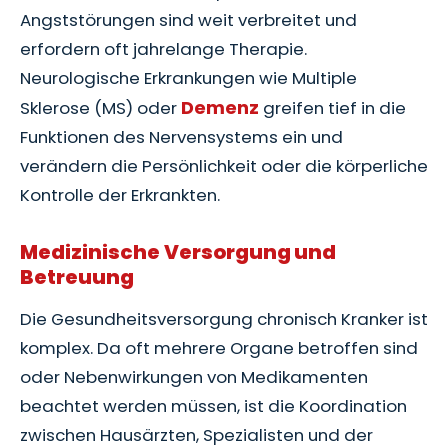
Angststörungen sind weit verbreitet und
erfordern oft jahrelange Therapie.
Neurologische Erkrankungen wie Multiple
Demenz
Sklerose (MS) oder
greifen tief in die
Funktionen des Nervensystems ein und
verändern die Persönlichkeit oder die körperliche
Kontrolle der Erkrankten.
Medizinische Versorgung und
Betreuung
Die Gesundheitsversorgung chronisch Kranker ist
komplex. Da oft mehrere Organe betroffen sind
oder Nebenwirkungen von Medikamenten
beachtet werden müssen, ist die Koordination
zwischen Hausärzten, Spezialisten und der