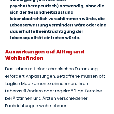
psychotherapeutisch) notwendig, ohne die
sich der Gesundheitszustand
lebensbedrohlich verschlimmern würde, die
Lebenserwartung vermindert wäre oder eine
dauerhafte Beeinträchtigung der
Lebensqualität eintreten würde.
Auswirkungen auf Alltag und
Wohlbefinden
Das Leben mit einer chronischen Erkrankung
erfordert Anpassungen. Betroffene müssen oft
täglich Medikamente einnehmen, ihren
Lebensstil ändern oder regelmäßige Termine
bei Ärztinnen und Ärzten verschiedener
Fachrichtungen wahrnehmen.