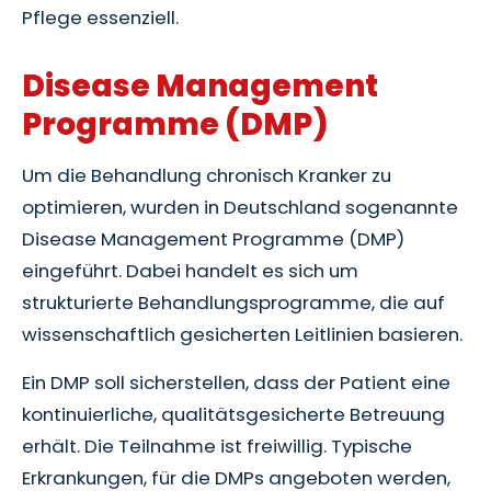
Pflege essenziell.
Disease Management
Programme (DMP)
Um die Behandlung chronisch Kranker zu
optimieren, wurden in Deutschland sogenannte
Disease Management Programme (DMP)
eingeführt. Dabei handelt es sich um
strukturierte Behandlungsprogramme, die auf
wissenschaftlich gesicherten Leitlinien basieren.
Ein DMP soll sicherstellen, dass der Patient eine
kontinuierliche, qualitätsgesicherte Betreuung
erhält. Die Teilnahme ist freiwillig. Typische
Erkrankungen, für die DMPs angeboten werden,