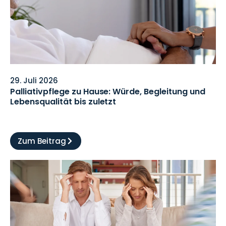
29. Juli 2026
Palliativpflege zu Hause: Würde, Begleitung und
Lebensqualität bis zuletzt
Zum Beitrag