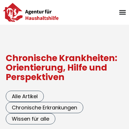
Zum
Inhalt
springen
Chronische Krankheiten:
Orientierung, Hilfe und
Perspektiven
Alle Artikel
Chronische Erkrankungen
Wissen für alle