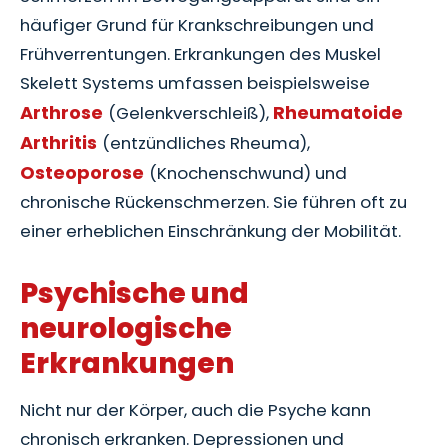
häufiger Grund für Krankschreibungen und
Frühverrentungen. Erkrankungen des Muskel
Skelett Systems umfassen beispielsweise
Arthrose
Rheumatoide
(Gelenkverschleiß),
Arthritis
(entzündliches Rheuma),
Osteoporose
(Knochenschwund) und
chronische Rückenschmerzen. Sie führen oft zu
einer erheblichen Einschränkung der Mobilität.
Psychische und
neurologische
Erkrankungen
Nicht nur der Körper, auch die Psyche kann
chronisch erkranken. Depressionen und