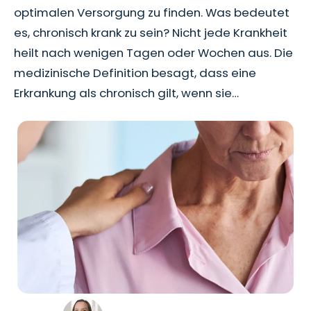
optimalen Versorgung zu finden. Was bedeutet
es, chronisch krank zu sein? Nicht jede Krankheit
heilt nach wenigen Tagen oder Wochen aus. Die
medizinische Definition besagt, dass eine
Erkrankung als chronisch gilt, wenn sie…