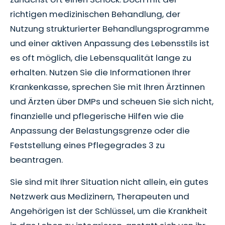
richtigen medizinischen Behandlung, der
Nutzung strukturierter Behandlungsprogramme
und einer aktiven Anpassung des Lebensstils ist
es oft möglich, die Lebensqualität lange zu
erhalten. Nutzen Sie die Informationen Ihrer
Krankenkasse, sprechen Sie mit Ihren Ärztinnen
und Ärzten über DMPs und scheuen Sie sich nicht,
finanzielle und pflegerische Hilfen wie die
Anpassung der Belastungsgrenze oder die
Feststellung eines Pflegegrades 3 zu
beantragen.
Sie sind mit Ihrer Situation nicht allein, ein gutes
Netzwerk aus Medizinern, Therapeuten und
Angehörigen ist der Schlüssel, um die Krankheit