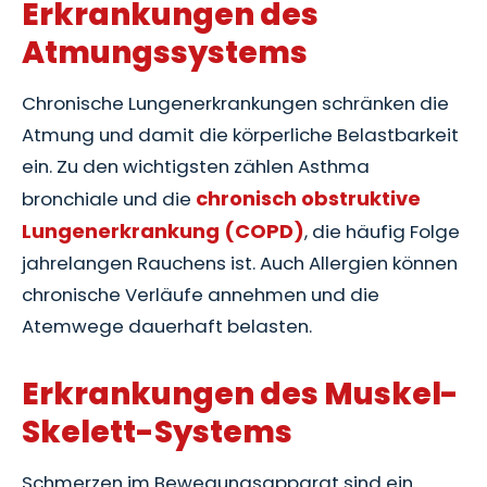
Erkrankungen des
Atmungssystems
Chronische Lungenerkrankungen schränken die
Atmung und damit die körperliche Belastbarkeit
ein. Zu den wichtigsten zählen Asthma
chronisch obstruktive
bronchiale und die
Lungenerkrankung (COPD)
, die häufig Folge
jahrelangen Rauchens ist. Auch Allergien können
chronische Verläufe annehmen und die
Atemwege dauerhaft belasten.
Erkrankungen des Muskel-
Skelett-Systems
Schmerzen im Bewegungsapparat sind ein