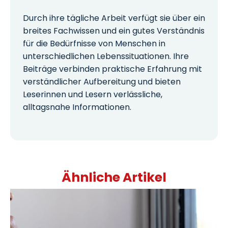
Durch ihre tägliche Arbeit verfügt sie über ein
breites Fachwissen und ein gutes Verständnis
für die Bedürfnisse von Menschen in
unterschiedlichen Lebenssituationen. Ihre
Beiträge verbinden praktische Erfahrung mit
verständlicher Aufbereitung und bieten
Leserinnen und Lesern verlässliche,
alltagsnahe Informationen.
Ähnliche Artikel