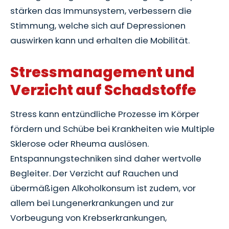
stärken das Immunsystem, verbessern die
Stimmung, welche sich auf Depressionen
auswirken kann und erhalten die Mobilität.
Stressmanagement und
Verzicht auf Schadstoffe
Stress kann entzündliche Prozesse im Körper
fördern und Schübe bei Krankheiten wie Multiple
Sklerose oder Rheuma auslösen.
Entspannungstechniken sind daher wertvolle
Begleiter. Der Verzicht auf Rauchen und
übermäßigen Alkoholkonsum ist zudem, vor
allem bei Lungenerkrankungen und zur
Vorbeugung von Krebserkrankungen,