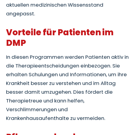
aktuellen medizinischen Wissensstand
angepasst.
Vorteile für Patienten im
DMP
In diesen Programmen werden Patienten aktiv in
die Therapieentscheidungen einbezogen. Sie
erhalten Schulungen und Informationen, um ihre
Krankheit besser zu verstehen und im Alltag
besser damit umzugehen. Dies fördert die
Therapietreue und kann helfen,
Verschlimmerungen und
Krankenhausaufenthalte zu vermeiden.