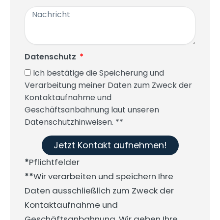
Datenschutz
Ich bestätige die Speicherung und
Verarbeitung meiner Daten zum Zweck der
Kontaktaufnahme und
Geschäftsanbahnung laut unseren
Datenschutzhinweisen. **
Jetzt Kontakt aufnehmen!
*
Pflichtfelder
**
Wir verarbeiten und speichern Ihre
Daten ausschließlich zum Zweck der
Kontaktaufnahme und
Geschäftsanbahnung. Wir geben Ihre