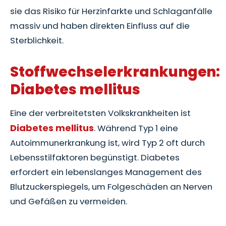
sie das Risiko für Herzinfarkte und Schlaganfälle
massiv und haben direkten Einfluss auf die
Sterblichkeit.
Stoffwechselerkrankungen:
Diabetes mellitus
Eine der verbreitetsten Volkskrankheiten ist
Diabetes mellitus
. Während Typ 1 eine
Autoimmunerkrankung ist, wird Typ 2 oft durch
Lebensstilfaktoren begünstigt. Diabetes
erfordert ein lebenslanges Management des
Blutzuckerspiegels, um Folgeschäden an Nerven
und Gefäßen zu vermeiden.