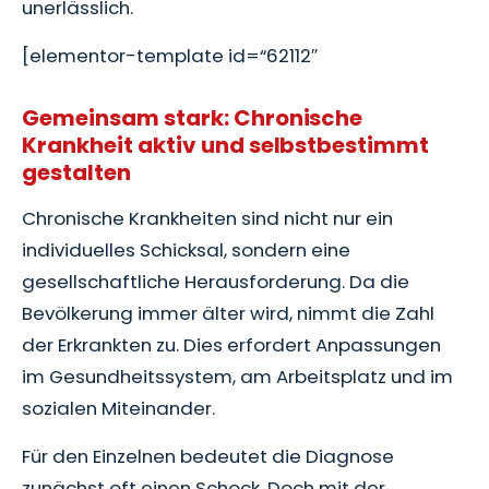
unerlässlich.
[elementor-template id=“62112″
Gemeinsam stark: Chronische
Krankheit aktiv und selbstbestimmt
gestalten
Chronische Krankheiten sind nicht nur ein
individuelles Schicksal, sondern eine
gesellschaftliche Herausforderung. Da die
Bevölkerung immer älter wird, nimmt die Zahl
der Erkrankten zu. Dies erfordert Anpassungen
im Gesundheitssystem, am Arbeitsplatz und im
sozialen Miteinander.
Für den Einzelnen bedeutet die Diagnose
zunächst oft einen Schock. Doch mit der