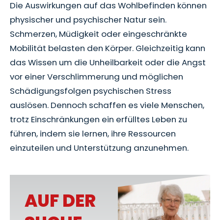
Die Auswirkungen auf das Wohlbefinden können
physischer und psychischer Natur sein.
Schmerzen, Müdigkeit oder eingeschränkte
Mobilität belasten den Körper. Gleichzeitig kann
das Wissen um die Unheilbarkeit oder die Angst
vor einer Verschlimmerung und möglichen
Schädigungsfolgen psychischen Stress
auslösen. Dennoch schaffen es viele Menschen,
trotz Einschränkungen ein erfülltes Leben zu
führen, indem sie lernen, ihre Ressourcen
einzuteilen und Unterstützung anzunehmen.
AUF DER