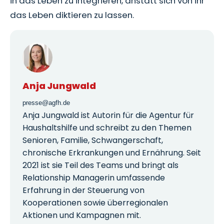
in das Leben zu integrieren, anstatt sich von ihr
das Leben diktieren zu lassen.
Anja Jungwald
presse@agfh.de
Anja Jungwald ist Autorin für die Agentur für
Haushaltshilfe und schreibt zu den Themen
Senioren, Familie, Schwangerschaft,
chronische Erkrankungen und Ernährung. Seit
2021 ist sie Teil des Teams und bringt als
Relationship Managerin umfassende
Erfahrung in der Steuerung von
Kooperationen sowie überregionalen
Aktionen und Kampagnen mit.