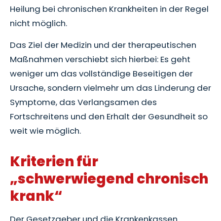
Heilung bei chronischen Krankheiten in der Regel
nicht möglich.
Das Ziel der Medizin und der therapeutischen
Maßnahmen verschiebt sich hierbei: Es geht
weniger um das vollständige Beseitigen der
Ursache, sondern vielmehr um das Linderung der
Symptome, das Verlangsamen des
Fortschreitens und den Erhalt der Gesundheit so
weit wie möglich.
Kriterien für
„schwerwiegend chronisch
krank“
Der Gesetzgeber und die Krankenkassen