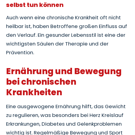
selbst tun können
Auch wenn eine chronische Krankheit oft nicht
heilbar ist, haben Betroffene großen Einfluss auf
den Verlauf. Ein gesunder Lebensstil ist eine der
wichtigsten Säulen der Therapie und der
Prävention.
Ernährung und Bewegung
bei chronischen
Krankheiten
Eine ausgewogene Ernährung hilft, das Gewicht
zu regulieren, was besonders bei Herz Kreislauf
Erkrankungen, Diabetes und Gelenkproblemen
wichtig ist. Regelmäßige Bewegung und Sport