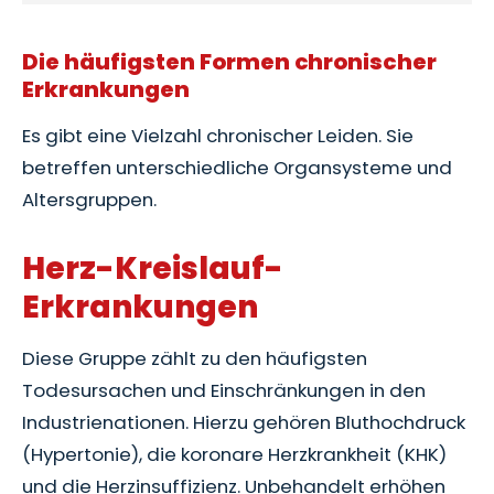
Die häufigsten Formen chronischer
Erkrankungen
Es gibt eine Vielzahl chronischer Leiden. Sie
betreffen unterschiedliche Organsysteme und
Altersgruppen.
Herz-Kreislauf-
Erkrankungen
Diese Gruppe zählt zu den häufigsten
Todesursachen und Einschränkungen in den
Industrienationen. Hierzu gehören Bluthochdruck
(Hypertonie), die koronare Herzkrankheit (KHK)
und die Herzinsuffizienz. Unbehandelt erhöhen