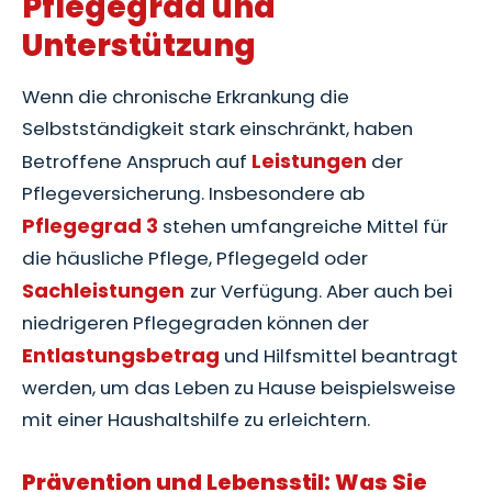
Pflegegrad und
Unterstützung
Wenn die chronische Erkrankung die
Selbstständigkeit stark einschränkt, haben
Leistungen
Betroffene Anspruch auf
der
Pflegeversicherung. Insbesondere ab
Pflegegrad 3
stehen umfangreiche Mittel für
die häusliche Pflege, Pflegegeld oder
Sachleistungen
zur Verfügung. Aber auch bei
niedrigeren Pflegegraden können der
Entlastungsbetrag
und Hilfsmittel beantragt
werden, um das Leben zu Hause beispielsweise
mit einer Haushaltshilfe zu erleichtern.
Prävention und Lebensstil: Was Sie