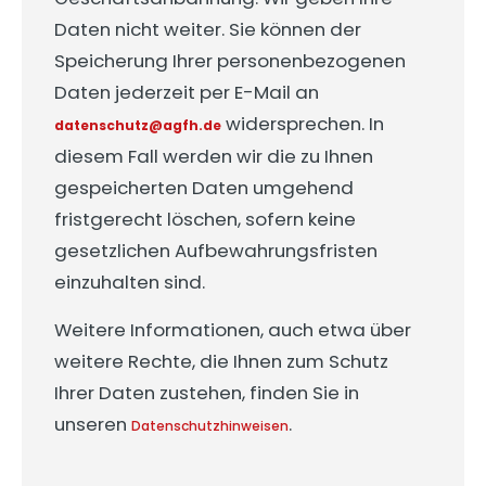
Daten nicht weiter. Sie können der
Speicherung Ihrer personenbezogenen
Daten jederzeit per E-Mail an
widersprechen. In
datenschutz@agfh.de
diesem Fall werden wir die zu Ihnen
gespeicherten Daten umgehend
fristgerecht löschen, sofern keine
gesetzlichen Aufbewahrungsfristen
einzuhalten sind.
Weitere Informationen, auch etwa über
weitere Rechte, die Ihnen zum Schutz
Ihrer Daten zustehen, finden Sie in
unseren
.
Datenschutzhinweisen