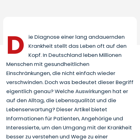
D
ie Diagnose einer lang andauernden
Krankheit stellt das Leben oft auf den
Kopf. In Deutschland leben Millionen
Menschen mit gesundheitlichen
Einschränkungen, die nicht einfach wieder
verschwinden. Doch was bedeutet dieser Begriff
eigentlich genau? Welche Auswirkungen hat er
auf den Alltag, die Lebensqualität und die
Lebenserwartung? Dieser Artikel bietet
Informationen für Patienten, Angehörige und
Interessierte, um den Umgang mit der Krankheit
besser zu verstehen und Wege zu einer