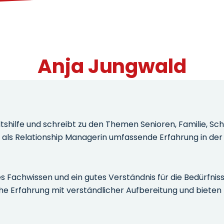
Anja Jungwald
haltshilfe und schreibt zu den Themen Senioren, Familie,
ngt als Relationship Managerin umfassende Erfahrung in d
ites Fachwissen und ein gutes Verständnis für die Bedürfn
he Erfahrung mit verständlicher Aufbereitung und bieten 