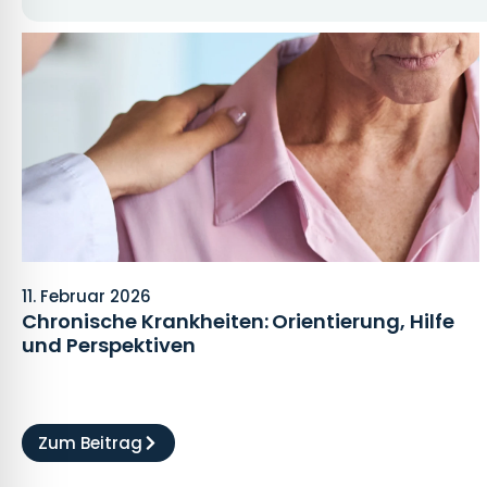
11. Februar 2026
Chronische Krankheiten: Orientierung, Hilfe
und Perspektiven
Zum Beitrag