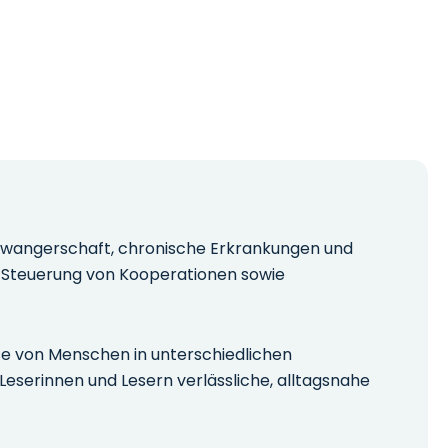
 Schwangerschaft, chronische Erkrankungen und
er Steuerung von Kooperationen sowie
isse von Menschen in unterschiedlichen
Leserinnen und Lesern verlässliche, alltagsnahe