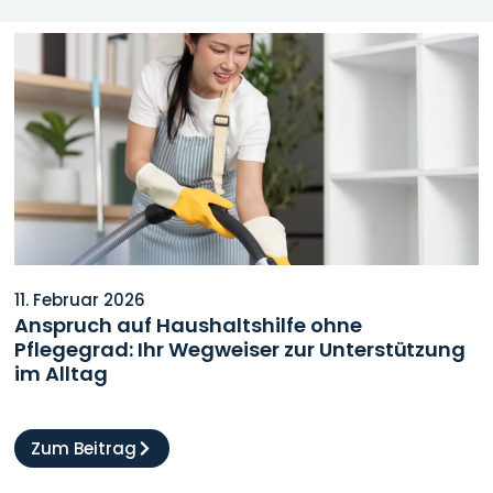
11. Februar 2026
Anspruch auf Haushaltshilfe ohne
Pflegegrad: Ihr Wegweiser zur Unterstützung
im Alltag
Zum Beitrag