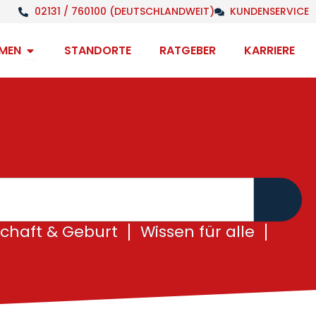
02131 / 760100 (DEUTSCHLANDWEIT)
KUNDENSERVICE
Open Unternehmen
MEN
STANDORTE
RATGEBER
KARRIERE
chaft & Geburt
Wissen für alle