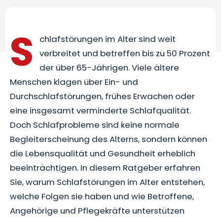
S
chlafstörungen im Alter sind weit
verbreitet und betreffen bis zu 50 Prozent
der über 65-Jährigen. Viele ältere
Menschen klagen über Ein- und
Durchschlafstörungen, frühes Erwachen oder
eine insgesamt verminderte Schlafqualität.
Doch Schlafprobleme sind keine normale
Begleiterscheinung des Alterns, sondern können
die Lebensqualität und Gesundheit erheblich
beeinträchtigen. In diesem Ratgeber erfahren
Sie, warum Schlafstörungen im Alter entstehen,
welche Folgen sie haben und wie Betroffene,
Angehörige und Pflegekräfte unterstützen