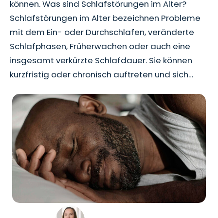
können. Was sind Schlafstörungen im Alter?
Schlafstörungen im Alter bezeichnen Probleme
mit dem Ein- oder Durchschlafen, veränderte
Schlafphasen, Früherwachen oder auch eine
insgesamt verkürzte Schlafdauer. Sie können
kurzfristig oder chronisch auftreten und sich…