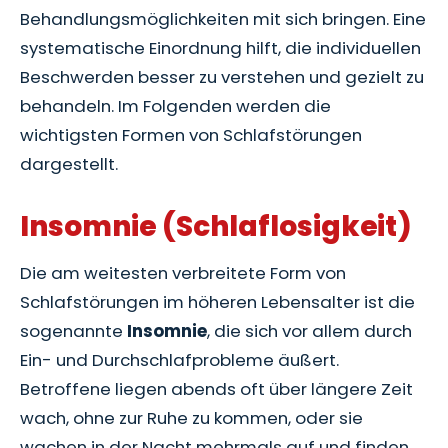
Behandlungsmöglichkeiten mit sich bringen. Eine
systematische Einordnung hilft, die individuellen
Beschwerden besser zu verstehen und gezielt zu
behandeln. Im Folgenden werden die
wichtigsten Formen von Schlafstörungen
dargestellt.
Insomnie (Schlaflosigkeit)
Die am weitesten verbreitete Form von
Schlafstörungen im höheren Lebensalter ist die
sogenannte
Insomnie
, die sich vor allem durch
Ein- und Durchschlafprobleme äußert.
Betroffene liegen abends oft über längere Zeit
wach, ohne zur Ruhe zu kommen, oder sie
wachen in der Nacht mehrmals auf und finden