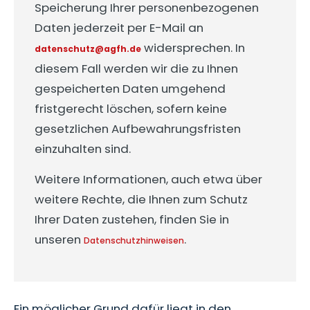
Speicherung Ihrer personenbezogenen
Daten jederzeit per E-Mail an
widersprechen. In
datenschutz@agfh.de
diesem Fall werden wir die zu Ihnen
gespeicherten Daten umgehend
fristgerecht löschen, sofern keine
gesetzlichen Aufbewahrungsfristen
einzuhalten sind.
Weitere Informationen, auch etwa über
weitere Rechte, die Ihnen zum Schutz
Ihrer Daten zustehen, finden Sie in
unseren
.
Datenschutzhinweisen
Ein möglicher Grund dafür liegt in den