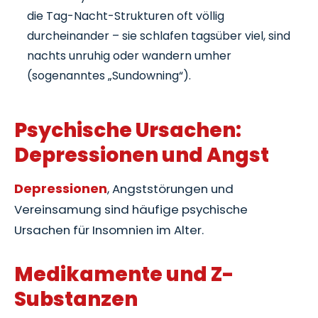
die Tag-Nacht-Strukturen oft völlig
durcheinander – sie schlafen tagsüber viel, sind
nachts unruhig oder wandern umher
(sogenanntes „Sundowning“).
Psychische Ursachen:
Depressionen und Angst
Depressionen
, Angststörungen und
Vereinsamung sind häufige psychische
Ursachen für Insomnien im Alter.
Medikamente und Z-
Substanzen