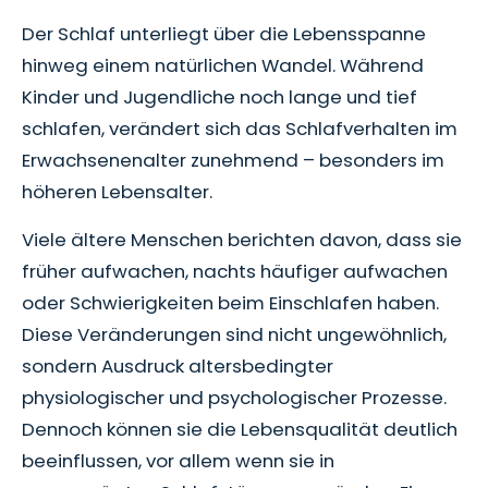
Der Schlaf unterliegt über die Lebensspanne
hinweg einem natürlichen Wandel. Während
Kinder und Jugendliche noch lange und tief
schlafen, verändert sich das Schlafverhalten im
Erwachsenenalter zunehmend – besonders im
höheren Lebensalter.
Viele ältere Menschen berichten davon, dass sie
früher aufwachen, nachts häufiger aufwachen
oder Schwierigkeiten beim Einschlafen haben.
Diese Veränderungen sind nicht ungewöhnlich,
sondern Ausdruck altersbedingter
physiologischer und psychologischer Prozesse.
Dennoch können sie die Lebensqualität deutlich
beeinflussen, vor allem wenn sie in