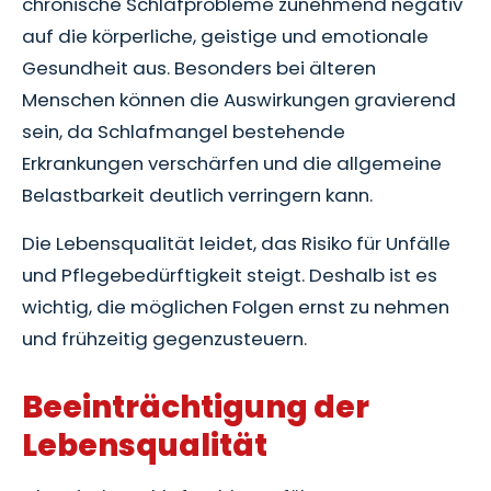
chronische Schlafprobleme zunehmend negativ
auf die körperliche, geistige und emotionale
Gesundheit aus. Besonders bei älteren
Menschen können die Auswirkungen gravierend
sein, da Schlafmangel bestehende
Erkrankungen verschärfen und die allgemeine
Belastbarkeit deutlich verringern kann.
Die Lebensqualität leidet, das Risiko für Unfälle
und Pflegebedürftigkeit steigt. Deshalb ist es
wichtig, die möglichen Folgen ernst zu nehmen
und frühzeitig gegenzusteuern.
Beeinträchtigung der
Lebensqualität