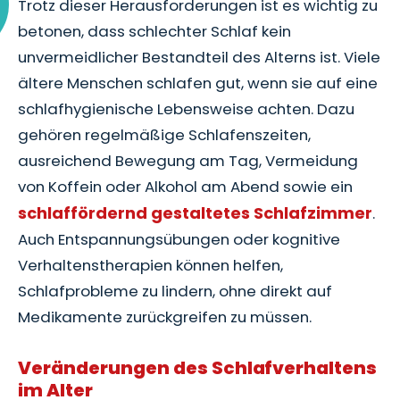
Trotz dieser Herausforderungen ist es wichtig zu
betonen, dass schlechter Schlaf kein
unvermeidlicher Bestandteil des Alterns ist. Viele
ältere Menschen schlafen gut, wenn sie auf eine
schlafhygienische Lebensweise achten. Dazu
gehören regelmäßige Schlafenszeiten,
ausreichend Bewegung am Tag, Vermeidung
von Koffein oder Alkohol am Abend sowie ein
schlaffördernd gestaltetes Schlafzimmer
.
Auch Entspannungsübungen oder kognitive
Verhaltenstherapien können helfen,
Schlafprobleme zu lindern, ohne direkt auf
Medikamente zurückgreifen zu müssen.
Veränderungen des Schlafverhaltens
im Alter