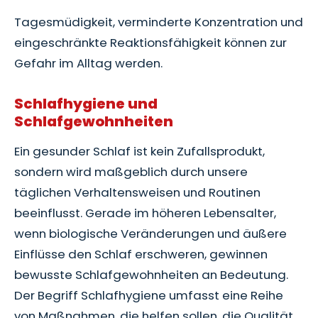
Tagesmüdigkeit, verminderte Konzentration und
eingeschränkte Reaktionsfähigkeit können zur
Gefahr im Alltag werden.
Schlafhygiene und
Schlafgewohnheiten
Ein gesunder Schlaf ist kein Zufallsprodukt,
sondern wird maßgeblich durch unsere
täglichen Verhaltensweisen und Routinen
beeinflusst. Gerade im höheren Lebensalter,
wenn biologische Veränderungen und äußere
Einflüsse den Schlaf erschweren, gewinnen
bewusste Schlafgewohnheiten an Bedeutung.
Der Begriff Schlafhygiene umfasst eine Reihe
von Maßnahmen, die helfen sollen, die Qualität