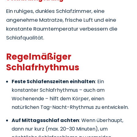
Ein ruhiges, dunkles Schlafzimmer, eine
angenehme Matratze, frische Luft und eine
konstante Raumtemperatur verbessern die
Schlafqualität.
Regelmäßiger
Schlafrhythmus
Feste Schlafenszeiten einhalten
: Ein
konstanter Schlafrhythmus – auch am
Wochenende – hilft dem Körper, einen
natürlichen Tag-Nacht-Rhythmus zu entwickeln.
Auf Mittagsschlaf achten
: Wenn überhaupt,
dann nur kurz (max. 20–30 Minuten), um