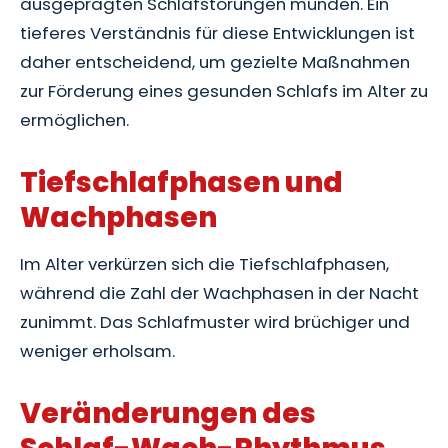
ausgeprägten Schlafstörungen münden. Ein
tieferes Verständnis für diese Entwicklungen ist
daher entscheidend, um gezielte Maßnahmen
zur Förderung eines gesunden Schlafs im Alter zu
ermöglichen.
Tiefschlafphasen und
Wachphasen
Im Alter verkürzen sich die Tiefschlafphasen,
während die Zahl der Wachphasen in der Nacht
zunimmt. Das Schlafmuster wird brüchiger und
weniger erholsam.
Veränderungen des