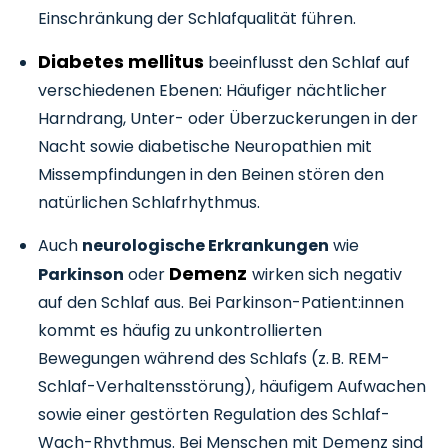
Einschränkung der Schlafqualität führen.
Diabetes mellitus
beeinflusst den Schlaf auf
verschiedenen Ebenen: Häufiger nächtlicher
Harndrang, Unter- oder Überzuckerungen in der
Nacht sowie diabetische Neuropathien mit
Missempfindungen in den Beinen stören den
natürlichen Schlafrhythmus.
Auch
neurologische Erkrankungen
wie
Demenz
Parkinson
oder
wirken sich negativ
auf den Schlaf aus. Bei Parkinson-Patient:innen
kommt es häufig zu unkontrollierten
Bewegungen während des Schlafs (z. B. REM-
Schlaf-Verhaltensstörung), häufigem Aufwachen
sowie einer gestörten Regulation des Schlaf-
Wach-Rhythmus. Bei Menschen mit Demenz sind