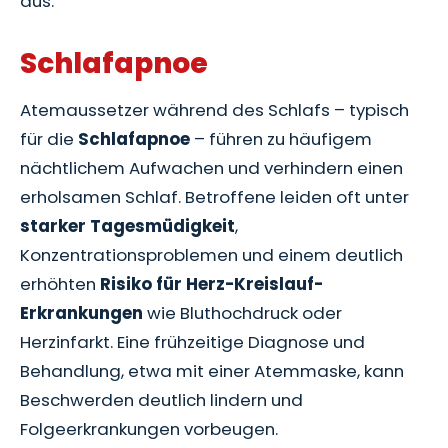
aus.
Schlafapnoe
Atemaussetzer während des Schlafs – typisch
für die
Schlafapnoe
– führen zu häufigem
nächtlichem Aufwachen und verhindern einen
erholsamen Schlaf. Betroffene leiden oft unter
starker Tagesmüdigkeit
,
Konzentrationsproblemen und einem deutlich
erhöhten
Risiko für Herz-Kreislauf-
Erkrankungen
wie Bluthochdruck oder
Herzinfarkt. Eine frühzeitige Diagnose und
Behandlung, etwa mit einer Atemmaske, kann
Beschwerden deutlich lindern und
Folgeerkrankungen vorbeugen.