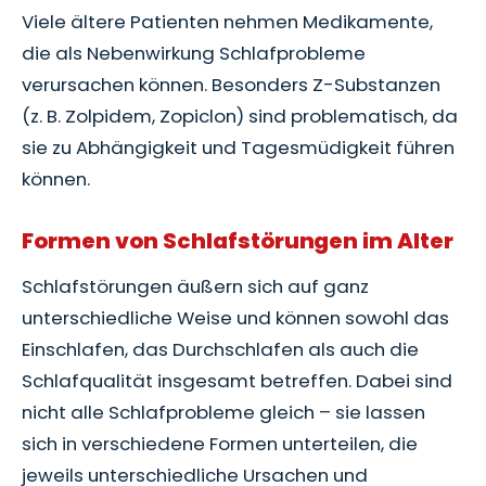
Viele ältere Patienten nehmen Medikamente,
die als Nebenwirkung Schlafprobleme
verursachen können. Besonders Z-Substanzen
(z. B. Zolpidem, Zopiclon) sind problematisch, da
sie zu Abhängigkeit und Tagesmüdigkeit führen
können.
Formen von Schlafstörungen im Alter
Schlafstörungen äußern sich auf ganz
unterschiedliche Weise und können sowohl das
Einschlafen, das Durchschlafen als auch die
Schlafqualität insgesamt betreffen. Dabei sind
nicht alle Schlafprobleme gleich – sie lassen
sich in verschiedene Formen unterteilen, die
jeweils unterschiedliche Ursachen und