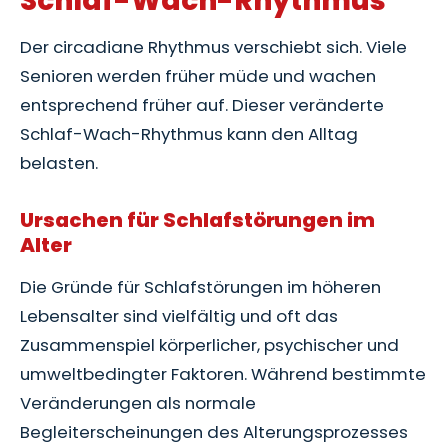
Schlaf-Wach-Rhythmus
Der circadiane Rhythmus verschiebt sich. Viele
Senioren werden früher müde und wachen
entsprechend früher auf. Dieser veränderte
Schlaf-Wach-Rhythmus kann den Alltag
belasten.
Ursachen für Schlafstörungen im
Alter
Die Gründe für Schlafstörungen im höheren
Lebensalter sind vielfältig und oft das
Zusammenspiel körperlicher, psychischer und
umweltbedingter Faktoren. Während bestimmte
Veränderungen als normale
Begleiterscheinungen des Alterungsprozesses