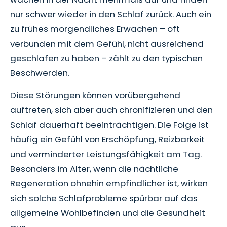
nur schwer wieder in den Schlaf zurück. Auch ein
zu frühes morgendliches Erwachen – oft
verbunden mit dem Gefühl, nicht ausreichend
geschlafen zu haben – zählt zu den typischen
Beschwerden.
Diese Störungen können vorübergehend
auftreten, sich aber auch chronifizieren und den
Schlaf dauerhaft beeinträchtigen. Die Folge ist
häufig ein Gefühl von Erschöpfung, Reizbarkeit
und verminderter Leistungsfähigkeit am Tag.
Besonders im Alter, wenn die nächtliche
Regeneration ohnehin empfindlicher ist, wirken
sich solche Schlafprobleme spürbar auf das
allgemeine Wohlbefinden und die Gesundheit