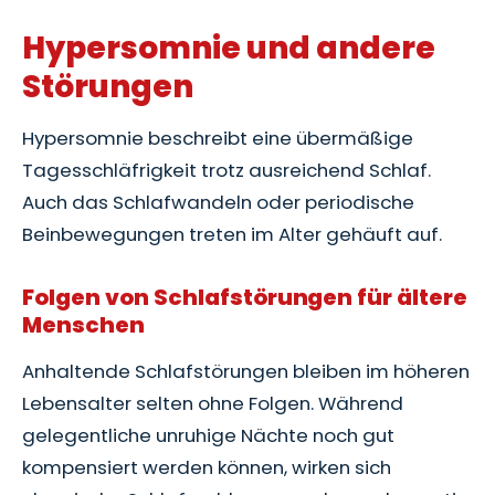
Hypersomnie und andere
Störungen
Hypersomnie beschreibt eine übermäßige
Tagesschläfrigkeit trotz ausreichend Schlaf.
Auch das Schlafwandeln oder periodische
Beinbewegungen treten im Alter gehäuft auf.
Folgen von Schlafstörungen für ältere
Menschen
Anhaltende Schlafstörungen bleiben im höheren
Lebensalter selten ohne Folgen. Während
gelegentliche unruhige Nächte noch gut
kompensiert werden können, wirken sich