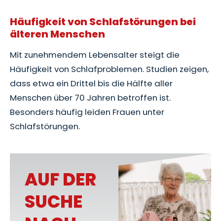
Häufigkeit von Schlafstörungen bei
älteren Menschen
Mit zunehmendem Lebensalter steigt die
Häufigkeit von Schlafproblemen. Studien zeigen,
dass etwa ein Drittel bis die Hälfte aller
Menschen über 70 Jahren betroffen ist.
Besonders häufig leiden Frauen unter
Schlafstörungen.
AUF DER
SUCHE