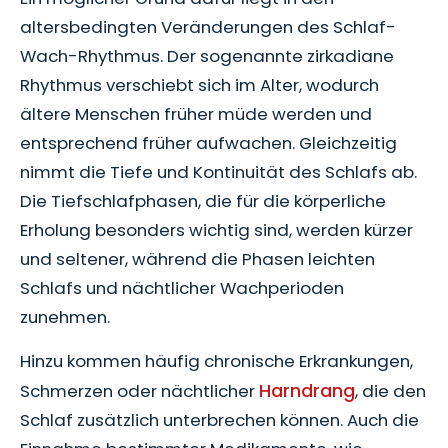
altersbedingten Veränderungen des Schlaf-
Wach-Rhythmus. Der sogenannte zirkadiane
Rhythmus verschiebt sich im Alter, wodurch
ältere Menschen früher müde werden und
entsprechend früher aufwachen. Gleichzeitig
nimmt die Tiefe und Kontinuität des Schlafs ab.
Die Tiefschlafphasen, die für die körperliche
Erholung besonders wichtig sind, werden kürzer
und seltener, während die Phasen leichten
Schlafs und nächtlicher Wachperioden
zunehmen.
Hinzu kommen häufig chronische Erkrankungen,
Harndrang
Schmerzen oder nächtlicher
, die den
Schlaf zusätzlich unterbrechen können. Auch die