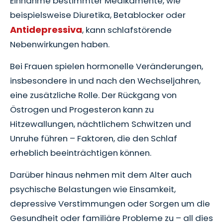
Einnahme bestimmter Medikamente, wie
beispielsweise Diuretika, Betablocker oder
Antidepressiva
, kann schlafstörende
Nebenwirkungen haben.
Bei Frauen spielen hormonelle Veränderungen,
insbesondere in und nach den Wechseljahren,
eine zusätzliche Rolle. Der Rückgang von
Östrogen und Progesteron kann zu
Hitzewallungen, nächtlichem Schwitzen und
Unruhe führen – Faktoren, die den Schlaf
erheblich beeinträchtigen können.
Darüber hinaus nehmen mit dem Alter auch
psychische Belastungen wie Einsamkeit,
depressive Verstimmungen oder Sorgen um die
Gesundheit oder familiäre Probleme zu – all dies