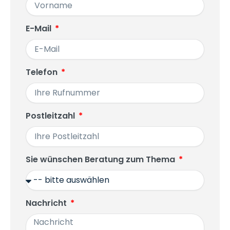
E-Mail
Telefon
Postleitzahl
Sie wünschen Beratung zum Thema
Nachricht