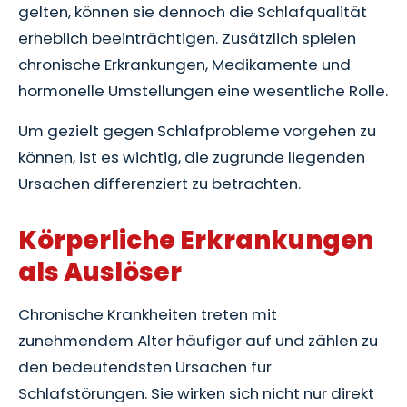
gelten, können sie dennoch die Schlafqualität
erheblich beeinträchtigen. Zusätzlich spielen
chronische Erkrankungen, Medikamente und
hormonelle Umstellungen eine wesentliche Rolle.
Um gezielt gegen Schlafprobleme vorgehen zu
können, ist es wichtig, die zugrunde liegenden
Ursachen differenziert zu betrachten.
Körperliche Erkrankungen
als Auslöser
Chronische Krankheiten treten mit
zunehmendem Alter häufiger auf und zählen zu
den bedeutendsten Ursachen für
Schlafstörungen. Sie wirken sich nicht nur direkt