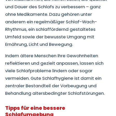
und Dauer des Schlafs zu verbessern – ganz
ohne Medikamente. Dazu gehören unter
anderem ein regelmäßiger Schlaf-Wach-
Rhythmus, ein schlaffördernd gestaltetes
Umfeld sowie der bewusste Umgang mit
Ernährung, Licht und Bewegung.
Indem ältere Menschen ihre Gewohnheiten
reflektieren und gezielt anpassen, lassen sich
viele Schlafprobleme lindern oder sogar
vermeiden. Gute Schlafhygiene ist damit ein
zentraler Bestandteil der Vorbeugung und
Behandlung altersbedingter Schlafstörungen.
Tipps für eine bessere
Schlafumgebung