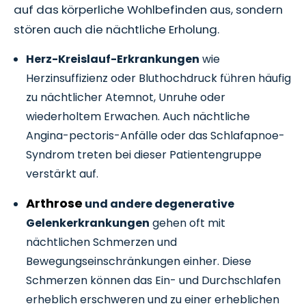
auf das körperliche Wohlbefinden aus, sondern
stören auch die nächtliche Erholung.
Herz-Kreislauf-Erkrankungen
wie
Herzinsuffizienz oder Bluthochdruck führen häufig
zu nächtlicher Atemnot, Unruhe oder
wiederholtem Erwachen. Auch nächtliche
Angina-pectoris-Anfälle oder das Schlafapnoe-
Syndrom treten bei dieser Patientengruppe
verstärkt auf.
Arthrose
und andere degenerative
Gelenkerkrankungen
gehen oft mit
nächtlichen Schmerzen und
Bewegungseinschränkungen einher. Diese
Schmerzen können das Ein- und Durchschlafen
erheblich erschweren und zu einer erheblichen