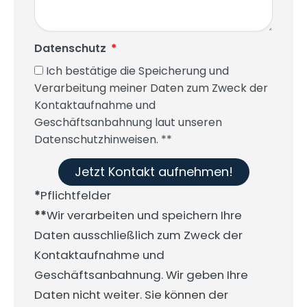
Datenschutz
Ich bestätige die Speicherung und
Verarbeitung meiner Daten zum Zweck der
Kontaktaufnahme und
Geschäftsanbahnung laut unseren
Datenschutzhinweisen. **
Jetzt Kontakt aufnehmen!
*
Pflichtfelder
**
Wir verarbeiten und speichern Ihre
Daten ausschließlich zum Zweck der
Kontaktaufnahme und
Geschäftsanbahnung. Wir geben Ihre
Daten nicht weiter. Sie können der