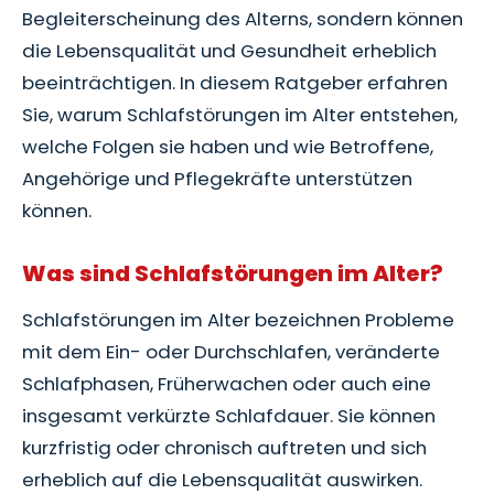
Begleiterscheinung des Alterns, sondern können
die Lebensqualität und Gesundheit erheblich
beeinträchtigen. In diesem Ratgeber erfahren
Sie, warum Schlafstörungen im Alter entstehen,
welche Folgen sie haben und wie Betroffene,
Angehörige und Pflegekräfte unterstützen
können.
Was sind Schlafstörungen im Alter?
Schlafstörungen im Alter bezeichnen Probleme
mit dem Ein- oder Durchschlafen, veränderte
Schlafphasen, Früherwachen oder auch eine
insgesamt verkürzte Schlafdauer. Sie können
kurzfristig oder chronisch auftreten und sich
erheblich auf die Lebensqualität auswirken.