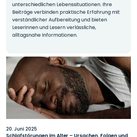
unterschiedlichen Lebenssituationen. Ihre
Beiträge verbinden praktische Erfahrung mit
verständlicher Aufbereitung und bieten
Leserinnen und Lesern verlässliche,
alltagsnahe Informationen.
20. Juni 2025
Schlafstörungen im Alter – Ursachen, Folgen und