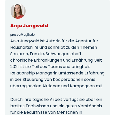
Anja Jungwald
presse@agfh.de
Anja Jungwald ist Autorin für die Agentur für
Haushaltshilfe und schreibt zu den Themen
Senioren, Familie, Schwangerschaft,
chronische Erkrankungen und Ernährung. Seit
2021 ist sie Teil des Teams und bringt als
Relationship Managerin umfassende Erfahrung
in der Steuerung von Kooperationen sowie
überregionalen Aktionen und Kampagnen mit.
Durch ihre tägliche Arbeit verfügt sie über ein
breites Fachwissen und ein gutes Verständnis
für die Bedürfnisse von Menschen in