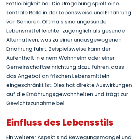
Fettleibigkeit bei. Die Umgebung spielt eine
zentrale Rolle in der Lebensweise und Ernährung
von Senioren. Oftmals sind ungesunde
Lebensmittel leichter zugänglich als gesunde
Alternativen, was zu einer unausgewogenen
Ernährung führt. Beispielsweise kann der
Aufenthalt in einem Wohnheim oder einer
Gemeinschaftseinrichtung dazu führen, dass
das Angebot an frischen Lebensmitteln
eingeschränkt ist. Dies hat direkte Auswirkungen
auf die Ernährungsgewohnheiten und trägt zur
Gewichtszunahme bei.
Einfluss des Lebensstils
Ein weiterer Aspekt sind Bewegungsmangel und