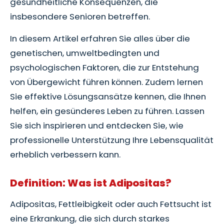
gesundheitliche Konsequenzen, die
insbesondere Senioren betreffen.
In diesem Artikel erfahren Sie alles über die
genetischen, umweltbedingten und
psychologischen Faktoren, die zur Entstehung
von Übergewicht führen können. Zudem lernen
Sie effektive Lösungsansätze kennen, die Ihnen
helfen, ein gesünderes Leben zu führen. Lassen
Sie sich inspirieren und entdecken Sie, wie
professionelle Unterstützung Ihre Lebensqualität
erheblich verbessern kann.
Definition: Was ist Adipositas?
Adipositas, Fettleibigkeit oder auch Fettsucht ist
eine Erkrankung, die sich durch starkes