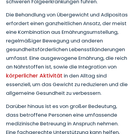
schweren Folgeerkrankungen führen.
Die Behandlung von Übergewicht und Adipositas
erfordert einen ganzheitlichen Ansatz, der meist
eine Kombination aus Ernährungsumstellung,
regelmäßiger Bewegung und anderen
gesundheitsförderlichen Lebensstiländerungen
umfasst. Eine ausgewogene Ernährung, die reich
an Nährstoffen ist, sowie die Integration von
körperlicher Aktivität
in den Alltag sind
essenziell, um das Gewicht zu reduzieren und die
allgemeine Gesundheit zu verbessern.
Darüber hinaus ist es von großer Bedeutung,
dass betroffene Personen eine umfassende
medizinische Betreuung in Anspruch nehmen.
Eine fachgerechte Unterstützung kann helfen,