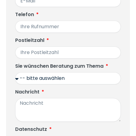
Telefon
Postleitzahl
Sie wünschen Beratung zum Thema
Nachricht
Datenschutz