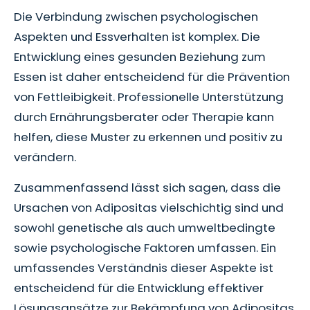
Die Verbindung zwischen psychologischen
Aspekten und Essverhalten ist komplex. Die
Entwicklung eines gesunden Beziehung zum
Essen ist daher entscheidend für die Prävention
von Fettleibigkeit. Professionelle Unterstützung
durch Ernährungsberater oder Therapie kann
helfen, diese Muster zu erkennen und positiv zu
verändern.
Zusammenfassend lässt sich sagen, dass die
Ursachen von Adipositas vielschichtig sind und
sowohl genetische als auch umweltbedingte
sowie psychologische Faktoren umfassen. Ein
umfassendes Verständnis dieser Aspekte ist
entscheidend für die Entwicklung effektiver
Lösungsansätze zur Bekämpfung von Adipositas.