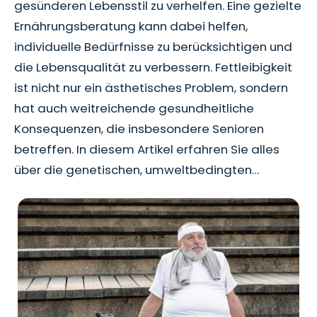
gesünderen Lebensstil zu verhelfen. Eine gezielte
Ernährungsberatung kann dabei helfen,
individuelle Bedürfnisse zu berücksichtigen und
die Lebensqualität zu verbessern. Fettleibigkeit
ist nicht nur ein ästhetisches Problem, sondern
hat auch weitreichende gesundheitliche
Konsequenzen, die insbesondere Senioren
betreffen. In diesem Artikel erfahren Sie alles
über die genetischen, umweltbedingten…