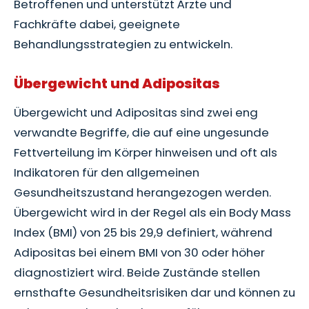
Betroffenen und unterstützt Ärzte und
Fachkräfte dabei, geeignete
Behandlungsstrategien zu entwickeln.
Übergewicht und Adipositas
Übergewicht und Adipositas sind zwei eng
verwandte Begriffe, die auf eine ungesunde
Fettverteilung im Körper hinweisen und oft als
Indikatoren für den allgemeinen
Gesundheitszustand herangezogen werden.
Übergewicht wird in der Regel als ein Body Mass
Index (BMI) von 25 bis 29,9 definiert, während
Adipositas bei einem BMI von 30 oder höher
diagnostiziert wird. Beide Zustände stellen
ernsthafte Gesundheitsrisiken dar und können zu