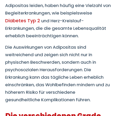
Adipositas leiden, haben häufig eine Vielzahl von
Begleiterkrankungen, wie beispielsweise
Diabetes Typ 2
und Herz-Kreislauf-
Erkrankungen, die die gesamte Lebensqualität
erheblich beeinträchtigen können.
Die Auswirkungen von Adipositas sind
weitreichend und zeigen sich nicht nur in
physischen Beschwerden, sondern auch in
psychosozialen Herausforderungen. Die
Erkrankung kann das tägliche Leben erheblich
einschränken, das Wohlbefinden mindern und zu
höherem Risiko für verschiedene
gesundheitliche Komplikationen führen.
Die verschiedenen Grade