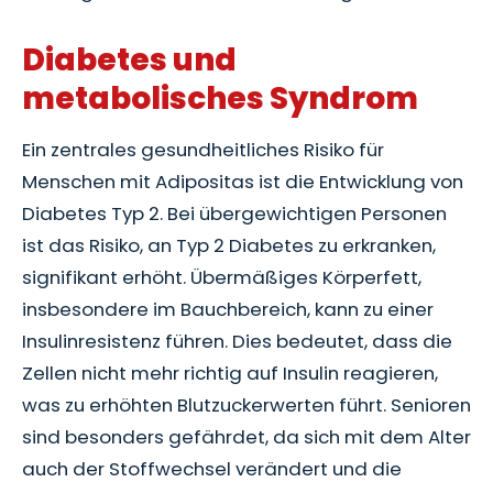
Diabetes und
metabolisches Syndrom
Ein zentrales gesundheitliches Risiko für
Menschen mit Adipositas ist die Entwicklung von
Diabetes Typ 2. Bei übergewichtigen Personen
ist das Risiko, an Typ 2 Diabetes zu erkranken,
signifikant erhöht. Übermäßiges Körperfett,
insbesondere im Bauchbereich, kann zu einer
Insulinresistenz führen. Dies bedeutet, dass die
Zellen nicht mehr richtig auf Insulin reagieren,
was zu erhöhten Blutzuckerwerten führt. Senioren
sind besonders gefährdet, da sich mit dem Alter
auch der Stoffwechsel verändert und die