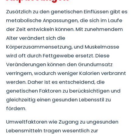
Zusätzlich zu den genetischen Einflüssen gibt es
metabolische Anpassungen, die sich im Laufe
der Zeit entwickeln können. Mit zunehmendem
Alter verändert sich die
Körperzusammensetzung, und Muskelmasse
wird oft durch Fettgewebe ersetzt. Diese
Veränderungen können den Grundumsatz
verringern, wodurch weniger Kalorien verbrannt
werden. Daher ist es entscheidend, die
genetischen Faktoren zu berücksichtigen und
gleichzeitig einen gesunden Lebensstil zu
fördern.
Umweltfaktoren wie Zugang zu ungesunden
Lebensmitteln tragen wesentlich zur