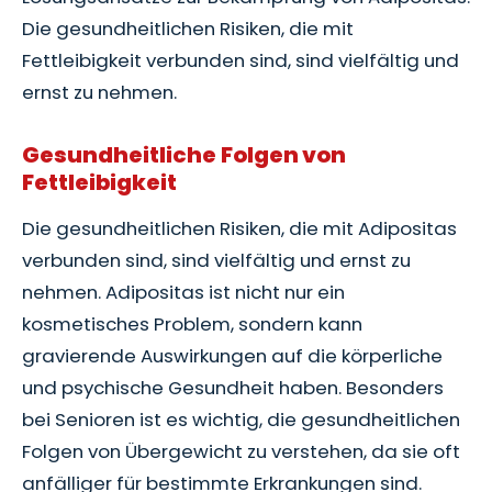
Die gesundheitlichen Risiken, die mit
Fettleibigkeit verbunden sind, sind vielfältig und
ernst zu nehmen.
Gesundheitliche Folgen von
Fettleibigkeit
Die gesundheitlichen Risiken, die mit Adipositas
verbunden sind, sind vielfältig und ernst zu
nehmen. Adipositas ist nicht nur ein
kosmetisches Problem, sondern kann
gravierende Auswirkungen auf die körperliche
und psychische Gesundheit haben. Besonders
bei Senioren ist es wichtig, die gesundheitlichen
Folgen von Übergewicht zu verstehen, da sie oft
anfälliger für bestimmte Erkrankungen sind.