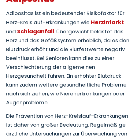
Adipositas ist ein bedeutender Risikofaktor für
Herzinfarkt
Herz-Kreislauf-Erkrankungen wie
Schlaganfall
und
. Übergewicht belastet das
Herz und das Gefäßsystem erheblich, da es den
Blutdruck erhöht und die Blutfettwerte negativ
beeinflusst. Bei Senioren kann dies zu einer
Verschlechterung der allgemeinen
Herzgesundheit führen. Ein erhöhter Blutdruck
kann zudem weitere gesundheitliche Probleme
nach sich ziehen, wie Nierenerkrankungen oder
Augenprobleme.
Die Prävention von Herz-Kreislauf-Erkrankungen
ist daher von großer Bedeutung. Regelmäßige
ärztliche Untersuchungen zur Überwachung von