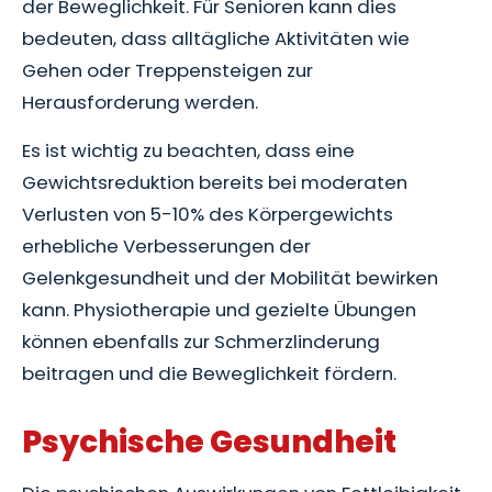
der Beweglichkeit. Für Senioren kann dies
bedeuten, dass alltägliche Aktivitäten wie
Gehen oder Treppensteigen zur
Herausforderung werden.
Es ist wichtig zu beachten, dass eine
Gewichtsreduktion bereits bei moderaten
Verlusten von 5-10% des Körpergewichts
erhebliche Verbesserungen der
Gelenkgesundheit und der Mobilität bewirken
kann. Physiotherapie und gezielte Übungen
können ebenfalls zur Schmerzlinderung
beitragen und die Beweglichkeit fördern.
Psychische Gesundheit