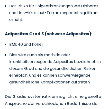
Das Risiko für Folgeerkrankungen wie Diabetes
und Herz-Kreislauf-Erkrankungen ist signifikant
erhöht.
Adipositas Grad 3 (schwere Adipositas)
:
BMI: 40 und höher
Dies wird auch als morbide oder
krankheitserzeugende Adipositas bezeichnet. In
diesem Grad sind die gesundheitlichen Risiken
erheblich, und es können schwerwiegende
gesundheitliche Komplikationen auftreten.
Die Gradiersystematik ermöglicht eine gezielte
Ansprache der verschiedenen Bedürfnisse der