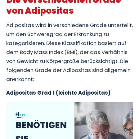
von Adipositas
Adipositas wird in verschiedene Grade unterteilt,
um den Schweregrad der Erkrankung zu
kategorisieren. Diese Klassifikation basiert auf
dem Body Mass Index (BMI), der das Verhältnis
von Gewicht zu Körpergröße berücksichtigt. Die
folgenden Grade der Adipositas sind allgemein
anerkannt:
Adipositas Grad 1 (leichte Adipositas)
:
BENÖTIGEN