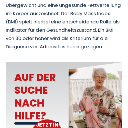
Übergewicht und eine ungesunde Fettverteilung
im Körper auszeichnet. Der Body Mass Index
(BMI) spielt hierbei eine entscheidende Rolle als
Indikator für den Gesundheitszustand. Ein BMI
von 30 oder höher wird als Kriterium für die
Diagnose von Adipositas herangezogen.
AUF DER
SUCHE
NACH
HILFE?
JETZT IN