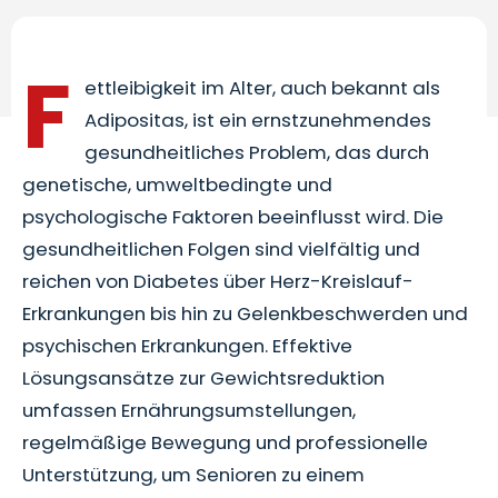
F
ettleibigkeit im Alter, auch bekannt als
Adipositas, ist ein ernstzunehmendes
gesundheitliches Problem, das durch
genetische, umweltbedingte und
psychologische Faktoren beeinflusst wird. Die
gesundheitlichen Folgen sind vielfältig und
reichen von Diabetes über Herz-Kreislauf-
Erkrankungen bis hin zu Gelenkbeschwerden und
psychischen Erkrankungen. Effektive
Lösungsansätze zur Gewichtsreduktion
umfassen Ernährungsumstellungen,
regelmäßige Bewegung und professionelle
Unterstützung, um Senioren zu einem