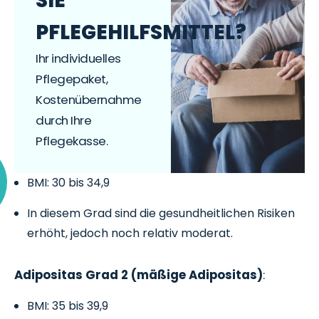
SIE
PFLEGEHILFSMITTEL?
Ihr individuelles
Pflegepaket,
Kostenübernahme
durch Ihre
Pflegekasse.
BMI: 30 bis 34,9
In diesem Grad sind die gesundheitlichen Risiken
erhöht, jedoch noch relativ moderat.
Adipositas Grad 2 (mäßige Adipositas)
:
BMI: 35 bis 39,9