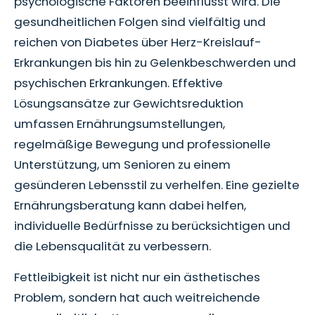
psychologische Faktoren beeinflusst wird. Die
gesundheitlichen Folgen sind vielfältig und
reichen von Diabetes über Herz-Kreislauf-
Erkrankungen bis hin zu Gelenkbeschwerden und
psychischen Erkrankungen. Effektive
Lösungsansätze zur Gewichtsreduktion
umfassen Ernährungsumstellungen,
regelmäßige Bewegung und professionelle
Unterstützung, um Senioren zu einem
gesünderen Lebensstil zu verhelfen. Eine gezielte
Ernährungsberatung kann dabei helfen,
individuelle Bedürfnisse zu berücksichtigen und
die Lebensqualität zu verbessern.
Fettleibigkeit ist nicht nur ein ästhetisches
Problem, sondern hat auch weitreichende