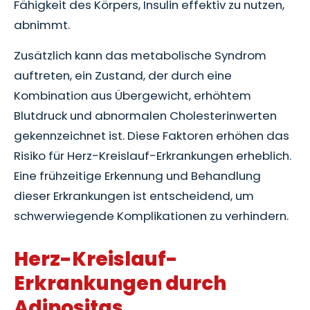
Fähigkeit des Körpers, Insulin effektiv zu nutzen,
abnimmt.
Zusätzlich kann das metabolische Syndrom
auftreten, ein Zustand, der durch eine
Kombination aus Übergewicht, erhöhtem
Blutdruck und abnormalen Cholesterinwerten
gekennzeichnet ist. Diese Faktoren erhöhen das
Risiko für Herz-Kreislauf-Erkrankungen erheblich.
Eine frühzeitige Erkennung und Behandlung
dieser Erkrankungen ist entscheidend, um
schwerwiegende Komplikationen zu verhindern.
Herz-Kreislauf-
Erkrankungen durch
Adipositas