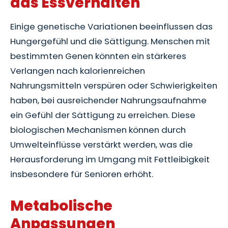
das Essverhalten
Einige genetische Variationen beeinflussen das
Hungergefühl und die Sättigung. Menschen mit
bestimmten Genen könnten ein stärkeres
Verlangen nach kalorienreichen
Nahrungsmitteln verspüren oder Schwierigkeiten
haben, bei ausreichender Nahrungsaufnahme
ein Gefühl der Sättigung zu erreichen. Diese
biologischen Mechanismen können durch
Umwelteinflüsse verstärkt werden, was die
Herausforderung im Umgang mit Fettleibigkeit
insbesondere für Senioren erhöht.
Metabolische
Anpassungen