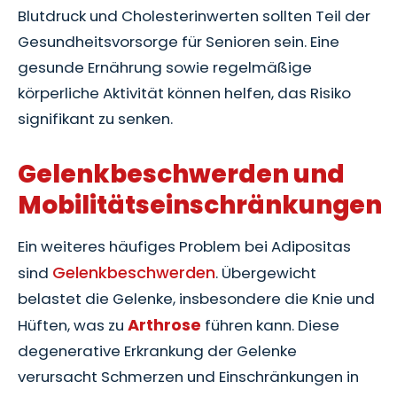
Blutdruck und Cholesterinwerten sollten Teil der
Gesundheitsvorsorge für Senioren sein. Eine
gesunde Ernährung sowie regelmäßige
körperliche Aktivität können helfen, das Risiko
signifikant zu senken.
Gelenkbeschwerden und
Mobilitätseinschränkungen
Ein weiteres häufiges Problem bei Adipositas
Gelenkbeschwerden
sind
. Übergewicht
belastet die Gelenke, insbesondere die Knie und
Arthrose
Hüften, was zu
führen kann. Diese
degenerative Erkrankung der Gelenke
verursacht Schmerzen und Einschränkungen in