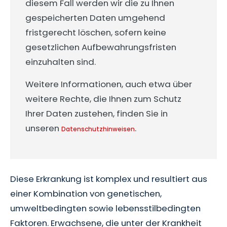
diesem Fall werden wir die zu Ihnen
gespeicherten Daten umgehend
fristgerecht löschen, sofern keine
gesetzlichen Aufbewahrungsfristen
einzuhalten sind.
Weitere Informationen, auch etwa über
weitere Rechte, die Ihnen zum Schutz
Ihrer Daten zustehen, finden Sie in
unseren
.
Datenschutzhinweisen
Diese Erkrankung ist komplex und resultiert aus
einer Kombination von genetischen,
umweltbedingten sowie lebensstilbedingten
Faktoren. Erwachsene, die unter der Krankheit