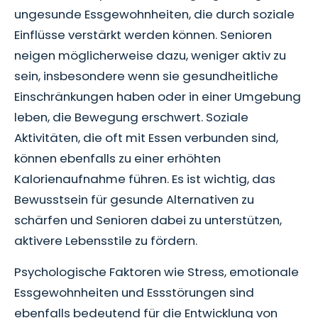
ungesunde Essgewohnheiten, die durch soziale
Einflüsse verstärkt werden können. Senioren
neigen möglicherweise dazu, weniger aktiv zu
sein, insbesondere wenn sie gesundheitliche
Einschränkungen haben oder in einer Umgebung
leben, die Bewegung erschwert. Soziale
Aktivitäten, die oft mit Essen verbunden sind,
können ebenfalls zu einer erhöhten
Kalorienaufnahme führen. Es ist wichtig, das
Bewusstsein für gesunde Alternativen zu
schärfen und Senioren dabei zu unterstützen,
aktivere Lebensstile zu fördern.
Psychologische Faktoren wie Stress, emotionale
Essgewohnheiten und Essstörungen sind
ebenfalls bedeutend für die Entwicklung von