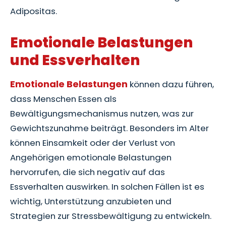
Adipositas.
Emotionale Belastungen
und Essverhalten
Emotionale Belastungen
können dazu führen,
dass Menschen Essen als
Bewältigungsmechanismus nutzen, was zur
Gewichtszunahme beiträgt. Besonders im Alter
können Einsamkeit oder der Verlust von
Angehörigen emotionale Belastungen
hervorrufen, die sich negativ auf das
Essverhalten auswirken. In solchen Fällen ist es
wichtig, Unterstützung anzubieten und
Strategien zur Stressbewältigung zu entwickeln.