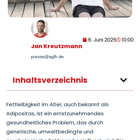
6. Juni 2025
10:00
Jan Kreutzmann
presse@agfh.de
Inhaltsverzeichnis
Fettleibigkeit im Alter, auch bekannt als
Adipositas, ist ein ernstzunehmendes
gesundheitliches Problem, das durch
genetische, umweltbedingte und