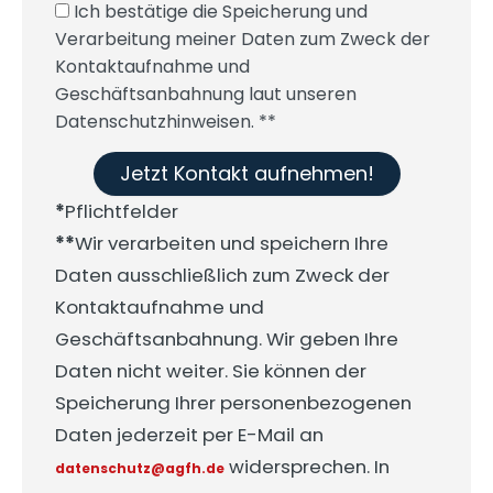
Ich bestätige die Speicherung und
Verarbeitung meiner Daten zum Zweck der
Kontaktaufnahme und
Geschäftsanbahnung laut unseren
Datenschutzhinweisen. **
Jetzt Kontakt aufnehmen!
*
Pflichtfelder
**
Wir verarbeiten und speichern Ihre
Daten ausschließlich zum Zweck der
Kontaktaufnahme und
Geschäftsanbahnung. Wir geben Ihre
Daten nicht weiter. Sie können der
Speicherung Ihrer personenbezogenen
Daten jederzeit per E-Mail an
widersprechen. In
datenschutz@agfh.de