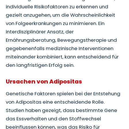
individuelle Risikofaktoren zu erkennen und
gezielt anzugehen, um die Wahrscheinlichkeit
von Folgeerkrankungen zu minimieren. Ein
interdisziplinärer Ansatz, der
Ernährungsberatung, Bewegungstherapie und
gegebenenfalls medizinische Interventionen
miteinander kombiniert, kann entscheidend für
den langfristigen Erfolg sein.
Ursachen von Adipositas
Genetische Faktoren spielen bei der Entstehung
von Adipositas eine entscheidende Rolle.
Studien haben gezeigt, dass bestimmte Gene
das Essverhalten und den Stoffwechsel
beeinflussen können, was das Risiko für