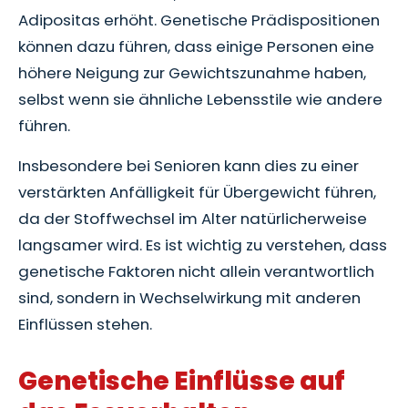
Adipositas erhöht. Genetische Prädispositionen
können dazu führen, dass einige Personen eine
höhere Neigung zur Gewichtszunahme haben,
selbst wenn sie ähnliche Lebensstile wie andere
führen.
Insbesondere bei Senioren kann dies zu einer
verstärkten Anfälligkeit für Übergewicht führen,
da der Stoffwechsel im Alter natürlicherweise
langsamer wird. Es ist wichtig zu verstehen, dass
genetische Faktoren nicht allein verantwortlich
sind, sondern in Wechselwirkung mit anderen
Einflüssen stehen.
Genetische Einflüsse auf