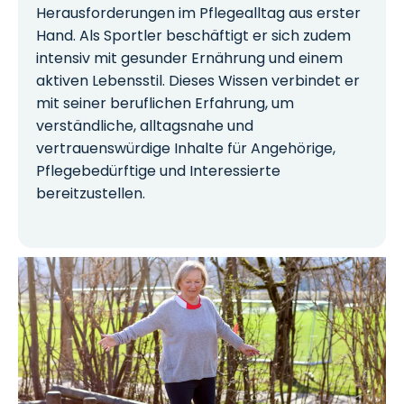
Herausforderungen im Pflegealltag aus erster
Hand. Als Sportler beschäftigt er sich zudem
intensiv mit gesunder Ernährung und einem
aktiven Lebensstil. Dieses Wissen verbindet er
mit seiner beruflichen Erfahrung, um
verständliche, alltagsnahe und
vertrauenswürdige Inhalte für Angehörige,
Pflegebedürftige und Interessierte
bereitzustellen.