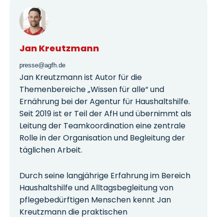
Jan Kreutzmann
presse@agfh.de
Jan Kreutzmann ist Autor für die
Themenbereiche „Wissen für alle“ und
Ernährung bei der Agentur für Haushaltshilfe.
Seit 2019 ist er Teil der AfH und übernimmt als
Leitung der Teamkoordination eine zentrale
Rolle in der Organisation und Begleitung der
täglichen Arbeit.
Durch seine langjährige Erfahrung im Bereich
Haushaltshilfe und Alltagsbegleitung von
pflegebedürftigen Menschen kennt Jan
Kreutzmann die praktischen