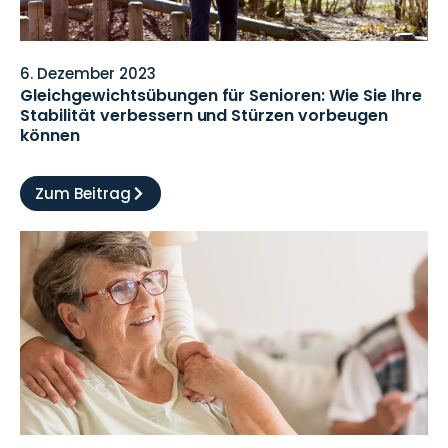
6. Dezember 2023
Gleichgewichtsübungen für Senioren: Wie Sie Ihre
Stabilität verbessern und Stürzen vorbeugen
können
Zum Beitrag