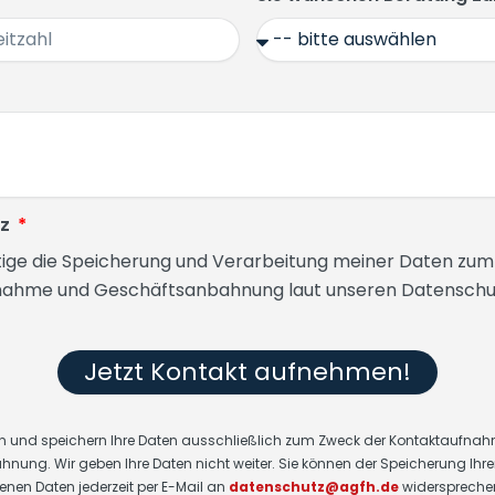
tz
tige die Speicherung und Verarbeitung meiner Daten zu
nahme und Geschäftsanbahnung laut unseren Datenschut
Jetzt Kontakt aufnehmen!
ten und speichern Ihre Daten ausschließlich zum Zweck der Kontaktaufna
ung. Wir geben Ihre Daten nicht weiter. Sie können der Speicherung Ihre
nen Daten jederzeit per E-Mail an
datenschutz@agfh.de
widersprechen