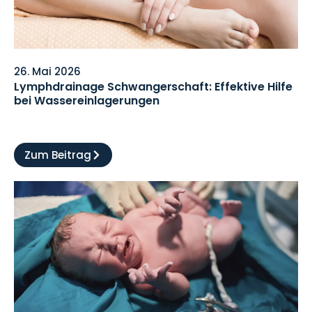
26. Mai 2026
Lymphdrainage Schwangerschaft: Effektive Hilfe
bei Wassereinlagerungen
Zum Beitrag