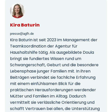
Kira Baturin
presse@agfh.de
Kira Baturin ist seit 2023 im Management der
Teamkoordination der Agentur für
Haushaltshilfe tätig. Als ausgebildete Doula
bringt sie fundiertes Wissen rund um
Schwangerschaft, Geburt und die besondere
Lebensphase junger Familien mit. In ihren
Beiträgen verbindet sie fachliche Erfahrung
mit einem einfühlsamen Blick für die
praktischen Herausforderungen werdender
Mütter und Familien im Alltag. Dadurch
vermittelt sie verlässliche Orientierung und
schafft Vertrauen bei allen, die Unterstützung