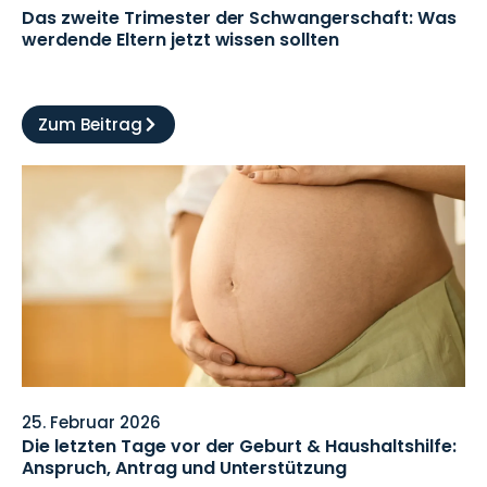
Das zweite Trimester der Schwangerschaft: Was
werdende Eltern jetzt wissen sollten
Zum Beitrag
25. Februar 2026
Die letzten Tage vor der Geburt & Haushaltshilfe:
Anspruch, Antrag und Unterstützung