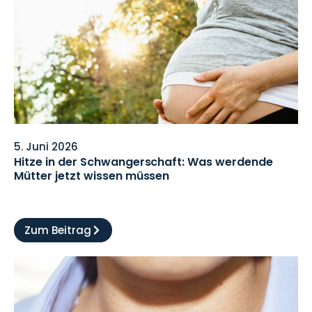
5. Juni 2026
Hitze in der Schwangerschaft: Was werdende
Mütter jetzt wissen müssen
Zum Beitrag