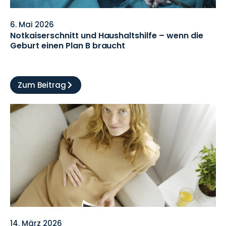
6. Mai 2026
Notkaiserschnitt und Haushaltshilfe – wenn die
Geburt einen Plan B braucht
Zum Beitrag
14. März 2026