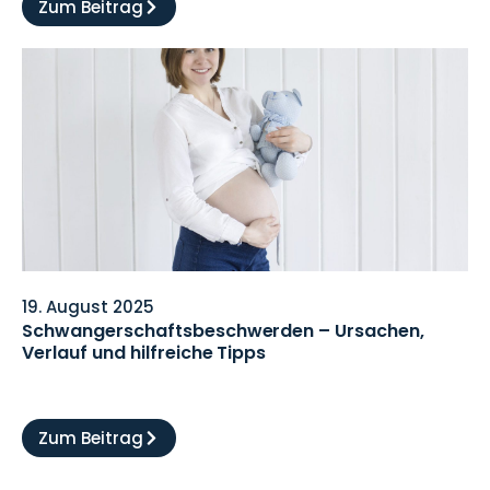
Zum Beitrag
19. August 2025
Schwangerschaftsbeschwerden – Ursachen,
Verlauf und hilfreiche Tipps
Zum Beitrag