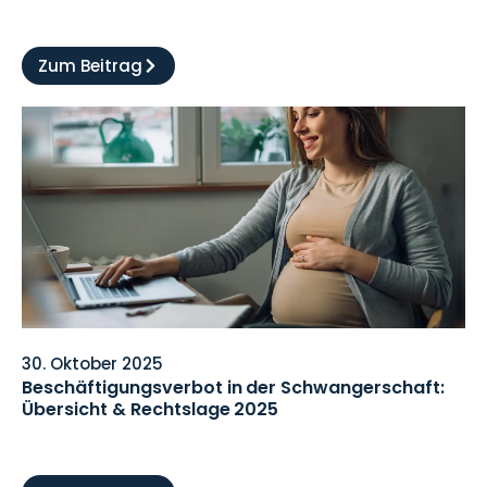
Zum Beitrag
30. Oktober 2025
Beschäftigungsverbot in der Schwangerschaft:
Übersicht & Rechtslage 2025