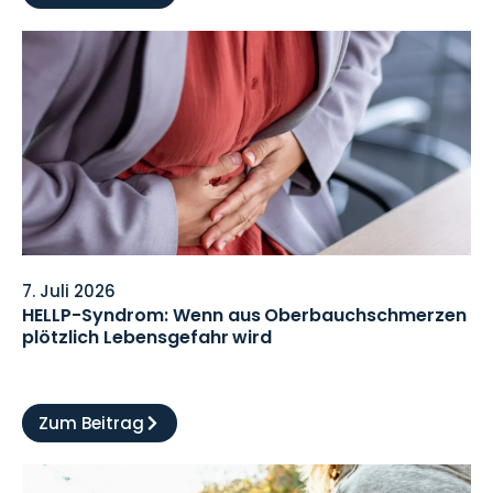
7. Juli 2026
HELLP-Syndrom: Wenn aus Oberbauchschmerzen
plötzlich Lebensgefahr wird
Zum Beitrag