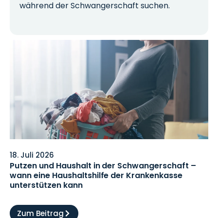
während der Schwangerschaft suchen.
18. Juli 2026
Putzen und Haushalt in der Schwangerschaft –
wann eine Haushaltshilfe der Krankenkasse
unterstützen kann
Zum Beitrag