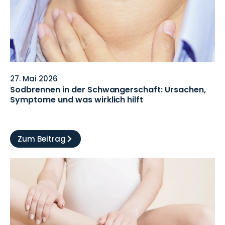
27. Mai 2026
Sodbrennen in der Schwangerschaft: Ursachen,
Symptome und was wirklich hilft
Zum Beitrag