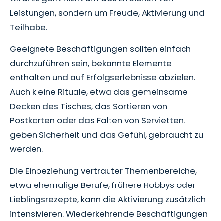
Leistungen, sondern um Freude, Aktivierung und
Teilhabe.
Geeignete Beschäftigungen sollten einfach
durchzuführen sein, bekannte Elemente
enthalten und auf Erfolgserlebnisse abzielen.
Auch kleine Rituale, etwa das gemeinsame
Decken des Tisches, das Sortieren von
Postkarten oder das Falten von Servietten,
geben Sicherheit und das Gefühl, gebraucht zu
werden.
Die Einbeziehung vertrauter Themenbereiche,
etwa ehemalige Berufe, frühere Hobbys oder
Lieblingsrezepte, kann die Aktivierung zusätzlich
intensivieren. Wiederkehrende Beschäftigungen