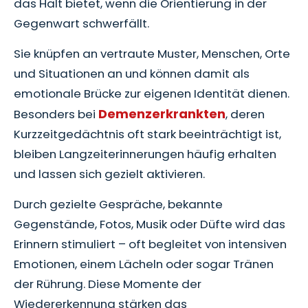
das Halt bietet, wenn die Orientierung in der
Gegenwart schwerfällt.
Sie knüpfen an vertraute Muster, Menschen, Orte
und Situationen an und können damit als
emotionale Brücke zur eigenen Identität dienen.
Demenzerkrankten
Besonders bei
, deren
Kurzzeitgedächtnis oft stark beeinträchtigt ist,
bleiben Langzeiterinnerungen häufig erhalten
und lassen sich gezielt aktivieren.
Durch gezielte Gespräche, bekannte
Gegenstände, Fotos, Musik oder Düfte wird das
Erinnern stimuliert – oft begleitet von intensiven
Emotionen, einem Lächeln oder sogar Tränen
der Rührung. Diese Momente der
Wiedererkennung stärken das