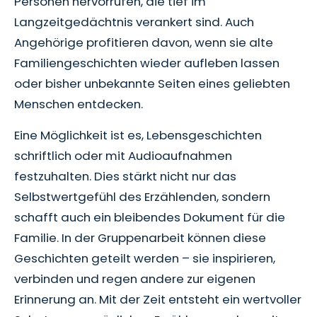
Personen hervorrufen, die tief im
Langzeitgedächtnis verankert sind. Auch
Angehörige profitieren davon, wenn sie alte
Familiengeschichten wieder aufleben lassen
oder bisher unbekannte Seiten eines geliebten
Menschen entdecken.
Eine Möglichkeit ist es, Lebensgeschichten
schriftlich oder mit Audioaufnahmen
festzuhalten. Dies stärkt nicht nur das
Selbstwertgefühl des Erzählenden, sondern
schafft auch ein bleibendes Dokument für die
Familie. In der Gruppenarbeit können diese
Geschichten geteilt werden – sie inspirieren,
verbinden und regen andere zur eigenen
Erinnerung an. Mit der Zeit entsteht ein wertvoller