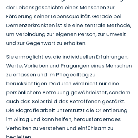
der Lebensgeschichte eines Menschen zur
Förderung seiner Lebensqualität. Gerade bei
Demenzerkrankten ist sie eine zentrale Methode,
um Verbindung zur eigenen Person, zur Umwelt
und zur Gegenwart zu erhalten.
Sie ermöglicht es, die individuellen Erfahrungen,
Werte, Vorlieben und Prägungen eines Menschen
zu erfassen und im Pflegealltag zu
berücksichtigen. Dadurch wird nicht nur eine
persönlichere Betreuung gewährleistet, sondern
auch das Selbstbild des Betroffenen gestärkt.
Die Biografiearbeit unterstützt die Orientierung
im Alltag und kann helfen, herausforderndes
Verhalten zu verstehen und einfühlsam zu
begleiten.