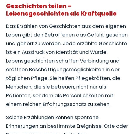
Geschichten teilen –
Lebensgeschichten als Kraftquelle
Das Erzählen von Geschichten aus dem eigenen
Leben gibt den Betroffenen das Gefühl, gesehen
und gehört zu werden. Jede erzählte Geschichte
ist ein Ausdruck von Identität und Würde.
Lebensgeschichten schaffen Verbindung und
eröffnen Beschäftigungsmöglichkeiten in der
täglichen Pflege. Sie helfen Pflegekräften, die
Menschen, die sie betreuen, nicht nur als
Patienten, sondern als Persönlichkeiten mit
einem reichen Erfahrungsschatz zu sehen.
Solche Erzählungen können spontane
Erinnerungen an bestimmte Ereignisse, Orte oder