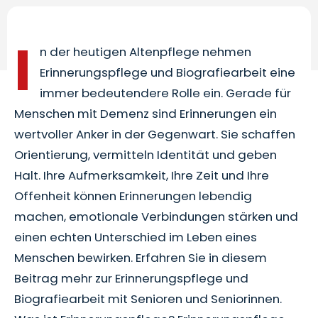
I
n der heutigen Altenpflege nehmen
Erinnerungspflege und Biografiearbeit eine
immer bedeutendere Rolle ein. Gerade für
Menschen mit Demenz sind Erinnerungen ein
wertvoller Anker in der Gegenwart. Sie schaffen
Orientierung, vermitteln Identität und geben
Halt. Ihre Aufmerksamkeit, Ihre Zeit und Ihre
Offenheit können Erinnerungen lebendig
machen, emotionale Verbindungen stärken und
einen echten Unterschied im Leben eines
Menschen bewirken. Erfahren Sie in diesem
Beitrag mehr zur Erinnerungspflege und
Biografiearbeit mit Senioren und Seniorinnen.