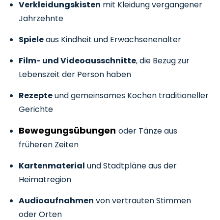
Verkleidungskisten
mit Kleidung vergangener
Jahrzehnte
Spiele
aus Kindheit und Erwachsenenalter
Film- und Videoausschnitte
, die Bezug zur
Lebenszeit der Person haben
Rezepte
und gemeinsames Kochen traditioneller
Gerichte
Bewegungsübungen
oder Tänze aus
früheren Zeiten
Kartenmaterial
und Stadtpläne aus der
Heimatregion
Audioaufnahmen
von vertrauten Stimmen
oder Orten