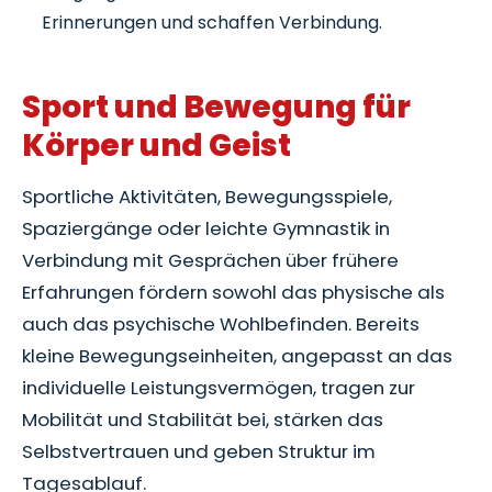
Erinnerungen und schaffen Verbindung.
Sport und Bewegung für
Körper und Geist
Sportliche Aktivitäten, Bewegungsspiele,
Spaziergänge oder leichte Gymnastik in
Verbindung mit Gesprächen über frühere
Erfahrungen fördern sowohl das physische als
auch das psychische Wohlbefinden. Bereits
kleine Bewegungseinheiten, angepasst an das
individuelle Leistungsvermögen, tragen zur
Mobilität und Stabilität bei, stärken das
Selbstvertrauen und geben Struktur im
Tagesablauf.