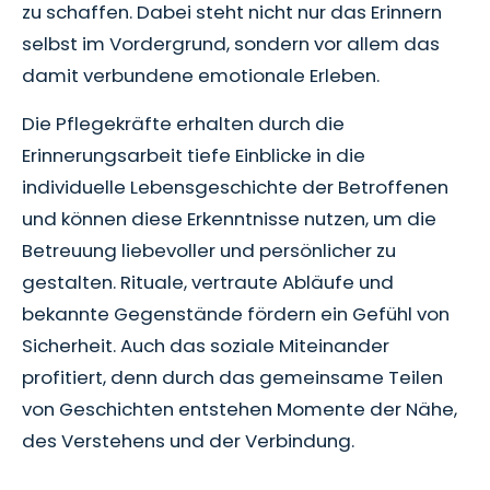
zu schaffen. Dabei steht nicht nur das Erinnern
selbst im Vordergrund, sondern vor allem das
damit verbundene emotionale Erleben.
Die Pflegekräfte erhalten durch die
Erinnerungsarbeit tiefe Einblicke in die
individuelle Lebensgeschichte der Betroffenen
und können diese Erkenntnisse nutzen, um die
Betreuung liebevoller und persönlicher zu
gestalten. Rituale, vertraute Abläufe und
bekannte Gegenstände fördern ein Gefühl von
Sicherheit. Auch das soziale Miteinander
profitiert, denn durch das gemeinsame Teilen
von Geschichten entstehen Momente der Nähe,
des Verstehens und der Verbindung.