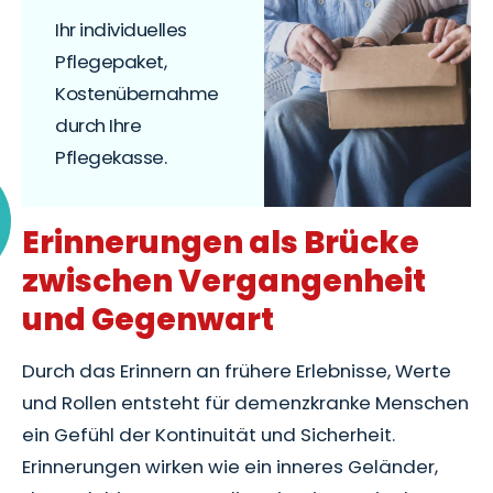
Ihr individuelles
Pflegepaket,
Kostenübernahme
durch Ihre
Pflegekasse.
Erinnerungen als Brücke
zwischen Vergangenheit
und Gegenwart
Durch das Erinnern an frühere Erlebnisse, Werte
und Rollen entsteht für demenzkranke Menschen
ein Gefühl der Kontinuität und Sicherheit.
Erinnerungen wirken wie ein inneres Geländer,