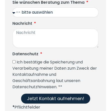
Sie wünschen Beratung zum Thema
Nachricht
Datenschutz
Ich bestätige die Speicherung und
Verarbeitung meiner Daten zum Zweck der
Kontaktaufnahme und
Geschäftsanbahnung laut unseren
Datenschutzhinweisen. **
Jetzt Kontakt aufnehmen!
*
Pflichtfelder