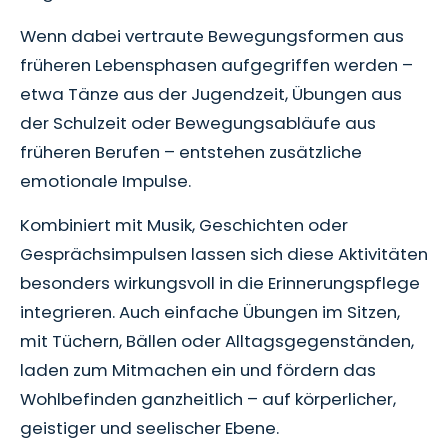
Wenn dabei vertraute Bewegungsformen aus
früheren Lebensphasen aufgegriffen werden –
etwa Tänze aus der Jugendzeit, Übungen aus
der Schulzeit oder Bewegungsabläufe aus
früheren Berufen – entstehen zusätzliche
emotionale Impulse.
Kombiniert mit Musik, Geschichten oder
Gesprächsimpulsen lassen sich diese Aktivitäten
besonders wirkungsvoll in die Erinnerungspflege
integrieren. Auch einfache Übungen im Sitzen,
mit Tüchern, Bällen oder Alltagsgegenständen,
laden zum Mitmachen ein und fördern das
Wohlbefinden ganzheitlich – auf körperlicher,
geistiger und seelischer Ebene.