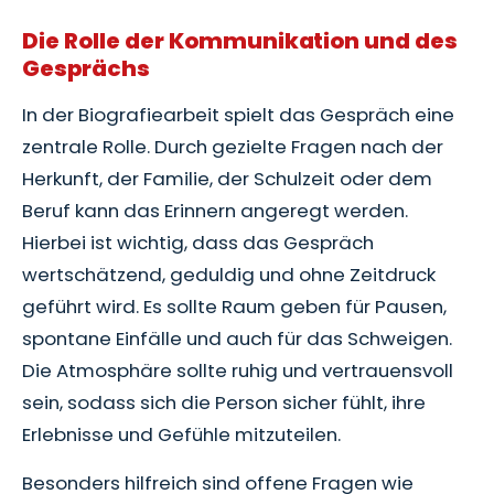
Die Rolle der Kommunikation und des
Gesprächs
In der Biografiearbeit spielt das Gespräch eine
zentrale Rolle. Durch gezielte Fragen nach der
Herkunft, der Familie, der Schulzeit oder dem
Beruf kann das Erinnern angeregt werden.
Hierbei ist wichtig, dass das Gespräch
wertschätzend, geduldig und ohne Zeitdruck
geführt wird. Es sollte Raum geben für Pausen,
spontane Einfälle und auch für das Schweigen.
Die Atmosphäre sollte ruhig und vertrauensvoll
sein, sodass sich die Person sicher fühlt, ihre
Erlebnisse und Gefühle mitzuteilen.
Besonders hilfreich sind offene Fragen wie