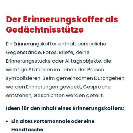
Der Erinnerungskoffer als
Gedächtnisstütze
Ein Erinnerungskoffer enthält persönliche
Gegenstände, Fotos, Briefe, kleine
Erinnerungsstücke oder Alltagsobjekte, die
wichtige Stationen im Leben der Person
symbolisieren. Beim gemeinsamen Durchgehen
werden Erinnerungen geweckt, Gespräche
entstehen, Geschichten werden geteilt.
Ideen für den Inhalt eines Erinnerungskoffers:
Ein altes Portemonnaie oder eine
Handtasche