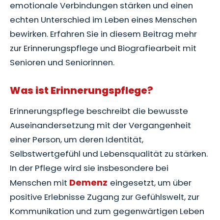
emotionale Verbindungen stärken und einen
echten Unterschied im Leben eines Menschen
bewirken. Erfahren Sie in diesem Beitrag mehr
zur Erinnerungspflege und Biografiearbeit mit
Senioren und Seniorinnen.
Was ist Erinnerungspflege?
Erinnerungspflege beschreibt die bewusste
Auseinandersetzung mit der Vergangenheit
einer Person, um deren Identität,
Selbstwertgefühl und Lebensqualität zu stärken.
In der Pflege wird sie insbesondere bei
Demenz
Menschen mit
eingesetzt, um über
positive Erlebnisse Zugang zur Gefühlswelt, zur
Kommunikation und zum gegenwärtigen Leben