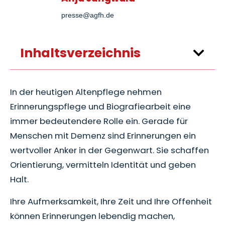
presse@agfh.de
Inhaltsverzeichnis
In der heutigen Altenpflege nehmen
Erinnerungspflege und Biografiearbeit eine
immer bedeutendere Rolle ein. Gerade für
Menschen mit Demenz sind Erinnerungen ein
wertvoller Anker in der Gegenwart. Sie schaffen
Orientierung, vermitteln Identität und geben
Halt.
Ihre Aufmerksamkeit, Ihre Zeit und Ihre Offenheit
können Erinnerungen lebendig machen,