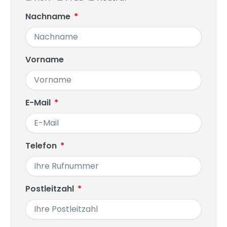
Nachname
Vorname
E-Mail
Telefon
Postleitzahl