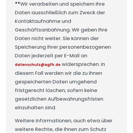
**
Wir verarbeiten und speichern Ihre
Daten ausschließlich zum Zweck der
Kontaktaufnahme und
Geschäftsanbahnung. Wir geben Ihre
Daten nicht weiter. Sie können der
Speicherung Ihrer personenbezogenen
Daten jederzeit per E-Mail an
widersprechen. In
datenschutz@agfh.de
diesem Fall werden wir die zu Ihnen
gespeicherten Daten umgehend
fristgerecht löschen, sofern keine
gesetzlichen Aufbewahrungsfristen
einzuhalten sind.
Weitere Informationen, auch etwa über
weitere Rechte, die Ihnen zum Schutz