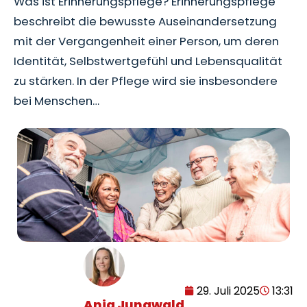
Was ist Erinnerungspflege? Erinnerungspflege
beschreibt die bewusste Auseinandersetzung
mit der Vergangenheit einer Person, um deren
Identität, Selbstwertgefühl und Lebensqualität
zu stärken. In der Pflege wird sie insbesondere
bei Menschen…
29. Juli 2025
13:31
Anja Jungwald