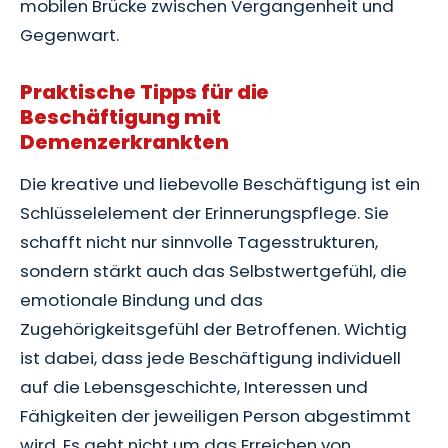
mobilen Brücke zwischen Vergangenheit und
Gegenwart.
Praktische Tipps für die
Beschäftigung mit
Demenzerkrankten
Die kreative und liebevolle Beschäftigung ist ein
Schlüsselelement der Erinnerungspflege. Sie
schafft nicht nur sinnvolle Tagesstrukturen,
sondern stärkt auch das Selbstwertgefühl, die
emotionale Bindung und das
Zugehörigkeitsgefühl der Betroffenen. Wichtig
ist dabei, dass jede Beschäftigung individuell
auf die Lebensgeschichte, Interessen und
Fähigkeiten der jeweiligen Person abgestimmt
wird. Es geht nicht um das Erreichen von