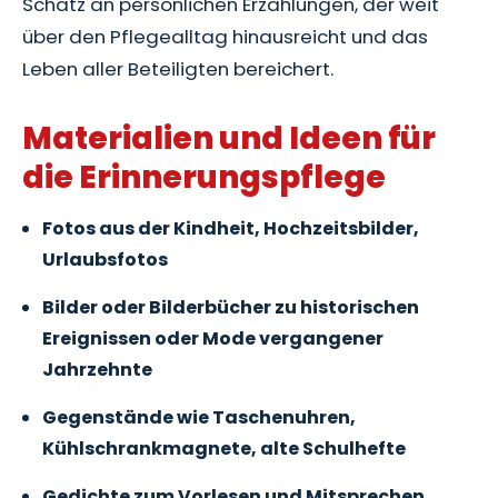
Schatz an persönlichen Erzählungen, der weit
über den Pflegealltag hinausreicht und das
Leben aller Beteiligten bereichert.
Materialien und Ideen für
die Erinnerungspflege
Fotos aus der Kindheit, Hochzeitsbilder,
Urlaubsfotos
Bilder oder Bilderbücher zu historischen
Ereignissen oder Mode vergangener
Jahrzehnte
Gegenstände wie Taschenuhren,
Kühlschrankmagnete, alte Schulhefte
Gedichte zum Vorlesen und Mitsprechen