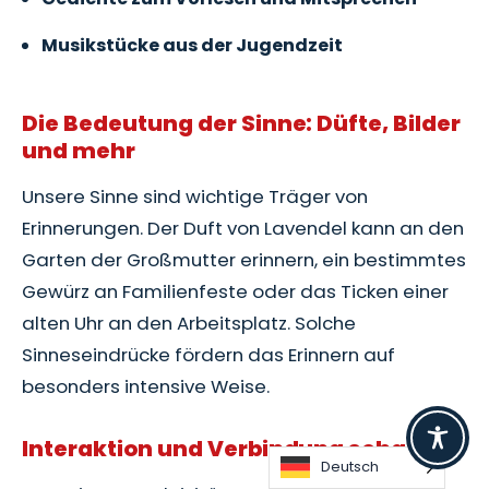
Musikstücke aus der Jugendzeit
Die Bedeutung der Sinne: Düfte, Bilder
und mehr
Unsere Sinne sind wichtige Träger von
Erinnerungen. Der Duft von Lavendel kann an den
Garten der Großmutter erinnern, ein bestimmtes
Gewürz an Familienfeste oder das Ticken einer
alten Uhr an den Arbeitsplatz. Solche
Sinneseindrücke fördern das Erinnern auf
besonders intensive Weise.
Interaktion und Verbindung schaffen
Deutsch