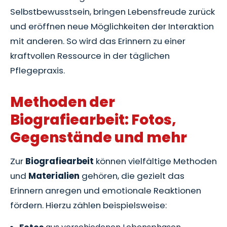
Selbstbewusstsein, bringen Lebensfreude zurück
und eröffnen neue Möglichkeiten der Interaktion
mit anderen. So wird das Erinnern zu einer
kraftvollen Ressource in der täglichen
Pflegepraxis.
Methoden der
Biografiearbeit: Fotos,
Gegenstände und mehr
Zur
Biografiearbeit
können vielfältige Methoden
und
Materialien
gehören, die gezielt das
Erinnern anregen und emotionale Reaktionen
fördern. Hierzu zählen beispielsweise: