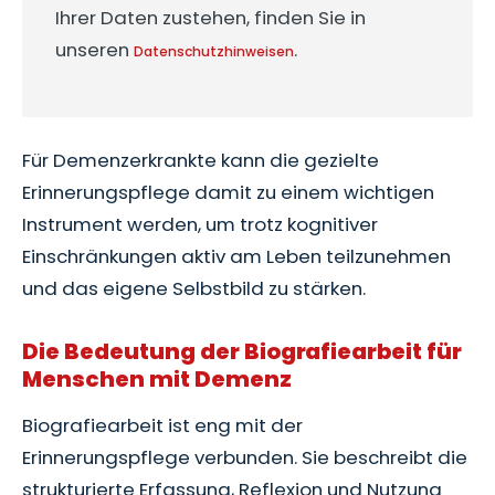
Ihrer Daten zustehen, finden Sie in
unseren
.
Datenschutzhinweisen
Für Demenzerkrankte kann die gezielte
Erinnerungspflege damit zu einem wichtigen
Instrument werden, um trotz kognitiver
Einschränkungen aktiv am Leben teilzunehmen
und das eigene Selbstbild zu stärken.
Die Bedeutung der Biografiearbeit für
Menschen mit Demenz
Biografiearbeit ist eng mit der
Erinnerungspflege verbunden. Sie beschreibt die
strukturierte Erfassung, Reflexion und Nutzung