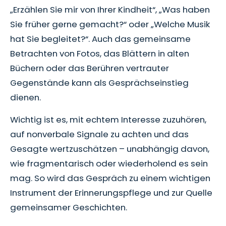
„Erzählen Sie mir von Ihrer Kindheit“, „Was haben
Sie früher gerne gemacht?“ oder „Welche Musik
hat Sie begleitet?“. Auch das gemeinsame
Betrachten von Fotos, das Blättern in alten
Büchern oder das Berühren vertrauter
Gegenstände kann als Gesprächseinstieg
dienen.
Wichtig ist es, mit echtem Interesse zuzuhören,
auf nonverbale Signale zu achten und das
Gesagte wertzuschätzen – unabhängig davon,
wie fragmentarisch oder wiederholend es sein
mag. So wird das Gespräch zu einem wichtigen
Instrument der Erinnerungspflege und zur Quelle
gemeinsamer Geschichten.