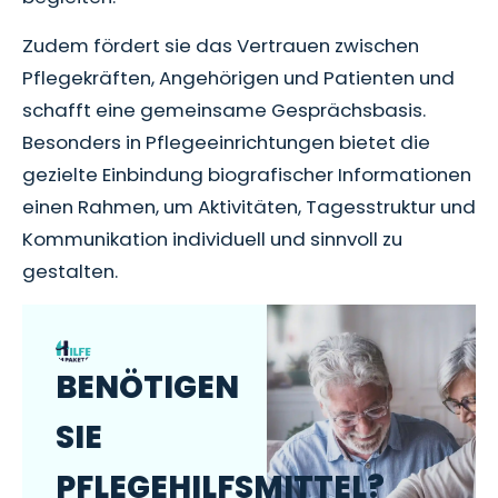
Zudem fördert sie das Vertrauen zwischen
Pflegekräften, Angehörigen und Patienten und
schafft eine gemeinsame Gesprächsbasis.
Besonders in Pflegeeinrichtungen bietet die
gezielte Einbindung biografischer Informationen
einen Rahmen, um Aktivitäten, Tagesstruktur und
Kommunikation individuell und sinnvoll zu
gestalten.
BENÖTIGEN
SIE
PFLEGEHILFSMITTEL?