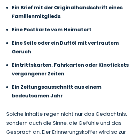
Ein Brief mit der Originalhandschrift eines
Familienmitglieds
Eine Postkarte vom Heimatort
Eine Seife oder ein Duftöl mit vertrautem
Geruch
Eintrittskarten, Fahrkarten oder Kinotickets
vergangener Zeiten
Ein Zeitungsausschnitt aus einem
bedeutsamen Jahr
Solche Inhalte regen nicht nur das Gedächtnis,
sondern auch die Sinne, die Gefühle und das
Gespräch an. Der Erinnerungskoffer wird so zur