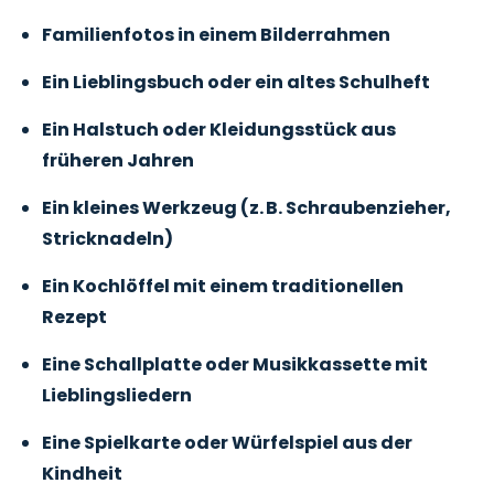
Familienfotos in einem Bilderrahmen
Ein Lieblingsbuch oder ein altes Schulheft
Ein Halstuch oder Kleidungsstück aus
früheren Jahren
Ein kleines Werkzeug (z. B. Schraubenzieher,
Stricknadeln)
Ein Kochlöffel mit einem traditionellen
Rezept
Eine Schallplatte oder Musikkassette mit
Lieblingsliedern
Eine Spielkarte oder Würfelspiel aus der
Kindheit