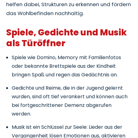
helfen dabei, Strukturen zu erkennen und fördern
das Wohlbefinden nachhaltig.
Spiele, Gedichte und Musik
als Türöffner
Spiele wie Domino, Memory mit Familienfotos
oder bekannte Brettspiele aus der Kindheit
bringen Spaß und regen das Gedächtnis an.
Gedichte und Reime, die in der Jugend gelernt
wurden, sind oft tief verankert und können auch
bei fortgeschrittener Demenz abgerufen
werden.
Musik ist ein Schlüssel zur Seele: Lieder aus der
Vergangenheit lösen Emotionen aus, aktivieren