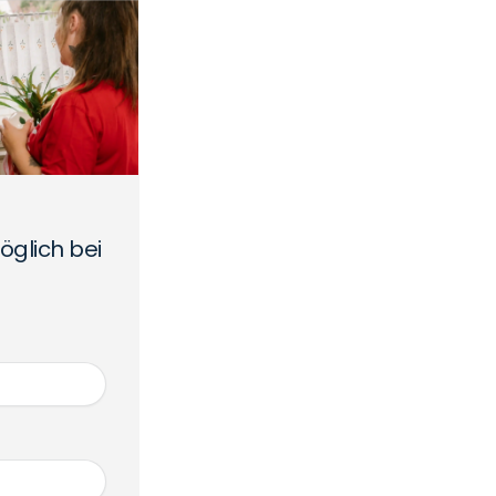
öglich bei