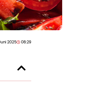
Juni 2025
08:29