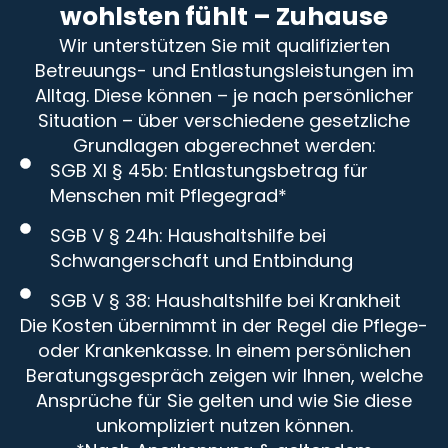
wohlsten fühlt – Zuhause
Wir unterstützen Sie mit qualifizierten
Betreuungs- und Entlastungsleistungen im
Alltag. Diese können – je nach persönlicher
Situation – über verschiedene gesetzliche
Grundlagen abgerechnet werden:
SGB XI § 45b: Entlastungsbetrag für
Menschen mit Pflegegrad*
SGB V § 24h: Haushaltshilfe bei
Schwangerschaft und Entbindung
SGB V § 38: Haushaltshilfe bei Krankheit
Die Kosten übernimmt in der Regel die Pflege-
oder Krankenkasse. In einem persönlichen
Beratungsgespräch zeigen wir Ihnen, welche
Ansprüche für Sie gelten und wie Sie diese
unkompliziert nutzen können.