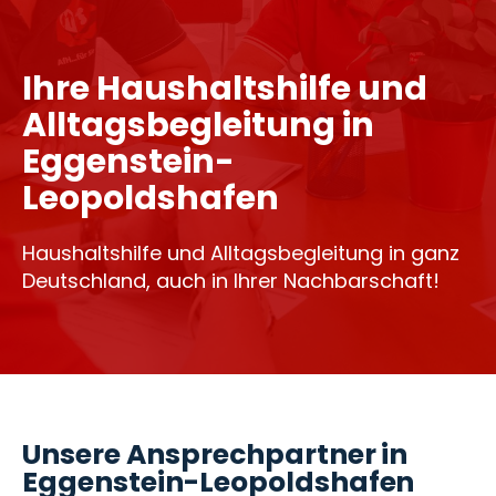
Ihre Haushaltshilfe und
Alltagsbegleitung in
Eggenstein-
Leopoldshafen
Haushaltshilfe und Alltagsbegleitung in ganz
Deutschland, auch in Ihrer Nachbarschaft!
Unsere Ansprechpartner in
Eggenstein-Leopoldshafen