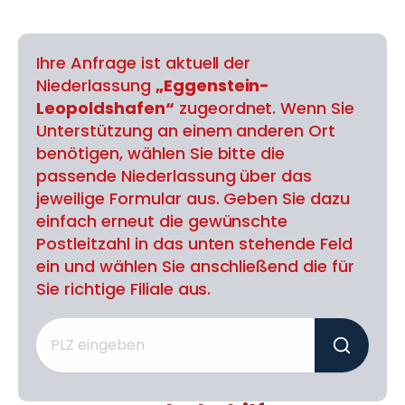
Ihre Anfrage ist aktuell der
Niederlassung
„Eggenstein-
Leopoldshafen“
zugeordnet. Wenn Sie
Unterstützung an einem anderen Ort
benötigen, wählen Sie bitte die
passende Niederlassung über das
jeweilige Formular aus. Geben Sie dazu
einfach erneut die gewünschte
Postleitzahl in das unten stehende Feld
ein und wählen Sie anschließend die für
Sie richtige Filiale aus.