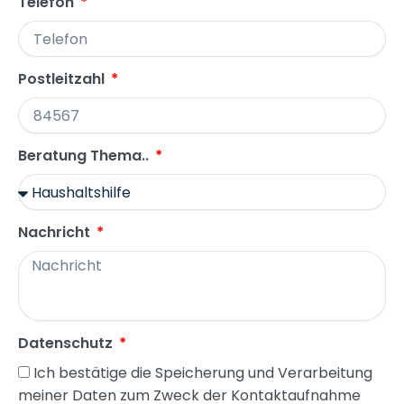
Telefon
Postleitzahl
Beratung Thema..
Nachricht
Datenschutz
Ich bestätige die Speicherung und Verarbeitung
meiner Daten zum Zweck der Kontaktaufnahme