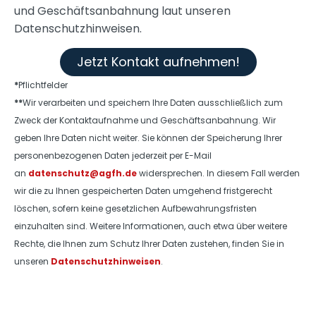
und Geschäftsanbahnung laut unseren
Datenschutzhinweisen.
Jetzt Kontakt aufnehmen!
*
Pflichtfelder
**
Wir verarbeiten und speichern Ihre Daten ausschließlich zum
Zweck der Kontaktaufnahme und Geschäftsanbahnung. Wir
geben Ihre Daten nicht weiter. Sie können der Speicherung Ihrer
personenbezogenen Daten jederzeit per E-Mail
an
datenschutz@agfh.de
widersprechen. In diesem Fall werden
wir die zu Ihnen gespeicherten Daten umgehend fristgerecht
löschen, sofern keine gesetzlichen Aufbewahrungsfristen
einzuhalten sind. Weitere Informationen, auch etwa über weitere
Rechte, die Ihnen zum Schutz Ihrer Daten zustehen, finden Sie in
unseren
Datenschutzhinweisen
.