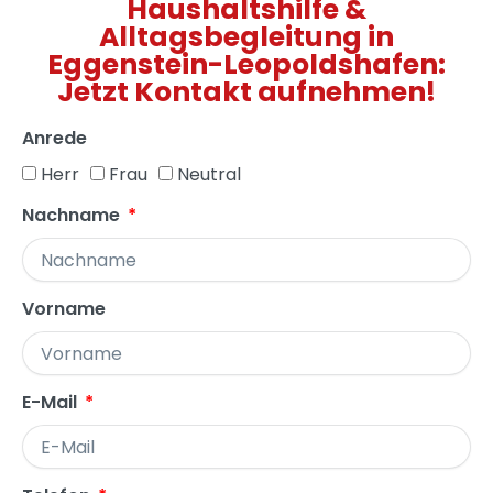
Haushaltshilfe &
Alltagsbegleitung in
Eggenstein-Leopoldshafen:
Jetzt Kontakt aufnehmen!
Anrede
Herr
Frau
Neutral
Nachname
Vorname
E-Mail