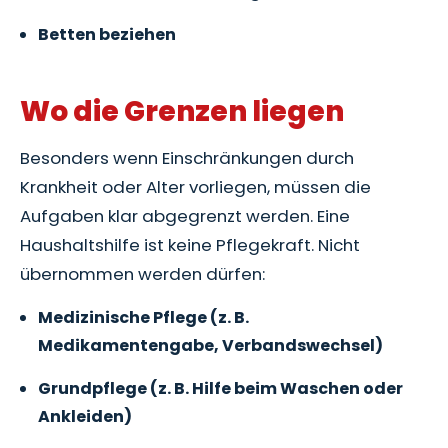
Betten beziehen
Wo die Grenzen liegen
Besonders wenn Einschränkungen durch
Krankheit oder Alter vorliegen, müssen die
Aufgaben klar abgegrenzt werden. Eine
Haushaltshilfe ist keine Pflegekraft. Nicht
übernommen werden dürfen:
Medizinische Pflege (z. B.
Medikamentengabe, Verbandswechsel)
Grundpflege (z. B. Hilfe beim Waschen oder
Ankleiden)