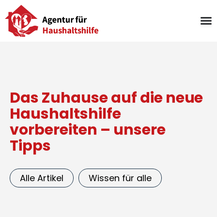
Zum
Inhalt
springen
Das Zuhause auf die neue
Haushaltshilfe
vorbereiten – unsere
Tipps
Alle Artikel
Wissen für alle