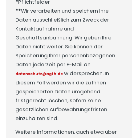
*
Pflichtfelder
**
Wir verarbeiten und speichern Ihre
Daten ausschließlich zum Zweck der
Kontaktaufnahme und
Geschäftsanbahnung. Wir geben Ihre
Daten nicht weiter. Sie können der
Speicherung Ihrer personenbezogenen
Daten jederzeit per E-Mail an
widersprechen. In
datenschutz@agfh.de
diesem Fall werden wir die zu Ihnen
gespeicherten Daten umgehend
fristgerecht löschen, sofern keine
gesetzlichen Aufbewahrungsfristen
einzuhalten sind.
Weitere Informationen, auch etwa über