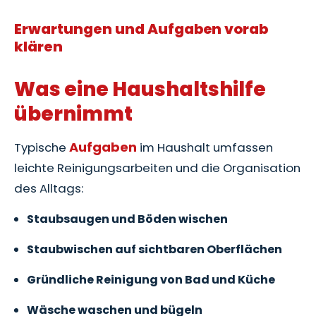
Erwartungen und Aufgaben vorab
klären
Was eine Haushaltshilfe
übernimmt
Aufgaben
Typische
im Haushalt umfassen
leichte Reinigungsarbeiten und die Organisation
des Alltags:
Staubsaugen und Böden wischen
Staubwischen auf sichtbaren Oberflächen
Gründliche Reinigung von Bad und Küche
Wäsche waschen und bügeln