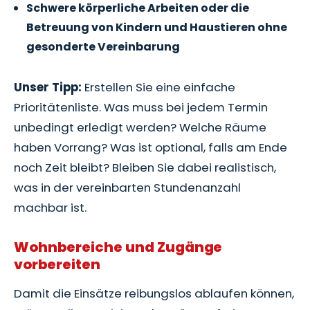
Schwere körperliche Arbeiten oder die
Betreuung von Kindern und Haustieren ohne
gesonderte Vereinbarung
Unser Tipp:
Erstellen Sie eine einfache
Prioritätenliste. Was muss bei jedem Termin
unbedingt erledigt werden? Welche Räume
haben Vorrang? Was ist optional, falls am Ende
noch Zeit bleibt? Bleiben Sie dabei realistisch,
was in der vereinbarten Stundenanzahl
machbar ist.
Wohnbereiche und Zugänge
vorbereiten
Damit die Einsätze reibungslos ablaufen können,