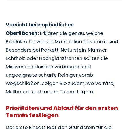
Vorsicht bei empfindlichen
Oberflächen:
Erklären Sie genau, welche
Produkte für welche Materialien bestimmt sind.
Besonders bei Parkett, Naturstein, Marmor,
Echtholz oder Hochglanzfronten sollten Sie
Missverständnissen vorbeugen und
ungeeignete scharfe Reiniger vorab
wegschließen. Zeigen Sie zudem, wo Vorräte,
Müllbeutel und frische Tücher lagern.
Prioritäten und Ablauf für den ersten
Termin festlegen
Der erste Einsatz legt den Grundstein für die