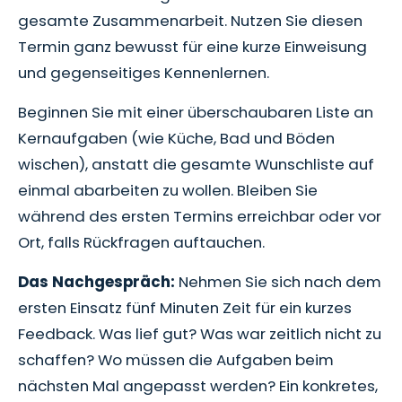
gesamte Zusammenarbeit. Nutzen Sie diesen
Termin ganz bewusst für eine kurze Einweisung
und gegenseitiges Kennenlernen.
Beginnen Sie mit einer überschaubaren Liste an
Kernaufgaben (wie Küche, Bad und Böden
wischen), anstatt die gesamte Wunschliste auf
einmal abarbeiten zu wollen. Bleiben Sie
während des ersten Termins erreichbar oder vor
Ort, falls Rückfragen auftauchen.
Das Nachgespräch:
Nehmen Sie sich nach dem
ersten Einsatz fünf Minuten Zeit für ein kurzes
Feedback. Was lief gut? Was war zeitlich nicht zu
schaffen? Wo müssen die Aufgaben beim
nächsten Mal angepasst werden? Ein konkretes,