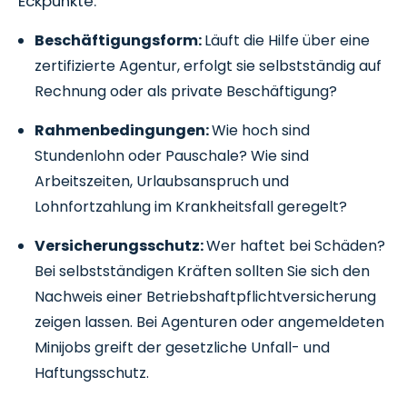
Eckpunkte:
Beschäftigungsform:
Läuft die Hilfe über eine
zertifizierte Agentur, erfolgt sie selbstständig auf
Rechnung oder als private Beschäftigung?
Rahmenbedingungen:
Wie hoch sind
Stundenlohn oder Pauschale? Wie sind
Arbeitszeiten, Urlaubsanspruch und
Lohnfortzahlung im Krankheitsfall geregelt?
Versicherungsschutz:
Wer haftet bei Schäden?
Bei selbstständigen Kräften sollten Sie sich den
Nachweis einer Betriebshaftpflichtversicherung
zeigen lassen. Bei Agenturen oder angemeldeten
Minijobs greift der gesetzliche Unfall- und
Haftungsschutz.