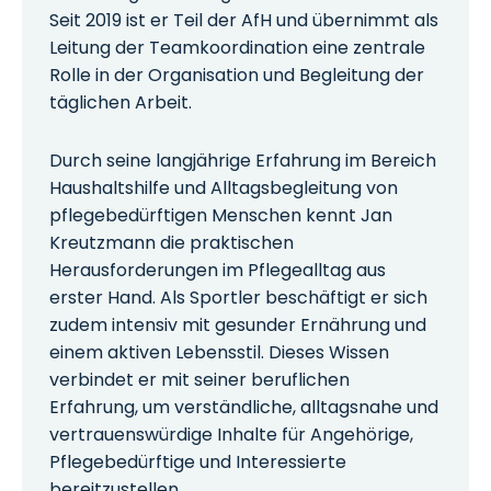
Seit 2019 ist er Teil der AfH und übernimmt als
Leitung der Teamkoordination eine zentrale
Rolle in der Organisation und Begleitung der
täglichen Arbeit.
Durch seine langjährige Erfahrung im Bereich
Haushaltshilfe und Alltagsbegleitung von
pflegebedürftigen Menschen kennt Jan
Kreutzmann die praktischen
Herausforderungen im Pflegealltag aus
erster Hand. Als Sportler beschäftigt er sich
zudem intensiv mit gesunder Ernährung und
einem aktiven Lebensstil. Dieses Wissen
verbindet er mit seiner beruflichen
Erfahrung, um verständliche, alltagsnahe und
vertrauenswürdige Inhalte für Angehörige,
Pflegebedürftige und Interessierte
bereitzustellen.