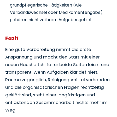
grundpflegerische Tätigkeiten (wie
Verbandswechsel oder Medikamentengabe)
gehören nicht zu ihrem Aufgabengebiet.
Fazit
Eine gute Vorbereitung nimmt die erste
Anspannung und macht den Start mit einer
neuen Haushaltshilfe für beide Seiten leicht und
transparent. Wenn Aufgaben klar definiert,
Räume zugänglich, Reinigungsmittel vorhanden
und die organisatorischen Fragen rechtzeitig
geklärt sind, steht einer langfristigen und
entlastenden Zusammenarbeit nichts mehr im
Weg.