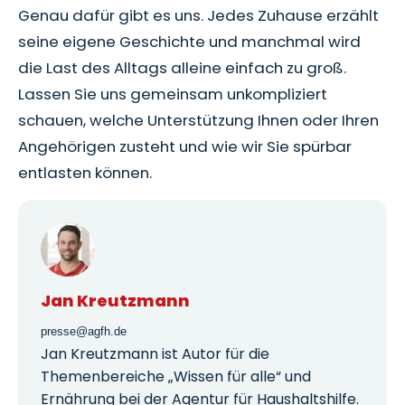
Genau dafür gibt es uns. Jedes Zuhause erzählt
seine eigene Geschichte und manchmal wird
die Last des Alltags alleine einfach zu groß.
Lassen Sie uns gemeinsam unkompliziert
schauen, welche Unterstützung Ihnen oder Ihren
Angehörigen zusteht und wie wir Sie spürbar
entlasten können.
Jan Kreutzmann
presse@agfh.de
Jan Kreutzmann ist Autor für die
Themenbereiche „Wissen für alle“ und
Ernährung bei der Agentur für Haushaltshilfe.