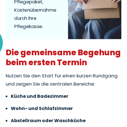
Pflegepaket,
Kostenübernahme
durch Ihre
Pflegekasse.
Die gemeinsame Begehung
beim ersten Termin
Nutzen Sie den Start für einen kurzen Rundgang
und zeigen Sie die zentralen Bereiche:
Küche und Badezimmer
Wohn- und Schlafzimmer
Abstellraum oder Waschküche