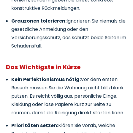
konstruktive Rückmeldungen.
Grauzonen tolerieren:
Ignorieren Sie niemals die
gesetzliche Anmeldung oder den
Versicherungsschutz, das schützt beide Seiten im
Schadensfall.
Das Wichtigste in Kürze
Kein Perfektionismus nötig:
Vor dem ersten
Besuch müssen Sie die Wohnung nicht blitzblank
putzen. Es reicht völlig aus, persönliche Dinge,
Kleidung oder lose Papiere kurz zur Seite zu
räumen, damit die Reinigung direkt starten kann.
Prioritäten setzen:
Klären Sie vorab, welche