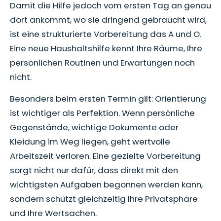
Damit die Hilfe jedoch vom ersten Tag an genau
dort ankommt, wo sie dringend gebraucht wird,
ist eine strukturierte Vorbereitung das A und O.
Eine neue Haushaltshilfe kennt Ihre Räume, Ihre
persönlichen Routinen und Erwartungen noch
nicht.
Besonders beim ersten Termin gilt: Orientierung
ist wichtiger als Perfektion. Wenn persönliche
Gegenstände, wichtige Dokumente oder
Kleidung im Weg liegen, geht wertvolle
Arbeitszeit verloren. Eine gezielte Vorbereitung
sorgt nicht nur dafür, dass direkt mit den
wichtigsten Aufgaben begonnen werden kann,
sondern schützt gleichzeitig Ihre Privatsphäre
und Ihre Wertsachen.