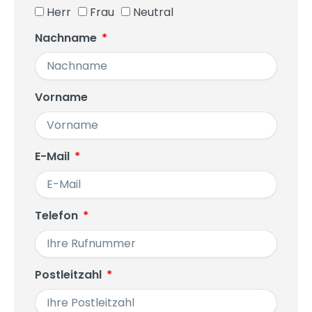
Herr
Frau
Neutral
Nachname
Vorname
E-Mail
Telefon
Postleitzahl