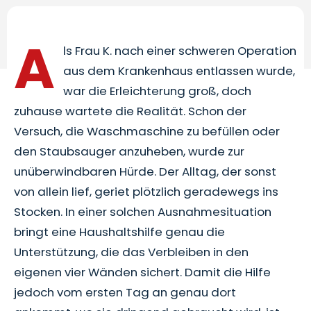
A
ls Frau K. nach einer schweren Operation
aus dem Krankenhaus entlassen wurde,
war die Erleichterung groß, doch
zuhause wartete die Realität. Schon der
Versuch, die Waschmaschine zu befüllen oder
den Staubsauger anzuheben, wurde zur
unüberwindbaren Hürde. Der Alltag, der sonst
von allein lief, geriet plötzlich geradewegs ins
Stocken. In einer solchen Ausnahmesituation
bringt eine Haushaltshilfe genau die
Unterstützung, die das Verbleiben in den
eigenen vier Wänden sichert. Damit die Hilfe
jedoch vom ersten Tag an genau dort