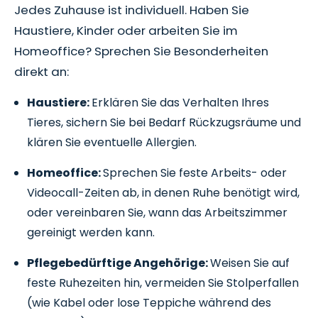
Jedes Zuhause ist individuell. Haben Sie
Haustiere, Kinder oder arbeiten Sie im
Homeoffice? Sprechen Sie Besonderheiten
direkt an:
Haustiere:
Erklären Sie das Verhalten Ihres
Tieres, sichern Sie bei Bedarf Rückzugsräume und
klären Sie eventuelle Allergien.
Homeoffice:
Sprechen Sie feste Arbeits- oder
Videocall-Zeiten ab, in denen Ruhe benötigt wird,
oder vereinbaren Sie, wann das Arbeitszimmer
gereinigt werden kann.
Pflegebedürftige Angehörige:
Weisen Sie auf
feste Ruhezeiten hin, vermeiden Sie Stolperfallen
(wie Kabel oder lose Teppiche während des