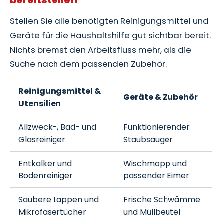
Stellen Sie alle benötigten Reinigungsmittel und
Geräte für die Haushaltshilfe gut sichtbar bereit.
Nichts bremst den Arbeitsfluss mehr, als die
Suche nach dem passenden Zubehör.
Reinigungsmittel &
Geräte & Zubehör
Utensilien
Allzweck-, Bad- und
Funktionierender
Glasreiniger
Staubsauger
Entkalker und
Wischmopp und
Bodenreiniger
passender Eimer
Saubere Lappen und
Frische Schwämme
Mikrofasertücher
und Müllbeutel