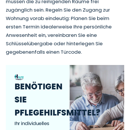
müssen die zu reinigenden Räume frei
zugänglich sein. Regeln Sie den Zugang zur
Wohnung vorab eindeutig: Planen Sie beim
ersten Termin idealerweise Ihre persönliche
Anwesenheit ein, vereinbaren Sie eine
Schlüsselübergabe oder hinterlegen Sie
gegebenenfalls einen Türcode.
BENÖTIGEN
SIE
PFLEGEHILFSMITTEL?
Ihr individuelles