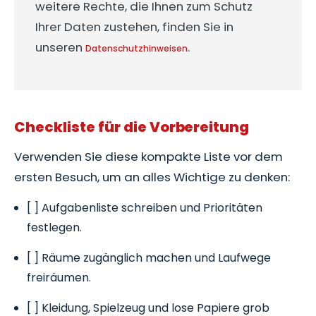
weitere Rechte, die Ihnen zum Schutz
Ihrer Daten zustehen, finden Sie in
unseren
.
Datenschutzhinweisen
Checkliste für die Vorbereitung
Verwenden Sie diese kompakte Liste vor dem
ersten Besuch, um an alles Wichtige zu denken:
[ ] Aufgabenliste schreiben und Prioritäten
festlegen.
[ ] Räume zugänglich machen und Laufwege
freiräumen.
[ ] Kleidung, Spielzeug und lose Papiere grob