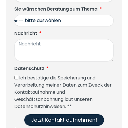
Sie wünschen Beratung zum Thema
Nachricht
Datenschutz
Ich bestätige die Speicherung und
Verarbeitung meiner Daten zum Zweck der
Kontaktaufnahme und
Geschäftsanbahnung laut unseren
Datenschutzhinweisen. **
Jetzt Kontakt aufnehmen!