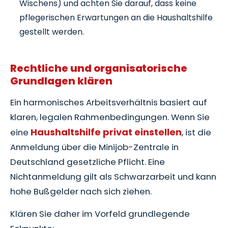
Wischens) und achten Sie darauf, dass keine
pflegerischen Erwartungen an die Haushaltshilfe
gestellt werden.
Rechtliche und organisatorische
Grundlagen klären
Ein harmonisches Arbeitsverhältnis basiert auf
klaren, legalen Rahmenbedingungen. Wenn Sie
Haushaltshilfe privat einstellen
eine
, ist die
Anmeldung über die Minijob-Zentrale in
Deutschland gesetzliche Pflicht. Eine
Nichtanmeldung gilt als Schwarzarbeit und kann
hohe Bußgelder nach sich ziehen.
Klären Sie daher im Vorfeld grundlegende