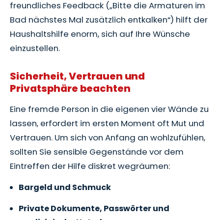
freundliches Feedback („Bitte die Armaturen im
Bad nächstes Mal zusätzlich entkalken“) hilft der
Haushaltshilfe enorm, sich auf Ihre Wünsche
einzustellen.
Sicherheit, Vertrauen und
Privatsphäre beachten
Eine fremde Person in die eigenen vier Wände zu
lassen, erfordert im ersten Moment oft Mut und
Vertrauen. Um sich von Anfang an wohlzufühlen,
sollten Sie sensible Gegenstände vor dem
Eintreffen der Hilfe diskret wegräumen:
Bargeld und Schmuck
Private Dokumente, Passwörter und