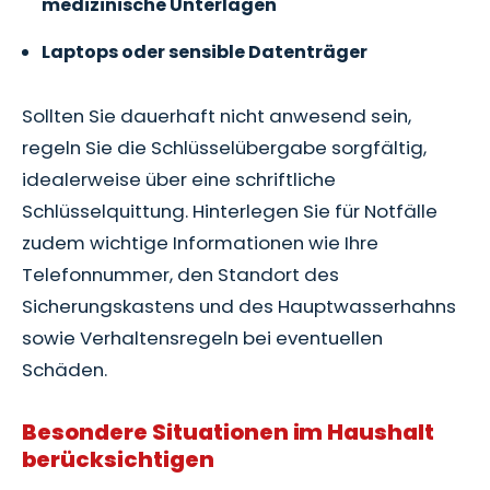
medizinische Unterlagen
Laptops oder sensible Datenträger
Sollten Sie dauerhaft nicht anwesend sein,
regeln Sie die Schlüsselübergabe sorgfältig,
idealerweise über eine schriftliche
Schlüsselquittung. Hinterlegen Sie für Notfälle
zudem wichtige Informationen wie Ihre
Telefonnummer, den Standort des
Sicherungskastens und des Hauptwasserhahns
sowie Verhaltensregeln bei eventuellen
Schäden.
Besondere Situationen im Haushalt
berücksichtigen