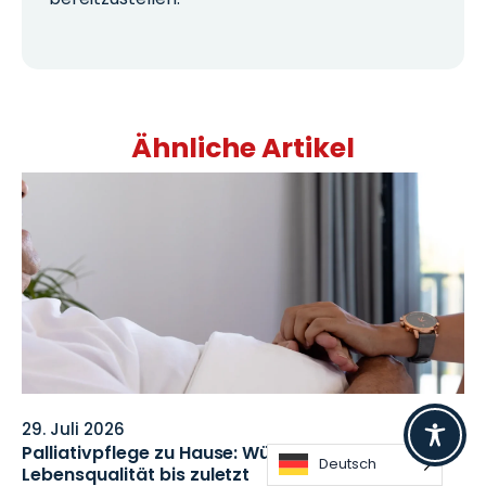
Ähnliche Artikel
29. Juli 2026
Palliativpflege zu Hause: Würde, Begleitung und
Deutsch
Lebensqualität bis zuletzt