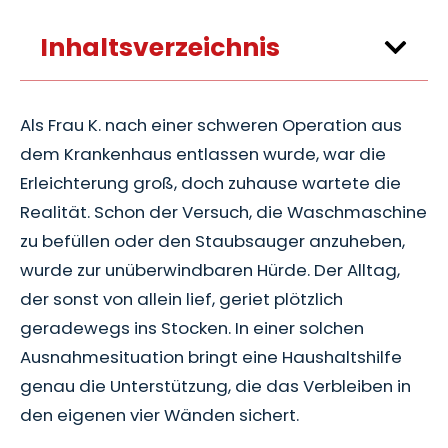
Inhaltsverzeichnis
Als Frau K. nach einer schweren Operation aus
dem Krankenhaus entlassen wurde, war die
Erleichterung groß, doch zuhause wartete die
Realität. Schon der Versuch, die Waschmaschine
zu befüllen oder den Staubsauger anzuheben,
wurde zur unüberwindbaren Hürde. Der Alltag,
der sonst von allein lief, geriet plötzlich
geradewegs ins Stocken. In einer solchen
Ausnahmesituation bringt eine Haushaltshilfe
genau die Unterstützung, die das Verbleiben in
den eigenen vier Wänden sichert.