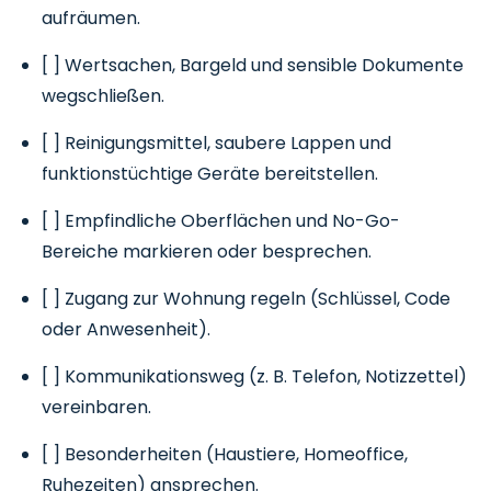
aufräumen.
[ ] Wertsachen, Bargeld und sensible Dokumente
wegschließen.
[ ] Reinigungsmittel, saubere Lappen und
funktionstüchtige Geräte bereitstellen.
[ ] Empfindliche Oberflächen und No-Go-
Bereiche markieren oder besprechen.
[ ] Zugang zur Wohnung regeln (Schlüssel, Code
oder Anwesenheit).
[ ] Kommunikationsweg (z. B. Telefon, Notizzettel)
vereinbaren.
[ ] Besonderheiten (Haustiere, Homeoffice,
Ruhezeiten) ansprechen.