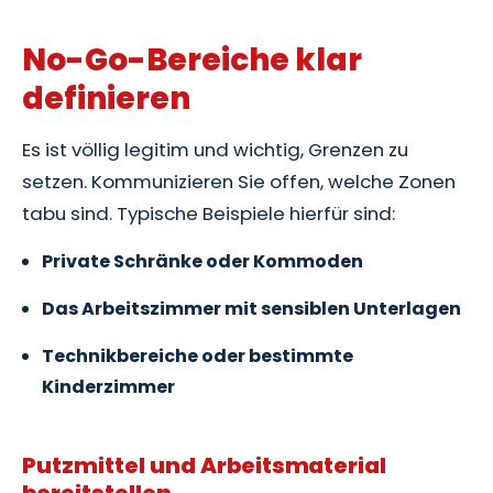
No-Go-Bereiche klar
definieren
Es ist völlig legitim und wichtig, Grenzen zu
setzen. Kommunizieren Sie offen, welche Zonen
tabu sind. Typische Beispiele hierfür sind:
Private Schränke oder Kommoden
Das Arbeitszimmer mit sensiblen Unterlagen
Technikbereiche oder bestimmte
Kinderzimmer
Putzmittel und Arbeitsmaterial
bereitstellen