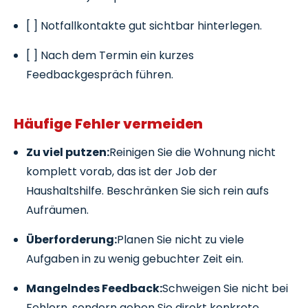
[ ] Notfallkontakte gut sichtbar hinterlegen.
[ ] Nach dem Termin ein kurzes
Feedbackgespräch führen.
Häufige Fehler vermeiden
Zu viel putzen:
Reinigen Sie die Wohnung nicht
komplett vorab, das ist der Job der
Haushaltshilfe. Beschränken Sie sich rein aufs
Aufräumen.
Überforderung:
Planen Sie nicht zu viele
Aufgaben in zu wenig gebuchter Zeit ein.
Mangelndes Feedback:
Schweigen Sie nicht bei
Fehlern, sondern geben Sie direkt konkrete,