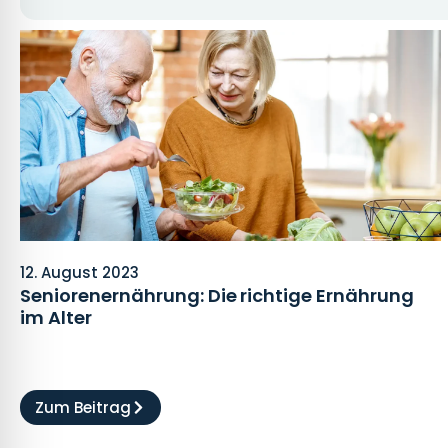
12. August 2023
Seniorenernährung: Die richtige Ernährung
im Alter
Zum Beitrag