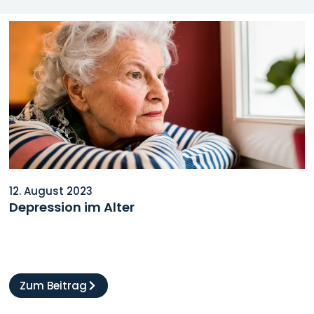
12. August 2023
Depression im Alter
Zum Beitrag