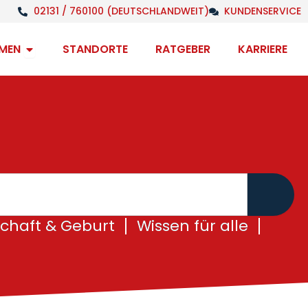
02131 / 760100 (DEUTSCHLANDWEIT)
KUNDENSERVICE
Open Unternehmen
MEN
STANDORTE
RATGEBER
KARRIERE
chaft & Geburt
Wissen für alle