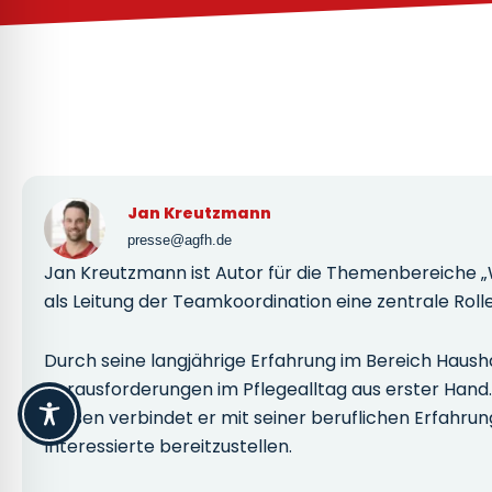
Jan Kreutzmann
presse@agfh.de
Jan Kreutzmann ist Autor für die Themenbereiche „Wis
als Leitung der Teamkoordination eine zentrale Rolle
Durch seine langjährige Erfahrung im Bereich Haus
Herausforderungen im Pflegealltag aus erster Hand. 
Wissen verbindet er mit seiner beruflichen Erfahrun
Interessierte bereitzustellen.