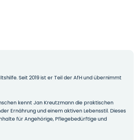
hilfe. Seit 2019 ist er Teil der AfH und übernimmt
Menschen kennt Jan Kreutzmann die praktischen
nder Ernährung und einem aktiven Lebensstil. Dieses
nhalte für Angehörige, Pflegebedürftige und