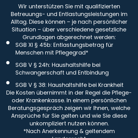
Wir unterstützen Sie mit qualifizierten
Betreuungs- und Entlastungsleistungen im
Alltag. Diese können – je nach persönlicher
Situation – über verschiedene gesetzliche
Grundlagen abgerechnet werden:
SGB XI § 45b: Entlastungsbetrag für
Menschen mit Pflegegrad*
SGB V § 24h: Haushaltshilfe bei
Schwangerschaft und Entbindung
SGB V § 38: Haushaltshilfe bei Krankheit
Die Kosten übernimmt in der Regel die Pflege-
oder Krankenkasse. In einem persönlichen
Beratungsgespräch zeigen wir Ihnen, welche
Ansprüche für Sie gelten und wie Sie diese
unkompliziert nutzen können.
*Nach Anerkennung & geltendem