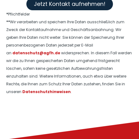
Jetzt Kontakt aufnehmen!
*
Pflichtfelder
**
Wir verarbeiten und speichern Ihre Daten ausschließlich zum
Zweck der Kontaktaufnahme und Geschäftsanbahnung. Wir
geben Ihre Daten nicht weiter. Sie können der Speicherung Ihrer
personenbezogenen Daten jederzeit per E-Mail
an
datenschutz@agfh.de
widersprechen. In diesem Fall werden
wir die zu Ihnen gespeicherten Daten umgehend fristgerecht
löschen, sofern keine gesetzlichen Aufbewahrungsfristen
einzuhalten sind. Weitere Informationen, auch etwa über weitere
Rechte, die Ihnen zum Schutz Ihrer Daten zustehen, finden Sie in
unseren
Datenschutzhinweisen
.