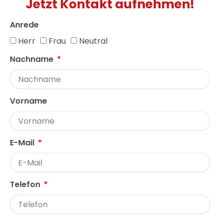
Jetzt Kontakt aufnehmen!
Anrede
Herr
Frau
Neutral
Nachname
Vorname
E-Mail
Telefon