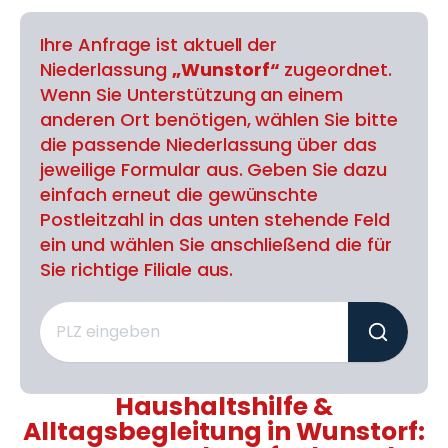
Ihre Anfrage ist aktuell der
Niederlassung
„Wunstorf“
zugeordnet.
Wenn Sie Unterstützung an einem
anderen Ort benötigen, wählen Sie bitte
die passende Niederlassung über das
jeweilige Formular aus. Geben Sie dazu
einfach erneut die gewünschte
Postleitzahl in das unten stehende Feld
ein und wählen Sie anschließend die für
Sie richtige Filiale aus.
Haushaltshilfe &
Alltagsbegleitung in Wunstorf: