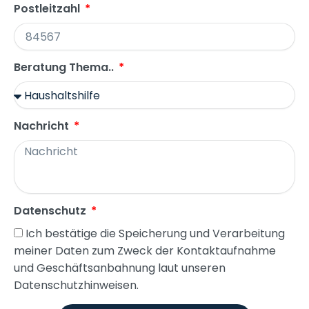
Postleitzahl
Beratung Thema..
Nachricht
Datenschutz
Ich bestätige die Speicherung und Verarbeitung
meiner Daten zum Zweck der Kontaktaufnahme
und Geschäftsanbahnung laut unseren
Datenschutzhinweisen.