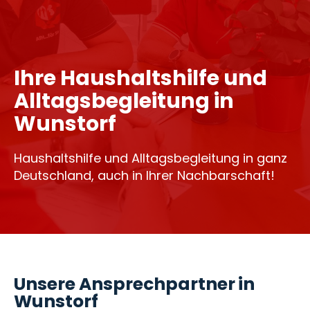
Ihre Haushaltshilfe und
Alltagsbegleitung in
Wunstorf
Haushaltshilfe und Alltagsbegleitung in ganz
Deutschland, auch in Ihrer Nachbarschaft!
Unsere Ansprechpartner in
Wunstorf