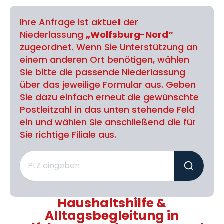
Ihre Anfrage ist aktuell der
Niederlassung
„Wolfsburg-Nord“
zugeordnet. Wenn Sie Unterstützung an
einem anderen Ort benötigen, wählen
Sie bitte die passende Niederlassung
über das jeweilige Formular aus. Geben
Sie dazu einfach erneut die gewünschte
Postleitzahl in das unten stehende Feld
ein und wählen Sie anschließend die für
Sie richtige Filiale aus.
Haushaltshilfe &
Alltagsbegleitung in