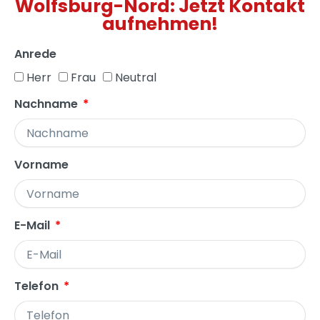
Wolfsburg-Nord: Jetzt Kontakt
aufnehmen!
Anrede
Herr
Frau
Neutral
Nachname
Vorname
E-Mail
Telefon