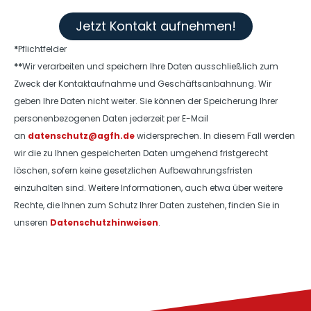
Jetzt Kontakt aufnehmen!
*
Pflichtfelder
**
Wir verarbeiten und speichern Ihre Daten ausschließlich zum
Zweck der Kontaktaufnahme und Geschäftsanbahnung. Wir
geben Ihre Daten nicht weiter. Sie können der Speicherung Ihrer
personenbezogenen Daten jederzeit per E-Mail
an
datenschutz@agfh.de
widersprechen. In diesem Fall werden
wir die zu Ihnen gespeicherten Daten umgehend fristgerecht
löschen, sofern keine gesetzlichen Aufbewahrungsfristen
einzuhalten sind. Weitere Informationen, auch etwa über weitere
Rechte, die Ihnen zum Schutz Ihrer Daten zustehen, finden Sie in
unseren
Datenschutzhinweisen
.