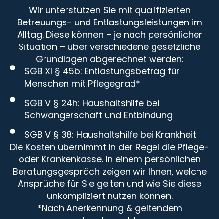
Wir unterstützen Sie mit qualifizierten
Betreuungs- und Entlastungsleistungen im
Alltag. Diese können – je nach persönlicher
Situation – über verschiedene gesetzliche
Grundlagen abgerechnet werden:
SGB XI § 45b: Entlastungsbetrag für
Menschen mit Pflegegrad*
SGB V § 24h: Haushaltshilfe bei
Schwangerschaft und Entbindung
SGB V § 38: Haushaltshilfe bei Krankheit
Die Kosten übernimmt in der Regel die Pflege-
oder Krankenkasse. In einem persönlichen
Beratungsgespräch zeigen wir Ihnen, welche
Ansprüche für Sie gelten und wie Sie diese
unkompliziert nutzen können.
*Nach Anerkennung & geltendem