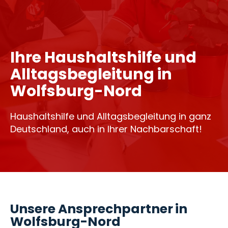
Ihre Haushaltshilfe und
Alltagsbegleitung in
Wolfsburg-Nord
Haushaltshilfe und Alltagsbegleitung in ganz
Deutschland, auch in Ihrer Nachbarschaft!
Unsere Ansprechpartner in
Wolfsburg-Nord