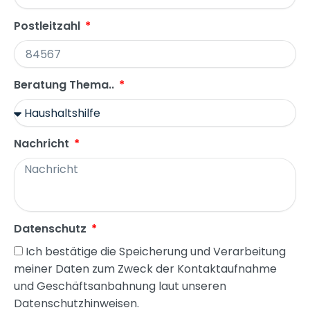
Postleitzahl
Beratung Thema..
Nachricht
Datenschutz
Ich bestätige die Speicherung und Verarbeitung
meiner Daten zum Zweck der Kontaktaufnahme
und Geschäftsanbahnung laut unseren
Datenschutzhinweisen.