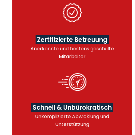
Zertifizierte Betreuung
Anerkannte und bestens geschulte
Mitarbeiter
Schnell & Unbürokratisch
Unkomplizierte Abwicklung und
Unterstützung