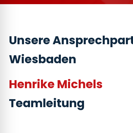
Unsere Ansprechpart
Wiesbaden
Henrike Michels
Teamleitung