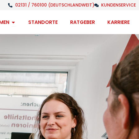
02131 / 760100 (DEUTSCHLANDWEIT)
KUNDENSERVICE
Open Unternehmen
MEN
STANDORTE
RATGEBER
KARRIERE