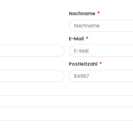
Nachname
E-Mail
Postleitzahl