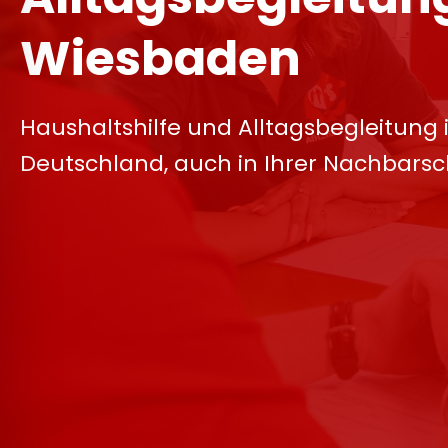
Wiesbaden
Haushaltshilfe und Alltagsbegleitung 
Deutschland, auch in Ihrer Nachbarsc