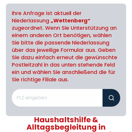
Ihre Anfrage ist aktuell der
Niederlassung
„Wettenberg“
zugeordnet. Wenn Sie Unterstützung an
einem anderen Ort benötigen, wählen
Sie bitte die passende Niederlassung
über das jeweilige Formular aus. Geben
Sie dazu einfach erneut die gewünschte
Postleitzahl in das unten stehende Feld
ein und wählen Sie anschließend die für
Sie richtige Filiale aus.
Haushaltshilfe &
Alltagsbegleitung in