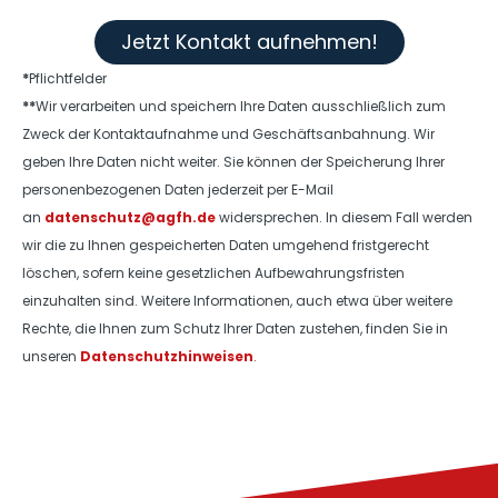
Jetzt Kontakt aufnehmen!
*
Pflichtfelder
**
Wir verarbeiten und speichern Ihre Daten ausschließlich zum
Zweck der Kontaktaufnahme und Geschäftsanbahnung. Wir
geben Ihre Daten nicht weiter. Sie können der Speicherung Ihrer
personenbezogenen Daten jederzeit per E-Mail
an
datenschutz@agfh.de
widersprechen. In diesem Fall werden
wir die zu Ihnen gespeicherten Daten umgehend fristgerecht
löschen, sofern keine gesetzlichen Aufbewahrungsfristen
einzuhalten sind. Weitere Informationen, auch etwa über weitere
Rechte, die Ihnen zum Schutz Ihrer Daten zustehen, finden Sie in
unseren
Datenschutzhinweisen
.