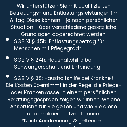
Wir unterstützen Sie mit qualifizierten
Betreuungs- und Entlastungsleistungen im
Alltag. Diese können – je nach persönlicher
Situation – über verschiedene gesetzliche
Grundlagen abgerechnet werden:
SGB XI § 45b: Entlastungsbetrag für
Menschen mit Pflegegrad*
SGB V § 24h: Haushaltshilfe bei
Schwangerschaft und Entbindung
SGB V § 38: Haushaltshilfe bei Krankheit
Die Kosten übernimmt in der Regel die Pflege-
oder Krankenkasse. In einem persönlichen
Beratungsgespräch zeigen wir Ihnen, welche
Ansprüche für Sie gelten und wie Sie diese
unkompliziert nutzen können.
*Nach Anerkennung & geltendem