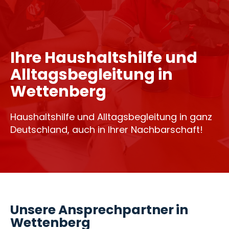
Ihre Haushaltshilfe und
Alltagsbegleitung in
Wettenberg
Haushaltshilfe und Alltagsbegleitung in ganz
Deutschland, auch in Ihrer Nachbarschaft!
Unsere Ansprechpartner in
Wettenberg