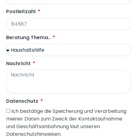
Postleitzahl
Beratung Thema..
Nachricht
Datenschutz
Ich bestätige die Speicherung und Verarbeitung
meiner Daten zum Zweck der Kontaktaufnahme
und Geschäftsanbahnung laut unseren
Datenschutzhinweisen.