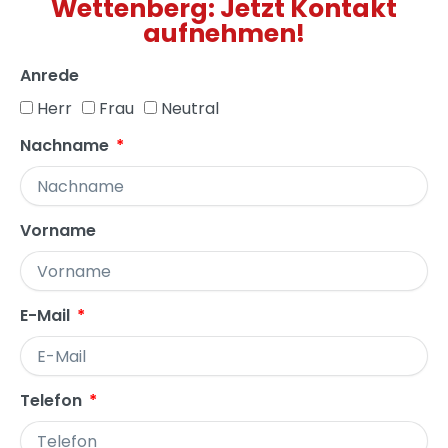
Wettenberg: Jetzt Kontakt
aufnehmen!
Anrede
Herr
Frau
Neutral
Nachname
Vorname
E-Mail
Telefon