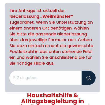
Ihre Anfrage ist aktuell der
Niederlassung
„Weilmünster“
zugeordnet. Wenn Sie Unterstützung an
einem anderen Ort benötigen, wählen
Sie bitte die passende Niederlassung
über das jeweilige Formular aus. Geben
Sie dazu einfach erneut die gewünschte
Postleitzahl in das unten stehende Feld
ein und wählen Sie anschließend die für
Sie richtige Filiale aus.
Haushaltshilfe &
Alltagsbegleitung in