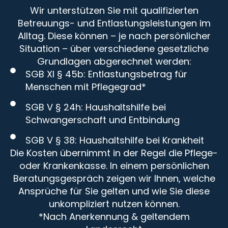
Wir unterstützen Sie mit qualifizierten
Betreuungs- und Entlastungsleistungen im
Alltag. Diese können – je nach persönlicher
Situation – über verschiedene gesetzliche
Grundlagen abgerechnet werden:
SGB XI § 45b: Entlastungsbetrag für
Menschen mit Pflegegrad*
SGB V § 24h: Haushaltshilfe bei
Schwangerschaft und Entbindung
SGB V § 38: Haushaltshilfe bei Krankheit
Die Kosten übernimmt in der Regel die Pflege-
oder Krankenkasse. In einem persönlichen
Beratungsgespräch zeigen wir Ihnen, welche
Ansprüche für Sie gelten und wie Sie diese
unkompliziert nutzen können.
*Nach Anerkennung & geltendem