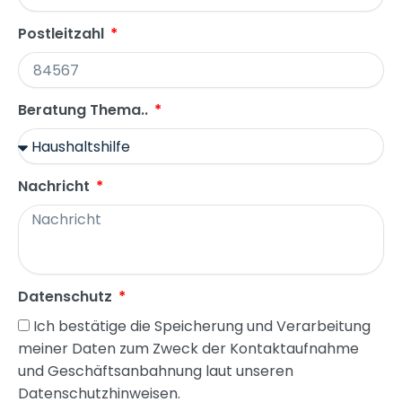
Postleitzahl
Beratung Thema..
Nachricht
Datenschutz
Ich bestätige die Speicherung und Verarbeitung
meiner Daten zum Zweck der Kontaktaufnahme
und Geschäftsanbahnung laut unseren
Datenschutzhinweisen.