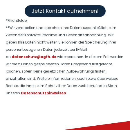
Jetzt Kontakt aufnehmen!
*
Pflichtfelder
**
Wir verarbeiten und speichern Ihre Daten ausschließlich zum
Zweck der Kontaktaufnahme und Geschäftsanbahnung. Wir
geben Ihre Daten nicht weiter. Sie können der Speicherung Ihrer
personenbezogenen Daten jederzeit per E-Mail
an
datenschutz@agfh.de
widersprechen. In diesem Fall werden
wir die zu Ihnen gespeicherten Daten umgehend fristgerecht
löschen, sofern keine gesetzlichen Aufbewahrungsfristen
einzuhalten sind. Weitere Informationen, auch etwa über weitere
Rechte, die Ihnen zum Schutz Ihrer Daten zustehen, finden Sie in
unseren
Datenschutzhinweisen
.