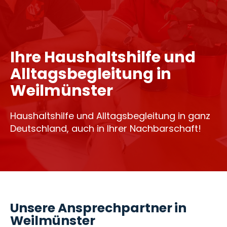
Ihre Haushaltshilfe und
Alltagsbegleitung in
Weilmünster
Haushaltshilfe und Alltagsbegleitung in ganz
Deutschland, auch in Ihrer Nachbarschaft!
Unsere Ansprechpartner in
Weilmünster