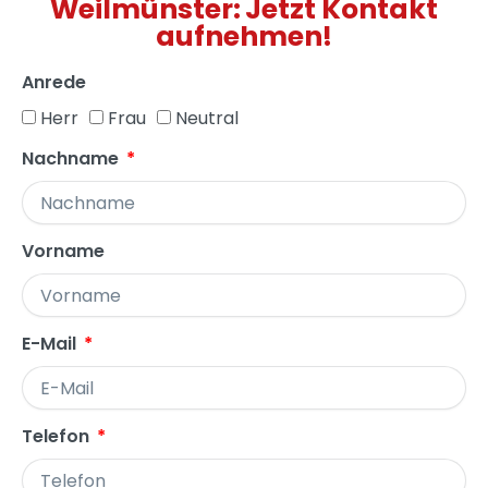
Weilmünster: Jetzt Kontakt
aufnehmen!
Anrede
Herr
Frau
Neutral
Nachname
Vorname
E-Mail
Telefon