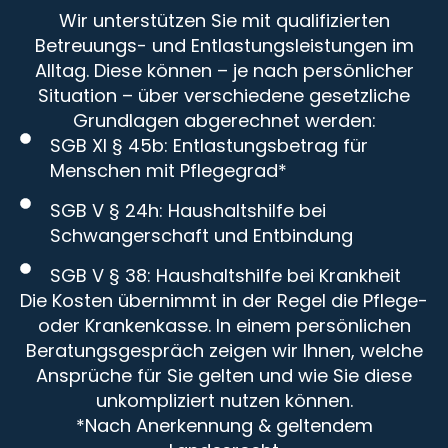
Wir unterstützen Sie mit qualifizierten
Betreuungs- und Entlastungsleistungen im
Alltag. Diese können – je nach persönlicher
Situation – über verschiedene gesetzliche
Grundlagen abgerechnet werden:
SGB XI § 45b: Entlastungsbetrag für
Menschen mit Pflegegrad*
SGB V § 24h: Haushaltshilfe bei
Schwangerschaft und Entbindung
SGB V § 38: Haushaltshilfe bei Krankheit
Die Kosten übernimmt in der Regel die Pflege-
oder Krankenkasse. In einem persönlichen
Beratungsgespräch zeigen wir Ihnen, welche
Ansprüche für Sie gelten und wie Sie diese
unkompliziert nutzen können.
*Nach Anerkennung & geltendem