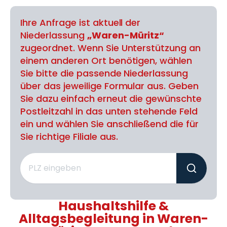
Ihre Anfrage ist aktuell der
Niederlassung
„Waren-Müritz“
zugeordnet. Wenn Sie Unterstützung an
einem anderen Ort benötigen, wählen
Sie bitte die passende Niederlassung
über das jeweilige Formular aus. Geben
Sie dazu einfach erneut die gewünschte
Postleitzahl in das unten stehende Feld
ein und wählen Sie anschließend die für
Sie richtige Filiale aus.
Haushaltshilfe &
Alltagsbegleitung in Waren-