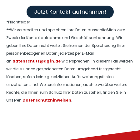
Jetzt Kontakt aufnehmen!
*
Pflichtfelder
**
Wir verarbeiten und speichern Ihre Daten ausschließlich zum
Zweck der Kontaktaufnahme und Geschäftsanbahnung. Wir
geben Ihre Daten nicht weiter. Sie können der Speicherung Ihrer
personenbezogenen Daten jederzeit per E-Mail
an
datenschutz@agfh.de
widersprechen. In diesem Fall werden
wir die zu Ihnen gespeicherten Daten umgehend fristgerecht
löschen, sofern keine gesetzlichen Aufbewahrungsfristen
einzuhalten sind. Weitere Informationen, auch etwa über weitere
Rechte, die Ihnen zum Schutz Ihrer Daten zustehen, finden Sie in
unseren
Datenschutzhinweisen
.