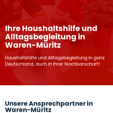
Ihre Haushaltshilfe und
Alltagsbegleitung in
Waren-Müritz
Haushaltshilfe und Alltagsbegleitung in ganz
Deutschland, auch in Ihrer Nachbarschaft!
Unsere Ansprechpartner in
Waren-Müritz