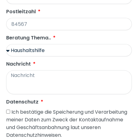
Postleitzahl
Beratung Thema..
Nachricht
Datenschutz
Ich bestätige die Speicherung und Verarbeitung
meiner Daten zum Zweck der Kontaktaufnahme
und Geschäftsanbahnung laut unseren
Datenschutzhinweisen.