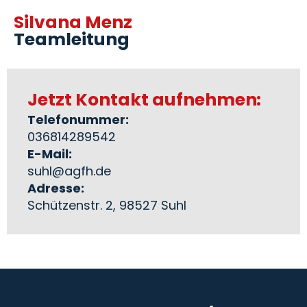
Silvana Menz
Teamleitung
Jetzt Kontakt aufnehmen:
Telefonummer:
036814289542
E-Mail:
suhl@agfh.de
Adresse:
Schützenstr. 2, 98527 Suhl