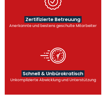
Zertifizierte Betreuung
Anerkannte und bestens geschulte Mitarbeiter
Schnell & Unbürokratisch
Unkomplizierte Abwicklung und Unterstützung