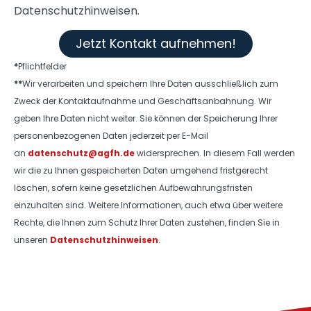
Datenschutzhinweisen.
Jetzt Kontakt aufnehmen!
*
Pflichtfelder
**
Wir verarbeiten und speichern Ihre Daten ausschließlich zum
Zweck der Kontaktaufnahme und Geschäftsanbahnung. Wir
geben Ihre Daten nicht weiter. Sie können der Speicherung Ihrer
personenbezogenen Daten jederzeit per E-Mail
an
datenschutz@agfh.de
widersprechen. In diesem Fall werden
wir die zu Ihnen gespeicherten Daten umgehend fristgerecht
löschen, sofern keine gesetzlichen Aufbewahrungsfristen
einzuhalten sind. Weitere Informationen, auch etwa über weitere
Rechte, die Ihnen zum Schutz Ihrer Daten zustehen, finden Sie in
unseren
Datenschutzhinweisen
.