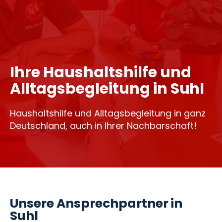
Ihre Haushaltshilfe und
Alltagsbegleitung in Suhl
Haushaltshilfe und Alltagsbegleitung in ganz
Deutschland, auch in Ihrer Nachbarschaft!
Unsere Ansprechpartner in
Suhl