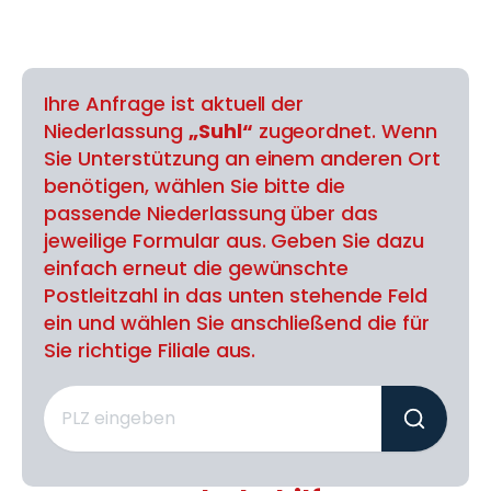
Ihre Anfrage ist aktuell der
Niederlassung
„Suhl“
zugeordnet. Wenn
Sie Unterstützung an einem anderen Ort
benötigen, wählen Sie bitte die
passende Niederlassung über das
jeweilige Formular aus. Geben Sie dazu
einfach erneut die gewünschte
Postleitzahl in das unten stehende Feld
ein und wählen Sie anschließend die für
Sie richtige Filiale aus.