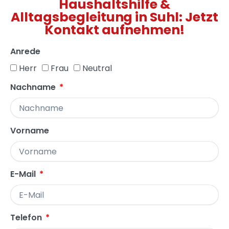
Haushaltshilfe &
Alltagsbegleitung in Suhl: Jetzt
Kontakt aufnehmen!
Anrede
Herr
Frau
Neutral
Nachname
Vorname
E-Mail
Telefon