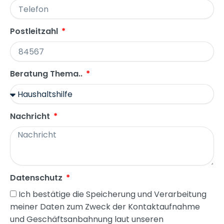
Postleitzahl
Beratung Thema..
Nachricht
Datenschutz
Ich bestätige die Speicherung und Verarbeitung
meiner Daten zum Zweck der Kontaktaufnahme
und Geschäftsanbahnung laut unseren