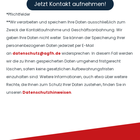
Jetzt Kontakt aufnehmen!
*
Pflichtfelder
**
Wir verarbeiten und speichern Ihre Daten ausschließlich zum
Zweck der Kontaktaufnahme und Geschäftsanbahnung. Wir
geben Ihre Daten nicht weiter. Sie können der Speicherung Ihrer
personenbezogenen Daten jederzeit per E-Mail
an
datenschutz@agfh.de
widersprechen. In diesem Fall werden
wir die zu Ihnen gespeicherten Daten umgehend fristgerecht
löschen, sofern keine gesetzlichen Aufbewahrungsfristen
einzuhalten sind. Weitere Informationen, auch etwa über weitere
Rechte, die Ihnen zum Schutz Ihrer Daten zustehen, finden Sie in
unseren
Datenschutzhinweisen
.