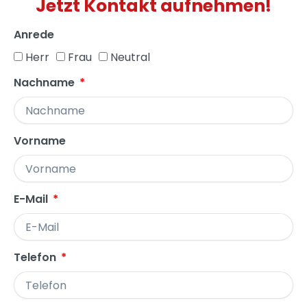
Jetzt Kontakt aufnehmen!
Anrede
Herr
Frau
Neutral
Nachname
Vorname
E-Mail
Telefon