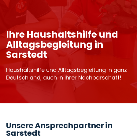
Ihre Haushaltshilfe und
Alltagsbegleitung in
Sarstedt
Haushaltshilfe und Alltagsbegleitung in ganz
Deutschland, auch in Ihrer Nachbarschaft!
Unsere Ansprechpartner in
Sarstedt