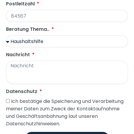
Postleitzahl
Beratung Thema..
Nachricht
Datenschutz
Ich bestätige die Speicherung und Verarbeitung
meiner Daten zum Zweck der Kontaktaufnahme
und Geschäftsanbahnung laut unseren
Datenschutzhinweisen.