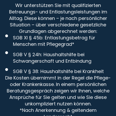
Wir unterstützen Sie mit qualifizierten
Betreuungs- und Entlastungsleistungen im
Alltag. Diese können – je nach persönlicher
Situation – über verschiedene gesetzliche
Grundlagen abgerechnet werden:
SGB XI § 45b: Entlastungsbetrag für
Menschen mit Pflegegrad*
SGB V § 24h: Haushaltshilfe bei
Schwangerschaft und Entbindung
SGB V § 38: Haushaltshilfe bei Krankheit
Die Kosten übernimmt in der Regel die Pflege-
oder Krankenkasse. In einem persönlichen
Beratungsgespräch zeigen wir Ihnen, welche
Ansprüche für Sie gelten und wie Sie diese
unkompliziert nutzen können.
*Nach Anerkennung & geltendem