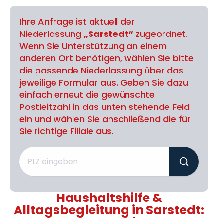
Ihre Anfrage ist aktuell der
Niederlassung
„Sarstedt“
zugeordnet.
Wenn Sie Unterstützung an einem
anderen Ort benötigen, wählen Sie bitte
die passende Niederlassung über das
jeweilige Formular aus. Geben Sie dazu
einfach erneut die gewünschte
Postleitzahl in das unten stehende Feld
ein und wählen Sie anschließend die für
Sie richtige Filiale aus.
Haushaltshilfe &
Alltagsbegleitung in Sarstedt: