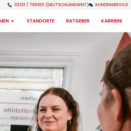
02131 / 760100 (DEUTSCHLANDWEIT)
KUNDENSERVICE
Open Unternehmen
MEN
STANDORTE
RATGEBER
KARRIERE