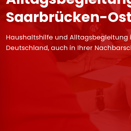
Saarbrücken-Os
Haushaltshilfe und Alltagsbegleitung 
Deutschland, auch in Ihrer Nachbarsc