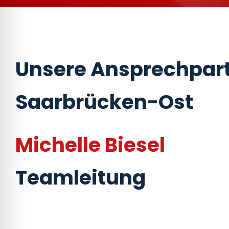
Unsere Ansprechpart
Saarbrücken-Ost
Michelle Biesel
Teamleitung