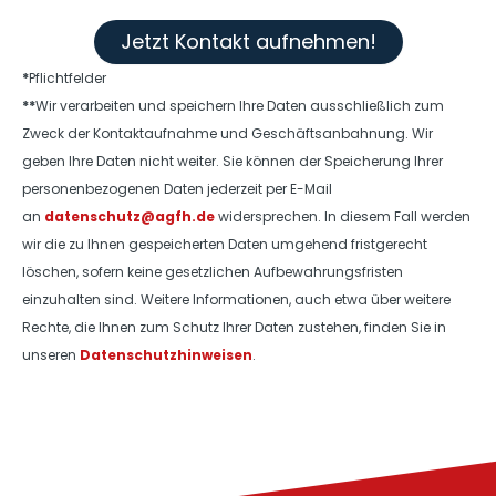
Jetzt Kontakt aufnehmen!
*
Pflichtfelder
**
Wir verarbeiten und speichern Ihre Daten ausschließlich zum
Zweck der Kontaktaufnahme und Geschäftsanbahnung. Wir
geben Ihre Daten nicht weiter. Sie können der Speicherung Ihrer
personenbezogenen Daten jederzeit per E-Mail
an
datenschutz@agfh.de
widersprechen. In diesem Fall werden
wir die zu Ihnen gespeicherten Daten umgehend fristgerecht
löschen, sofern keine gesetzlichen Aufbewahrungsfristen
einzuhalten sind. Weitere Informationen, auch etwa über weitere
Rechte, die Ihnen zum Schutz Ihrer Daten zustehen, finden Sie in
unseren
Datenschutzhinweisen
.