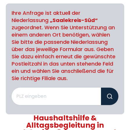
Ihre Anfrage ist aktuell der
Niederlassung
„Saalekreis-Süd“
zugeordnet. Wenn Sie Unterstützung an
einem anderen Ort benötigen, wählen
Sie bitte die passende Niederlassung
über das jeweilige Formular aus. Geben
Sie dazu einfach erneut die gewünschte
Postleitzahl in das unten stehende Feld
ein und wählen Sie anschließend die für
Sie richtige Filiale aus.
Haushaltshilfe &
Alltagsbegleitung in