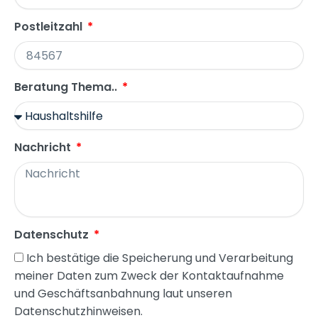
Postleitzahl
Beratung Thema..
Nachricht
Datenschutz
Ich bestätige die Speicherung und Verarbeitung
meiner Daten zum Zweck der Kontaktaufnahme
und Geschäftsanbahnung laut unseren
Datenschutzhinweisen.