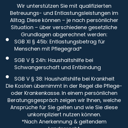
Wir unterstützen Sie mit qualifizierten
Betreuungs- und Entlastungsleistungen im
Alltag. Diese können – je nach persönlicher
Situation – über verschiedene gesetzliche
Grundlagen abgerechnet werden:
SGB XI § 45b: Entlastungsbetrag für
Menschen mit Pflegegrad*
SGB V § 24h: Haushaltshilfe bei
Schwangerschaft und Entbindung
SGB V § 38: Haushaltshilfe bei Krankheit
Die Kosten übernimmt in der Regel die Pflege-
oder Krankenkasse. In einem persönlichen
Beratungsgespräch zeigen wir Ihnen, welche
Ansprüche für Sie gelten und wie Sie diese
unkompliziert nutzen können.
*Nach Anerkennung & geltendem