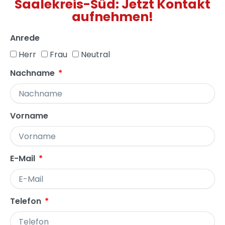
Saalekreis-Süd: Jetzt Kontakt
aufnehmen!
Anrede
Herr
Frau
Neutral
Nachname
Vorname
E-Mail
Telefon