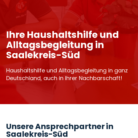
Ihre Haushaltshilfe und
Alltagsbegleitung in
Saalekreis-Süd
Haushaltshilfe und Alltagsbegleitung in ganz
Deutschland, auch in Ihrer Nachbarschaft!
Unsere Ansprechpartner in
Saalekreis-Süd