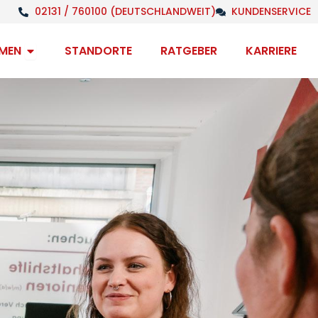
02131 / 760100 (DEUTSCHLANDWEIT)
KUNDENSERVICE
Open Unternehmen
MEN
STANDORTE
RATGEBER
KARRIERE