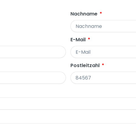
Nachname
E-Mail
Postleitzahl