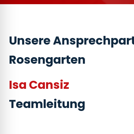
Unsere Ansprechpart
Rosengarten
Isa Cansiz
Teamleitung