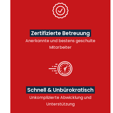
Zertifizierte Betreuung
Anerkannte und bestens geschulte
Mitarbeiter
Schnell & Unbürokratisch
Unkomplizierte Abwicklung und
Unterstützung