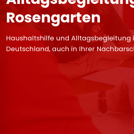
Rosengarten
Haushaltshilfe und Alltagsbegleitung 
Deutschland, auch in Ihrer Nachbarsc