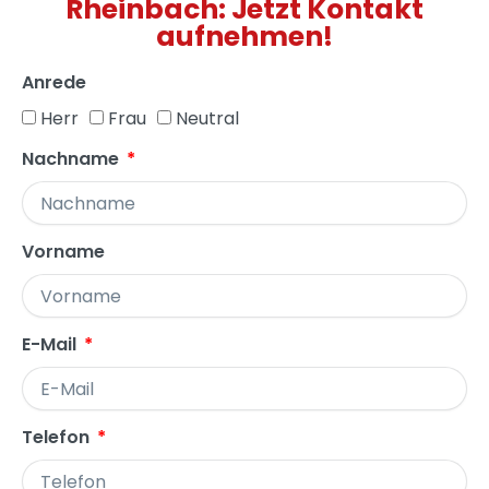
Rheinbach: Jetzt Kontakt
aufnehmen!
Anrede
Herr
Frau
Neutral
Nachname
Vorname
E-Mail
Telefon