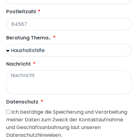
Postleitzahl
Beratung Thema..
Nachricht
Datenschutz
Ich bestätige die Speicherung und Verarbeitung
meiner Daten zum Zweck der Kontaktaufnahme
und Geschäftsanbahnung laut unseren
Datenschutzhinweisen.