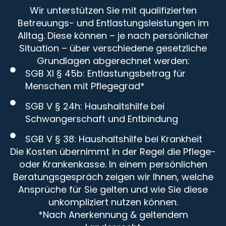
Wir unterstützen Sie mit qualifizierten
Betreuungs- und Entlastungsleistungen im
Alltag. Diese können – je nach persönlicher
Situation – über verschiedene gesetzliche
Grundlagen abgerechnet werden:
SGB XI § 45b: Entlastungsbetrag für
Menschen mit Pflegegrad*
SGB V § 24h: Haushaltshilfe bei
Schwangerschaft und Entbindung
SGB V § 38: Haushaltshilfe bei Krankheit
Die Kosten übernimmt in der Regel die Pflege-
oder Krankenkasse. In einem persönlichen
Beratungsgespräch zeigen wir Ihnen, welche
Ansprüche für Sie gelten und wie Sie diese
unkompliziert nutzen können.
*Nach Anerkennung & geltendem