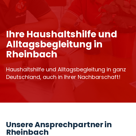
Ihre Haushaltshilfe und
Alltagsbegleitung in
Rheinbach
Haushaltshilfe und Alltagsbegleitung in ganz
Deutschland, auch in Ihrer Nachbarschaft!
Unsere Ansprechpartner in
Rheinbach