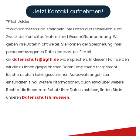
Jetzt Kontakt aufnehmen!
*
Pflichtfelder
**
Wir verarbeiten und speichern Ihre Daten ausschließlich zum
Zweck der Kontaktaufnahme und Geschäftsanbahnung. Wir
geben Ihre Daten nicht weiter. Sie können der Speicherung Ihrer
personenbezogenen Daten jederzeit per E-Mail
an
datenschutz@agfh.de
widersprechen. In diesem Fall werden
wir die zu Ihnen gespeicherten Daten umgehend fristgerecht
löschen, sofern keine gesetzlichen Aufbewahrungsfristen
einzuhalten sind. Weitere Informationen, auch etwa über weitere
Rechte, die Ihnen zum Schutz Ihrer Daten zustehen, finden Sie in
unseren
Datenschutzhinweisen
.