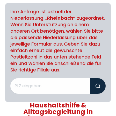
Ihre Anfrage ist aktuell der
Niederlassung
„Rheinbach“
zugeordnet.
Wenn Sie Unterstützung an einem
anderen Ort benötigen, wählen Sie bitte
die passende Niederlassung über das
jeweilige Formular aus. Geben Sie dazu
einfach erneut die gewünschte
Postleitzahl in das unten stehende Feld
ein und wählen Sie anschließend die für
Sie richtige Filiale aus.
Haushaltshilfe &
Alltagsbegleitung in