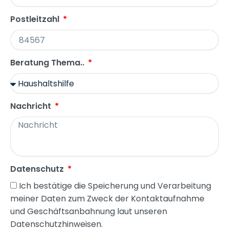
Postleitzahl
Beratung Thema..
Nachricht
Datenschutz
Ich bestätige die Speicherung und Verarbeitung
meiner Daten zum Zweck der Kontaktaufnahme
und Geschäftsanbahnung laut unseren
Datenschutzhinweisen.