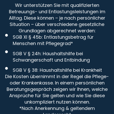
Wir unterstützen Sie mit qualifizierten
Betreuungs- und Entlastungsleistungen im
Alltag. Diese können – je nach persönlicher
Situation – über verschiedene gesetzliche
Grundlagen abgerechnet werden:
SGB XI § 45b: Entlastungsbetrag für
Menschen mit Pflegegrad*
SGB V § 24h: Haushaltshilfe bei
Schwangerschaft und Entbindung
SGB V § 38: Haushaltshilfe bei Krankheit
Die Kosten übernimmt in der Regel die Pflege-
oder Krankenkasse. In einem persönlichen
Beratungsgespräch zeigen wir Ihnen, welche
Ansprüche für Sie gelten und wie Sie diese
unkompliziert nutzen können.
*Nach Anerkennung & geltendem