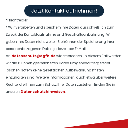
Jetzt Kontakt aufnehmen!
*
Pflichtfelder
**
Wir verarbeiten und speichern Ihre Daten ausschließlich zum
Zweck der Kontaktaufnahme und Geschäftsanbahnung. Wir
geben Ihre Daten nicht weiter. Sie können der Speicherung Ihrer
personenbezogenen Daten jederzeit per E-Mail
an
datenschutz@agfh.de
widersprechen. In diesem Fall werden
wir die zu Ihnen gespeicherten Daten umgehend fristgerecht
löschen, sofern keine gesetzlichen Aufbewahrungsfristen
einzuhalten sind. Weitere Informationen, auch etwa über weitere
Rechte, die Ihnen zum Schutz Ihrer Daten zustehen, finden Sie in
unseren
Datenschutzhinweisen
.