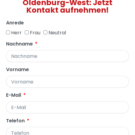
Oldenburg-West: Jetzt
Kontakt aufnehmen!
Anrede
Herr
Frau
Neutral
Nachname
Vorname
E-Mail
Telefon