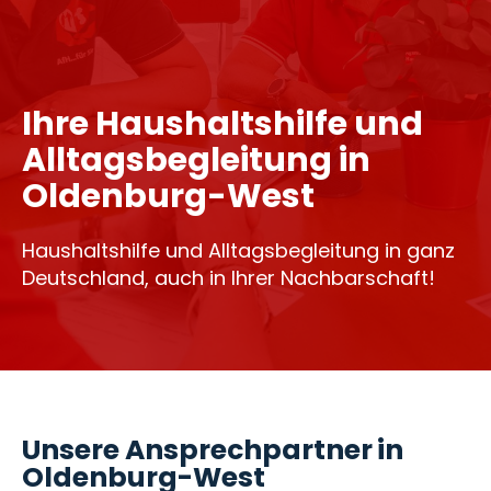
Ihre Haushaltshilfe und
Alltagsbegleitung in
Oldenburg-West
Haushaltshilfe und Alltagsbegleitung in ganz
Deutschland, auch in Ihrer Nachbarschaft!
Unsere Ansprechpartner in
Oldenburg-West