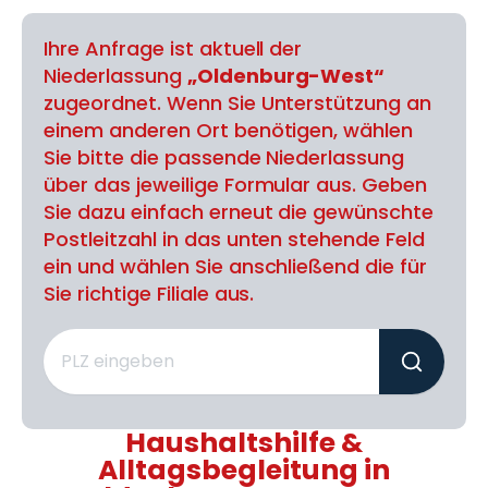
Ihre Anfrage ist aktuell der
Niederlassung
„Oldenburg-West“
zugeordnet. Wenn Sie Unterstützung an
einem anderen Ort benötigen, wählen
Sie bitte die passende Niederlassung
über das jeweilige Formular aus. Geben
Sie dazu einfach erneut die gewünschte
Postleitzahl in das unten stehende Feld
ein und wählen Sie anschließend die für
Sie richtige Filiale aus.
Haushaltshilfe &
Alltagsbegleitung in