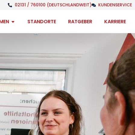
02131 / 760100 (DEUTSCHLANDWEIT)
KUNDENSERVICE
Open Unternehmen
MEN
STANDORTE
RATGEBER
KARRIERE