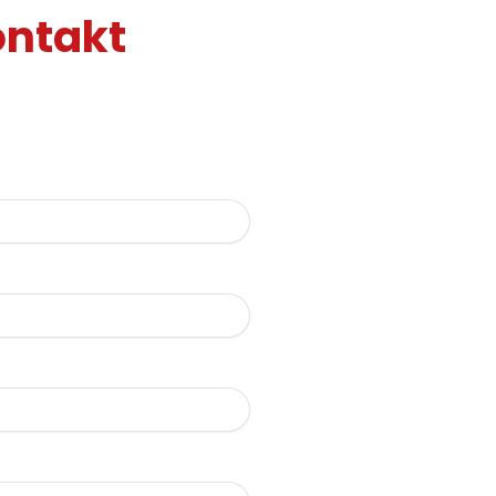
ontakt