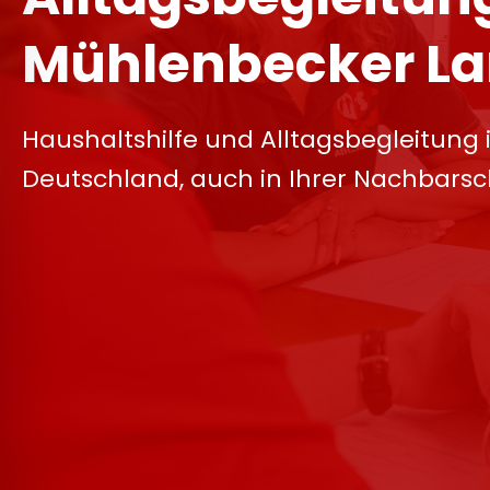
Mühlenbecker L
Haushaltshilfe und Alltagsbegleitung 
Deutschland, auch in Ihrer Nachbarsc