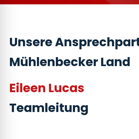
Unsere Ansprechpart
Mühlenbecker Land
Eileen Lucas
Teamleitung