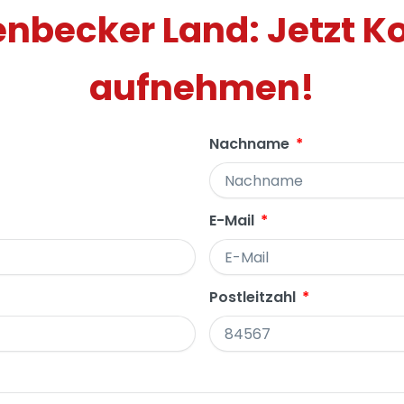
nbecker Land: Jetzt K
aufnehmen!
Nachname
E-Mail
Postleitzahl