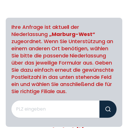
Ihre Anfrage ist aktuell der
Niederlassung
„Marburg-West“
zugeordnet. Wenn Sie Unterstützung an
einem anderen Ort benötigen, wählen
Sie bitte die passende Niederlassung
über das jeweilige Formular aus. Geben
Sie dazu einfach erneut die gewünschte
Postleitzahl in das unten stehende Feld
ein und wählen Sie anschließend die für
Sie richtige Filiale aus.