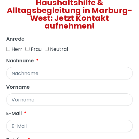
Haushaltshilfe &
Alltagsbegleitung in Marburg-
West: Jetzt Kontakt
aufnehmen!
Anrede
Herr
Frau
Neutral
Nachname
Vorname
E-Mail