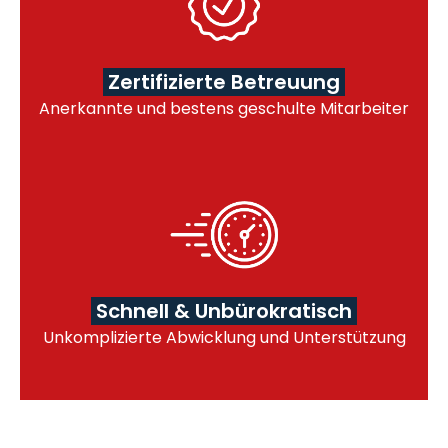
Zertifizierte Betreuung
Anerkannte und bestens geschulte Mitarbeiter
Schnell & Unbürokratisch
Unkomplizierte Abwicklung und Unterstützung