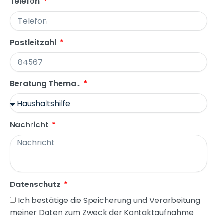
Telefon
Postleitzahl
Beratung Thema..
Nachricht
Datenschutz
Ich bestätige die Speicherung und Verarbeitung
meiner Daten zum Zweck der Kontaktaufnahme