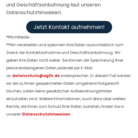
und Geschäftsanbahnung laut unseren
Datenschutzhinweisen.
Jetzt Kontakt aufnehmen!
*
Pflichtfelder
**
Wir verarbeiten und speichern Ihre Daten ausschließlich zum
Zweck der Kontaktaufnahme und Geschäftsanbahnung. Wir
geben Ihre Daten nicht weiter. Sie können der Speicherung Ihrer
personenbezogenen Daten jederzeit per E-Mail
an
datenschutz@agfh.de
widersprechen. In diesem Fall werden
wir die zu Ihnen gespeicherten Daten umgehend fristgerecht
löschen, sofern keine gesetzlichen Aufbewahrungsfristen
einzuhalten sind. Weitere Informationen, auch etwa über weitere
Rechte, die Ihnen zum Schutz Ihrer Daten zustehen, finden Sie in
unseren
Datenschutzhinweisen
.