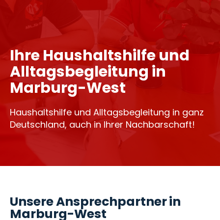
Ihre Haushaltshilfe und
Alltagsbegleitung in
Marburg-West
Haushaltshilfe und Alltagsbegleitung in ganz
Deutschland, auch in Ihrer Nachbarschaft!
Unsere Ansprechpartner in
Marburg-West