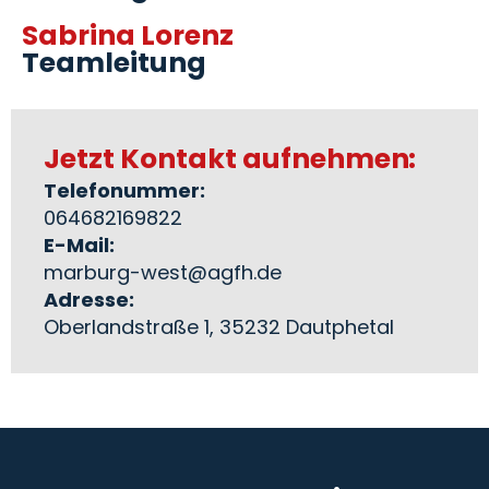
Sabrina Lorenz
Teamleitung
Jetzt Kontakt aufnehmen:
Telefonummer:
064682169822
E-Mail:
marburg-west@agfh.de
Adresse:
Oberlandstraße 1, 35232 Dautphetal