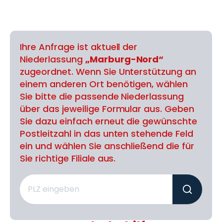
Ihre Anfrage ist aktuell der
Niederlassung
„Marburg-Nord“
zugeordnet. Wenn Sie Unterstützung an
einem anderen Ort benötigen, wählen
Sie bitte die passende Niederlassung
über das jeweilige Formular aus. Geben
Sie dazu einfach erneut die gewünschte
Postleitzahl in das unten stehende Feld
ein und wählen Sie anschließend die für
Sie richtige Filiale aus.