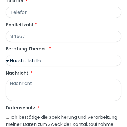
Telefon
Postleitzahl
Beratung Thema..
Nachricht
Datenschutz
Ich bestätige die Speicherung und Verarbeitung
meiner Daten zum Zweck der Kontaktaufnahme