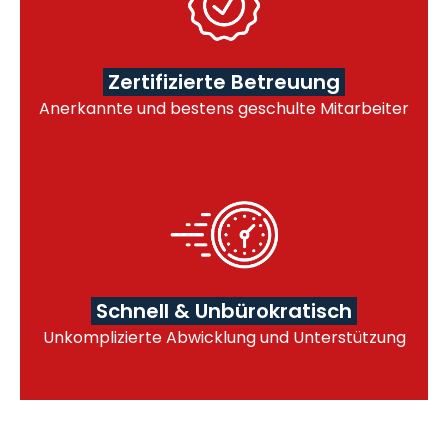
Zertifizierte Betreuung
Anerkannte und bestens geschulte Mitarbeiter
Schnell & Unbürokratisch
Unkomplizierte Abwicklung und Unterstützung