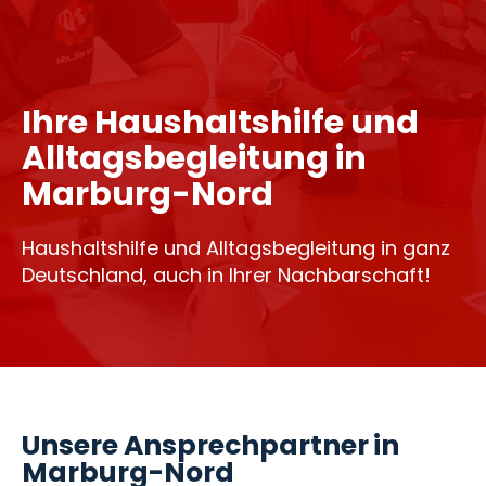
Ihre Haushaltshilfe und
Alltagsbegleitung in
Marburg-Nord
Haushaltshilfe und Alltagsbegleitung in ganz
Deutschland, auch in Ihrer Nachbarschaft!
Unsere Ansprechpartner in
Marburg-Nord