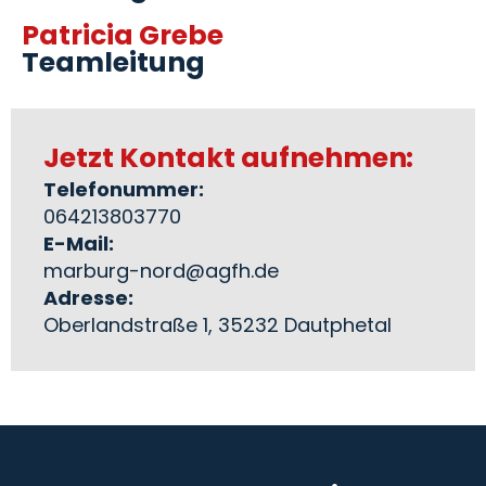
Patricia Grebe
Teamleitung
Jetzt Kontakt aufnehmen:
Telefonummer:
064213803770
E-Mail:
marburg-nord@agfh.de
Adresse:
Oberlandstraße 1, 35232 Dautphetal