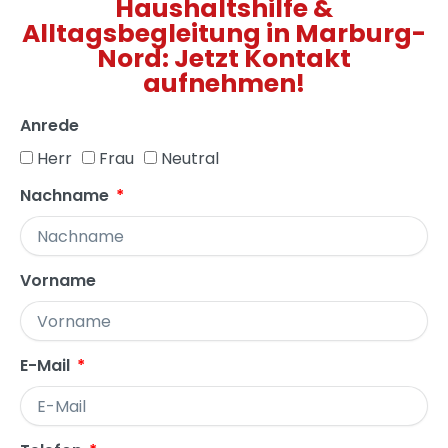
Haushaltshilfe &
Alltagsbegleitung in Marburg-
Nord: Jetzt Kontakt
aufnehmen!
Anrede
Herr
Frau
Neutral
Nachname
Vorname
E-Mail