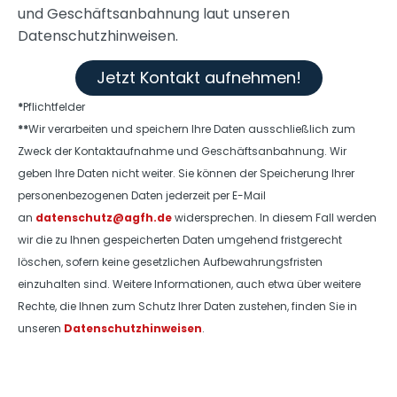
und Geschäftsanbahnung laut unseren
Datenschutzhinweisen.
Jetzt Kontakt aufnehmen!
*
Pflichtfelder
**
Wir verarbeiten und speichern Ihre Daten ausschließlich zum
Zweck der Kontaktaufnahme und Geschäftsanbahnung. Wir
geben Ihre Daten nicht weiter. Sie können der Speicherung Ihrer
personenbezogenen Daten jederzeit per E-Mail
an
datenschutz@agfh.de
widersprechen. In diesem Fall werden
wir die zu Ihnen gespeicherten Daten umgehend fristgerecht
löschen, sofern keine gesetzlichen Aufbewahrungsfristen
einzuhalten sind. Weitere Informationen, auch etwa über weitere
Rechte, die Ihnen zum Schutz Ihrer Daten zustehen, finden Sie in
unseren
Datenschutzhinweisen
.