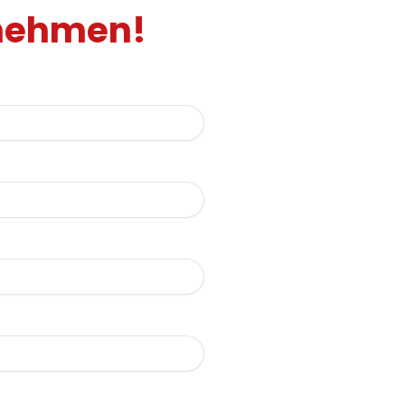
fnehmen!