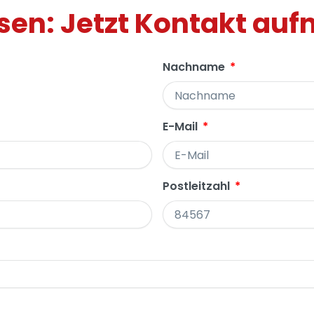
sen: Jetzt Kontakt au
Nachname
E-Mail
Postleitzahl