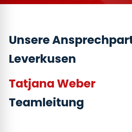
Unsere Ansprechpart
Leverkusen
Tatjana Weber
Teamleitung