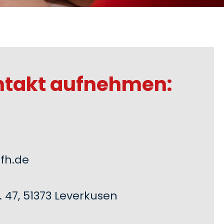
ntakt aufnehmen:
fh.de
 47, 51373 Leverkusen