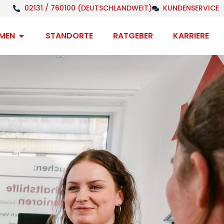
02131 / 760100 (DEUTSCHLANDWEIT)
KUNDENSERVICE
Open Unternehmen
MEN
STANDORTE
RATGEBER
KARRIERE