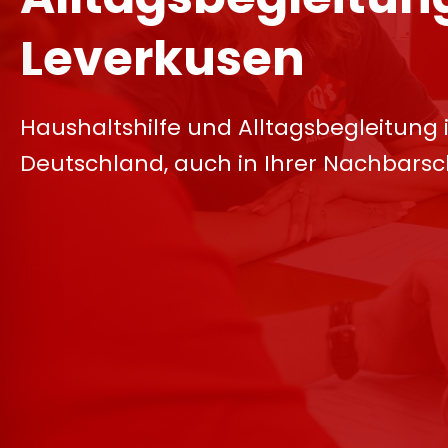
Leverkusen
Haushaltshilfe und Alltagsbegleitung 
Deutschland, auch in Ihrer Nachbarsc