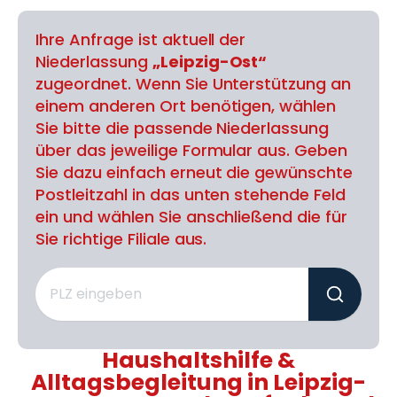
Ihre Anfrage ist aktuell der
Niederlassung
„Leipzig-Ost“
zugeordnet. Wenn Sie Unterstützung an
einem anderen Ort benötigen, wählen
Sie bitte die passende Niederlassung
über das jeweilige Formular aus. Geben
Sie dazu einfach erneut die gewünschte
Postleitzahl in das unten stehende Feld
ein und wählen Sie anschließend die für
Sie richtige Filiale aus.
Haushaltshilfe &
Alltagsbegleitung in Leipzig-