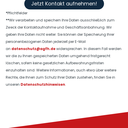
Jetzt Kontakt aufnehmen!
*
Pflichtfelder
**
Wir verarbeiten und speichern Ihre Daten ausschließlich zum
Zweck der Kontaktaufnahme und Geschäftsanbahnung. Wir
geben Ihre Daten nicht weiter. Sie können der Speicherung Ihrer
personenbezogenen Daten jederzeit per E-Mail
an
datenschutz@agfh.de
widersprechen. In diesem Fall werden
wir die zu Ihnen gespeicherten Daten umgehend fristgerecht
löschen, sofern keine gesetzlichen Aufbewahrungsfristen
einzuhalten sind. Weitere Informationen, auch etwa über weitere
Rechte, die Ihnen zum Schutz Ihrer Daten zustehen, finden Sie in
unseren
Datenschutzhinweisen
.