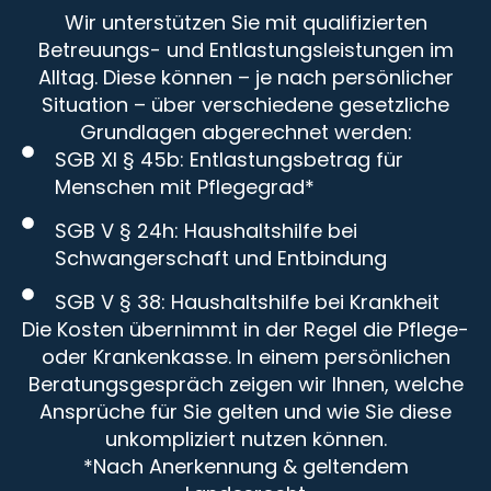
Wir unterstützen Sie mit qualifizierten
Betreuungs- und Entlastungsleistungen im
Alltag. Diese können – je nach persönlicher
Situation – über verschiedene gesetzliche
Grundlagen abgerechnet werden:
SGB XI § 45b: Entlastungsbetrag für
Menschen mit Pflegegrad*
SGB V § 24h: Haushaltshilfe bei
Schwangerschaft und Entbindung
SGB V § 38: Haushaltshilfe bei Krankheit
Die Kosten übernimmt in der Regel die Pflege-
oder Krankenkasse. In einem persönlichen
Beratungsgespräch zeigen wir Ihnen, welche
Ansprüche für Sie gelten und wie Sie diese
unkompliziert nutzen können.
*Nach Anerkennung & geltendem