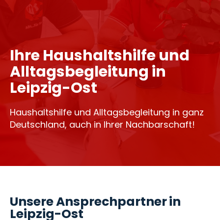
Ihre Haushaltshilfe und
Alltagsbegleitung in
Leipzig-Ost
Haushaltshilfe und Alltagsbegleitung in ganz
Deutschland, auch in Ihrer Nachbarschaft!
Unsere Ansprechpartner in
Leipzig-Ost