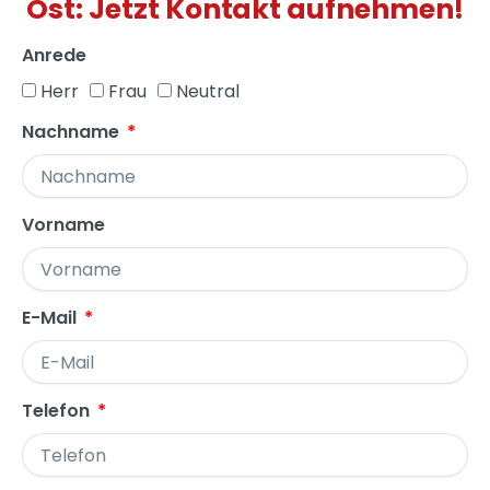
Ost: Jetzt Kontakt aufnehmen!
Anrede
Herr
Frau
Neutral
Nachname
Vorname
E-Mail
Telefon