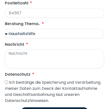
Postleitzahl
Beratung Thema..
Nachricht
Datenschutz
Ich bestätige die Speicherung und Verarbeitung
meiner Daten zum Zweck der Kontaktaufnahme
und Geschäftsanbahnung laut unseren
Datenschutzhinweisen.