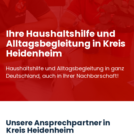
Ihre Haushaltshilfe und
Alltagsbegleitung in Kreis
Heidenheim
Haushaltshilfe und Alltagsbegleitung in ganz
Deutschland, auch in Ihrer Nachbarschaft!
Unsere Ansprechpartner in
Kreis Heidenheim