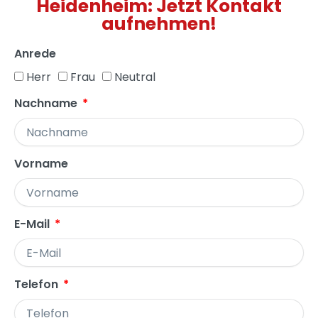
Heidenheim: Jetzt Kontakt
aufnehmen!
Anrede
Herr
Frau
Neutral
Nachname
Vorname
E-Mail
Telefon