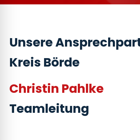
Unsere Ansprechpart
Kreis Börde
Christin Pahlke
Teamleitung