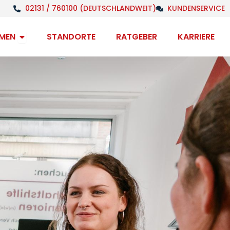
02131 / 760100 (DEUTSCHLANDWEIT)
KUNDENSERVICE
Open Unternehmen
MEN
STANDORTE
RATGEBER
KARRIERE