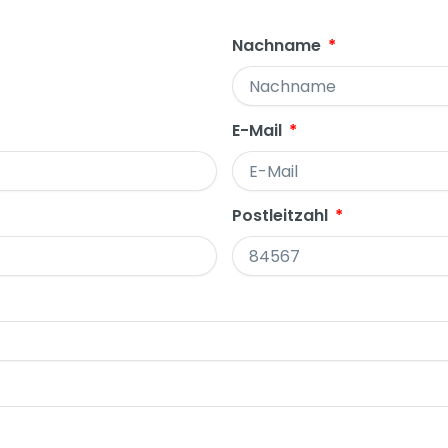
Nachname
E-Mail
Postleitzahl