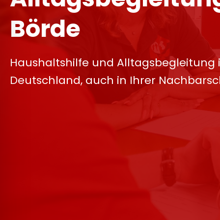
Börde
Haushaltshilfe und Alltagsbegleitung 
Deutschland, auch in Ihrer Nachbarsc