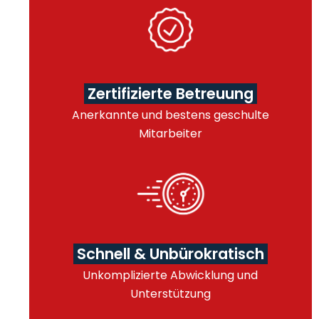
Zertifizierte Betreuung
Anerkannte und bestens geschulte
Mitarbeiter
Schnell & Unbürokratisch
Unkomplizierte Abwicklung und
Unterstützung