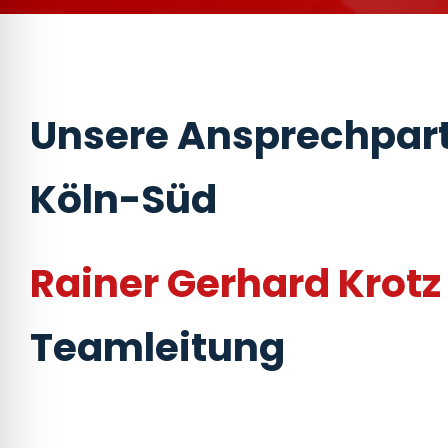
Unsere Ansprechpart
Köln-Süd
Rainer Gerhard Krotz
Teamleitung