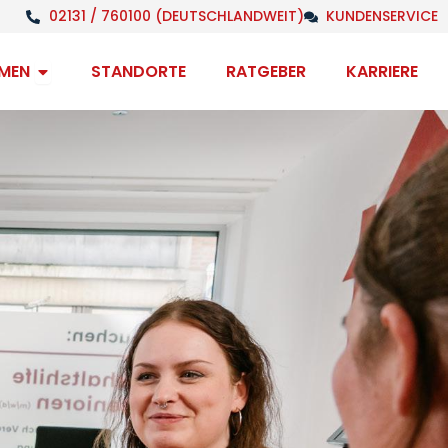
02131 / 760100 (DEUTSCHLANDWEIT)
KUNDENSERVICE
Open Unternehmen
MEN
STANDORTE
RATGEBER
KARRIERE