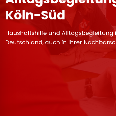
Köln-Süd
Haushaltshilfe und Alltagsbegleitung 
Deutschland, auch in Ihrer Nachbarsc