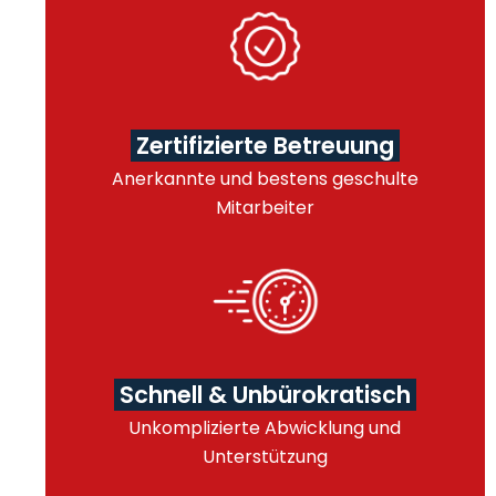
Zertifizierte Betreuung
Anerkannte und bestens geschulte
Mitarbeiter
Schnell & Unbürokratisch
Unkomplizierte Abwicklung und
Unterstützung