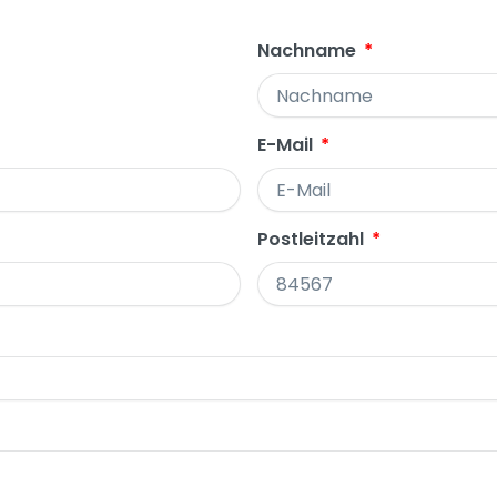
Nachname
E-Mail
Postleitzahl