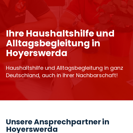
Ihre Haushaltshilfe und
Alltagsbegleitung in
Hoyerswerda
Haushaltshilfe und Alltagsbegleitung in ganz
Deutschland, auch in Ihrer Nachbarschaft!
Unsere Ansprechpartner in
Hoyerswerda