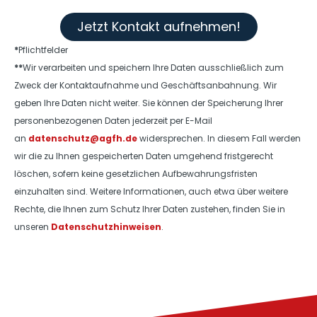
Jetzt Kontakt aufnehmen!
*
Pflichtfelder
**
Wir verarbeiten und speichern Ihre Daten ausschließlich zum
Zweck der Kontaktaufnahme und Geschäftsanbahnung. Wir
geben Ihre Daten nicht weiter. Sie können der Speicherung Ihrer
personenbezogenen Daten jederzeit per E-Mail
an
datenschutz@agfh.de
widersprechen. In diesem Fall werden
wir die zu Ihnen gespeicherten Daten umgehend fristgerecht
löschen, sofern keine gesetzlichen Aufbewahrungsfristen
einzuhalten sind. Weitere Informationen, auch etwa über weitere
Rechte, die Ihnen zum Schutz Ihrer Daten zustehen, finden Sie in
unseren
Datenschutzhinweisen
.