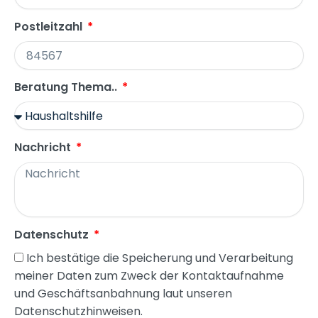
Postleitzahl
Beratung Thema..
Nachricht
Datenschutz
Ich bestätige die Speicherung und Verarbeitung
meiner Daten zum Zweck der Kontaktaufnahme
und Geschäftsanbahnung laut unseren
Datenschutzhinweisen.