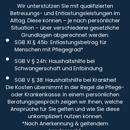
Wir unterstützen Sie mit qualifizierten
Betreuungs- und Entlastungsleistungen im
Alltag. Diese können – je nach persönlicher
Situation – über verschiedene gesetzliche
Grundlagen abgerechnet werden:
SGB XI § 45b: Entlastungsbetrag für
Menschen mit Pflegegrad*
SGB V § 24h: Haushaltshilfe bei
Schwangerschaft und Entbindung
SGB V § 38: Haushaltshilfe bei Krankheit
Die Kosten übernimmt in der Regel die Pflege-
oder Krankenkasse. In einem persönlichen
Beratungsgespräch zeigen wir Ihnen, welche
Ansprüche für Sie gelten und wie Sie diese
unkompliziert nutzen können.
*Nach Anerkennung & geltendem