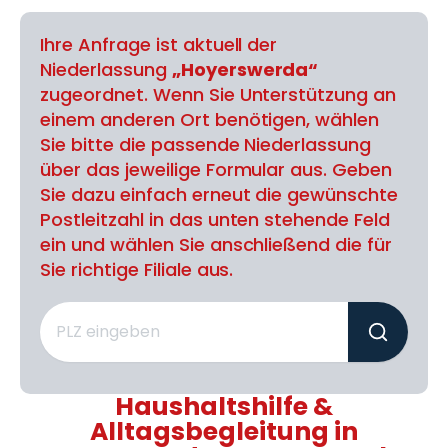
Ihre Anfrage ist aktuell der
Niederlassung
„Hoyerswerda“
zugeordnet. Wenn Sie Unterstützung an
einem anderen Ort benötigen, wählen
Sie bitte die passende Niederlassung
über das jeweilige Formular aus. Geben
Sie dazu einfach erneut die gewünschte
Postleitzahl in das unten stehende Feld
ein und wählen Sie anschließend die für
Sie richtige Filiale aus.
Haushaltshilfe &
Alltagsbegleitung in