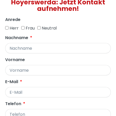
Hoyerswerda: Jetzt Kontakt
aufnehmen!
Anrede
Herr
Frau
Neutral
Nachname
Vorname
E-Mail
Telefon