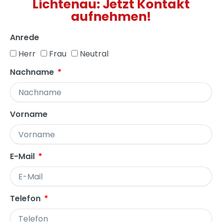
Lichtenau: Jetzt Kontakt
aufnehmen!
Anrede
Herr
Frau
Neutral
Nachname
Vorname
E-Mail
Telefon