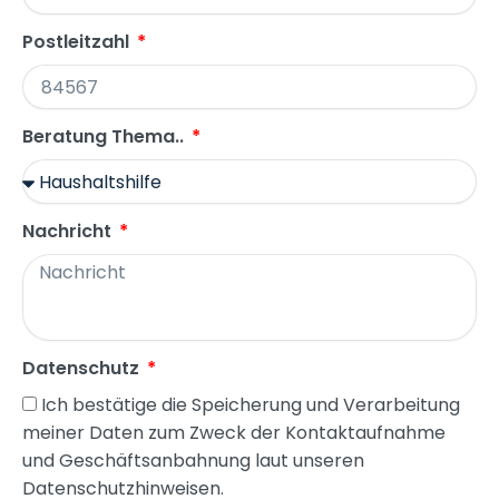
Postleitzahl
Beratung Thema..
Nachricht
Datenschutz
Ich bestätige die Speicherung und Verarbeitung
meiner Daten zum Zweck der Kontaktaufnahme
und Geschäftsanbahnung laut unseren
Datenschutzhinweisen.