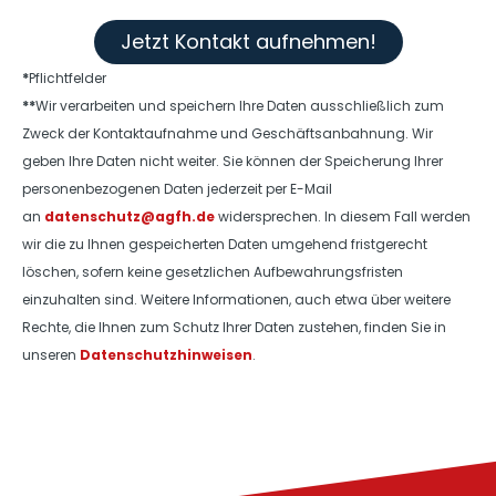
Jetzt Kontakt aufnehmen!
*
Pflichtfelder
**
Wir verarbeiten und speichern Ihre Daten ausschließlich zum
Zweck der Kontaktaufnahme und Geschäftsanbahnung. Wir
geben Ihre Daten nicht weiter. Sie können der Speicherung Ihrer
personenbezogenen Daten jederzeit per E-Mail
an
datenschutz@agfh.de
widersprechen. In diesem Fall werden
wir die zu Ihnen gespeicherten Daten umgehend fristgerecht
löschen, sofern keine gesetzlichen Aufbewahrungsfristen
einzuhalten sind. Weitere Informationen, auch etwa über weitere
Rechte, die Ihnen zum Schutz Ihrer Daten zustehen, finden Sie in
unseren
Datenschutzhinweisen
.