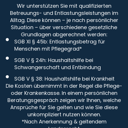
Wir unterstützen Sie mit qualifizierten
Betreuungs- und Entlastungsleistungen im
Alltag. Diese können – je nach persönlicher
Situation – über verschiedene gesetzliche
Grundlagen abgerechnet werden:
SGB XI § 45b: Entlastungsbetrag für
Menschen mit Pflegegrad*
SGB V § 24h: Haushaltshilfe bei
Schwangerschaft und Entbindung
SGB V § 38: Haushaltshilfe bei Krankheit
Die Kosten übernimmt in der Regel die Pflege-
oder Krankenkasse. In einem persönlichen
Beratungsgespräch zeigen wir Ihnen, welche
Ansprüche für Sie gelten und wie Sie diese
unkompliziert nutzen können.
*Nach Anerkennung & geltendem