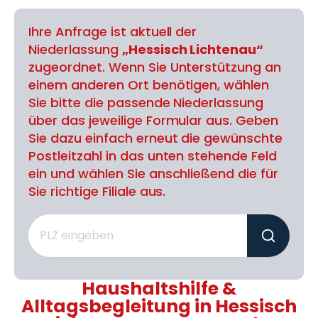
Ihre Anfrage ist aktuell der
Niederlassung
„Hessisch Lichtenau“
zugeordnet. Wenn Sie Unterstützung an
einem anderen Ort benötigen, wählen
Sie bitte die passende Niederlassung
über das jeweilige Formular aus. Geben
Sie dazu einfach erneut die gewünschte
Postleitzahl in das unten stehende Feld
ein und wählen Sie anschließend die für
Sie richtige Filiale aus.
Haushaltshilfe &
Alltagsbegleitung in Hessisch