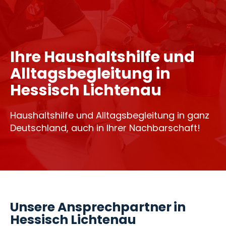
Ihre Haushaltshilfe und
Alltagsbegleitung in
Hessisch Lichtenau
Haushaltshilfe und Alltagsbegleitung in ganz
Deutschland, auch in Ihrer Nachbarschaft!
Unsere Ansprechpartner in
Hessisch Lichtenau