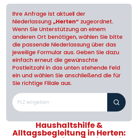
Ihre Anfrage ist aktuell der
Niederlassung
„Herten“
zugeordnet.
Wenn Sie Unterstützung an einem
anderen Ort benötigen, wählen Sie bitte
die passende Niederlassung über das
jeweilige Formular aus. Geben Sie dazu
einfach erneut die gewünschte
Postleitzahl in das unten stehende Feld
ein und wählen Sie anschließend die für
Sie richtige Filiale aus.
Haushaltshilfe &
Alltagsbegleitung in Herten: