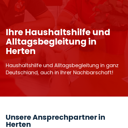
Ihre Haushaltshilfe und
Alltagsbegleitung in
Herten
Haushaltshilfe und Alltagsbegleitung in ganz
Deutschland, auch in Ihrer Nachbarschaft!
Unsere Ansprechpartner in
Herten