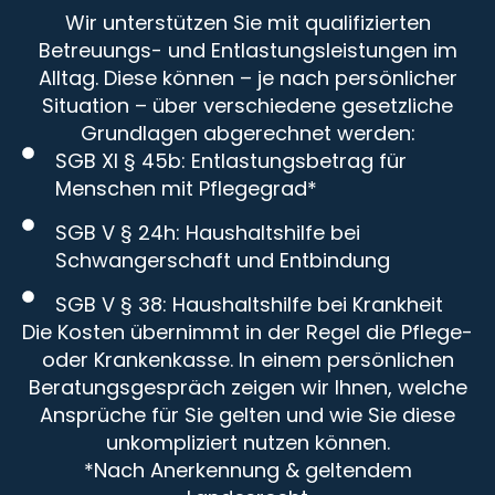
Wir unterstützen Sie mit qualifizierten
Betreuungs- und Entlastungsleistungen im
Alltag. Diese können – je nach persönlicher
Situation – über verschiedene gesetzliche
Grundlagen abgerechnet werden:
SGB XI § 45b: Entlastungsbetrag für
Menschen mit Pflegegrad*
SGB V § 24h: Haushaltshilfe bei
Schwangerschaft und Entbindung
SGB V § 38: Haushaltshilfe bei Krankheit
Die Kosten übernimmt in der Regel die Pflege-
oder Krankenkasse. In einem persönlichen
Beratungsgespräch zeigen wir Ihnen, welche
Ansprüche für Sie gelten und wie Sie diese
unkompliziert nutzen können.
*Nach Anerkennung & geltendem