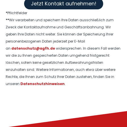
Jetzt Kontakt aufnehmen!
*
Pflichtfelder
**
Wir verarbeiten und speichern Ihre Daten ausschließlich zum
Zweck der Kontaktaufnahme und Geschäftsanbahnung. Wir
geben Ihre Daten nicht weiter. Sie können der Speicherung Ihrer
personenbezogenen Daten jederzeit per E-Mail
an
datenschutz@agfh.de
widersprechen. In diesem Fall werden
wir die zu Ihnen gespeicherten Daten umgehend fristgerecht
löschen, sofern keine gesetzlichen Aufbewahrungsfristen
einzuhalten sind. Weitere Informationen, auch etwa über weitere
Rechte, die Ihnen zum Schutz Ihrer Daten zustehen, finden Sie in
unseren
Datenschutzhinweisen
.