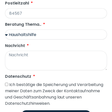
Postleitzahl
Beratung Thema..
Nachricht
Datenschutz
Ich bestätige die Speicherung und Verarbeitung
meiner Daten zum Zweck der Kontaktaufnahme
und Geschäftsanbahnung laut unseren
Datenschutzhinweisen.