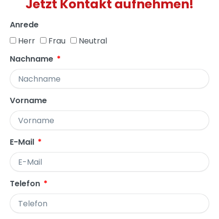
Jetzt Kontakt aufnehmen!
Anrede
Herr
Frau
Neutral
Nachname
Vorname
E-Mail
Telefon