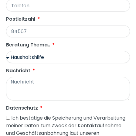
Postleitzahl
Beratung Thema..
Nachricht
Datenschutz
Ich bestätige die Speicherung und Verarbeitung
meiner Daten zum Zweck der Kontaktaufnahme
und Geschäftsanbahnung laut unseren