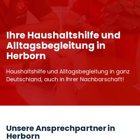
Ihre Haushaltshilfe und
Alltagsbegleitung in
Herborn
Haushaltshilfe und Alltagsbegleitung in ganz
Deutschland, auch in Ihrer Nachbarschaft!
Unsere Ansprechpartner in
Herborn