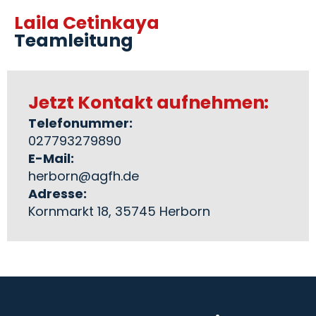
Laila Cetinkaya
Teamleitung
Jetzt Kontakt aufnehmen:
Telefonummer:
027793279890
E-Mail:
herborn@agfh.de
Adresse:
Kornmarkt 18, 35745 Herborn