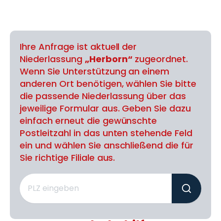
Ihre Anfrage ist aktuell der
Niederlassung
„Herborn“
zugeordnet.
Wenn Sie Unterstützung an einem
anderen Ort benötigen, wählen Sie bitte
die passende Niederlassung über das
jeweilige Formular aus. Geben Sie dazu
einfach erneut die gewünschte
Postleitzahl in das unten stehende Feld
ein und wählen Sie anschließend die für
Sie richtige Filiale aus.