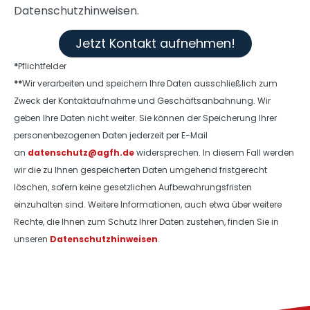
Datenschutzhinweisen.
Jetzt Kontakt aufnehmen!
*
Pflichtfelder
**
Wir verarbeiten und speichern Ihre Daten ausschließlich zum
Zweck der Kontaktaufnahme und Geschäftsanbahnung. Wir
geben Ihre Daten nicht weiter. Sie können der Speicherung Ihrer
personenbezogenen Daten jederzeit per E-Mail
an
datenschutz@agfh.de
widersprechen. In diesem Fall werden
wir die zu Ihnen gespeicherten Daten umgehend fristgerecht
löschen, sofern keine gesetzlichen Aufbewahrungsfristen
einzuhalten sind. Weitere Informationen, auch etwa über weitere
Rechte, die Ihnen zum Schutz Ihrer Daten zustehen, finden Sie in
unseren
Datenschutzhinweisen
.