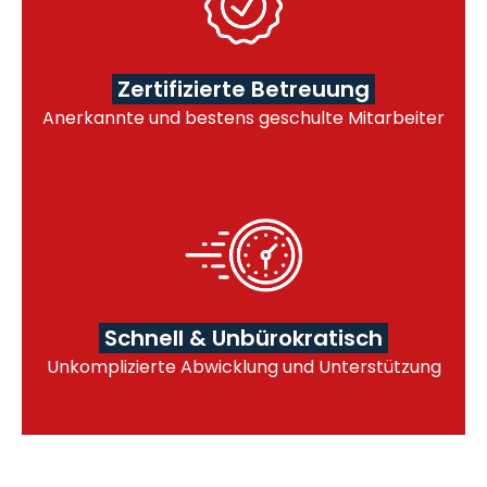
Zertifizierte Betreuung
Anerkannte und bestens geschulte Mitarbeiter
Schnell & Unbürokratisch
Unkomplizierte Abwicklung und Unterstützung