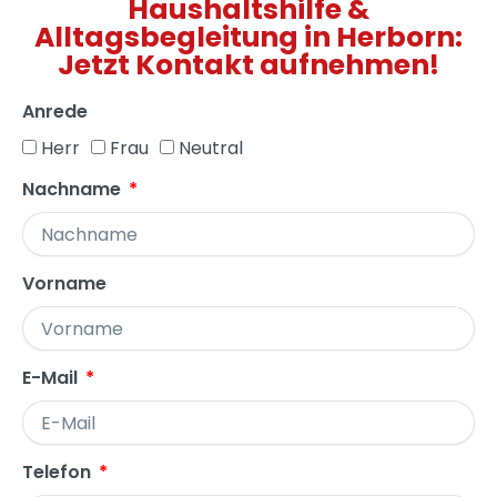
Haushaltshilfe &
Alltagsbegleitung in Herborn:
Jetzt Kontakt aufnehmen!
Anrede
Herr
Frau
Neutral
Nachname
Vorname
E-Mail
Telefon