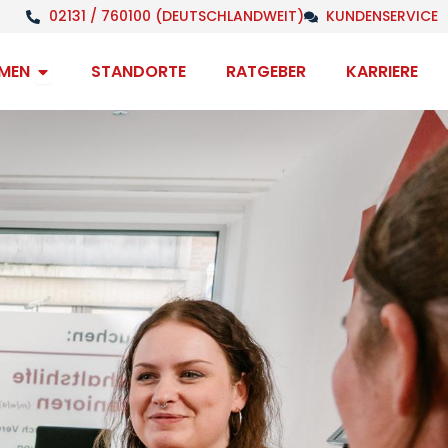
02131 / 760100 (DEUTSCHLANDWEIT)
KUNDENSERVICE
Open Unternehmen
MEN
STANDORTE
RATGEBER
KARRIERE