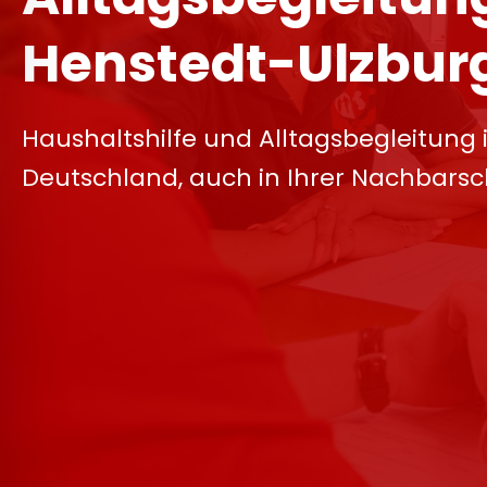
Henstedt-Ulzbur
Haushaltshilfe und Alltagsbegleitung 
Deutschland, auch in Ihrer Nachbarsc