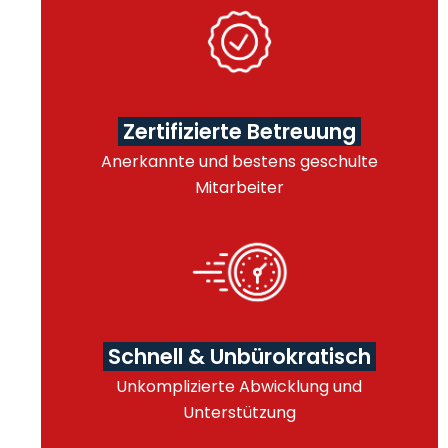
Zertifizierte Betreuung
Anerkannte und bestens geschulte
Mitarbeiter
Schnell & Unbürokratisch
Unkomplizierte Abwicklung und
Unterstützung