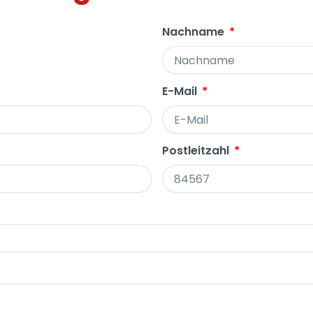
Nachname
E-Mail
Postleitzahl