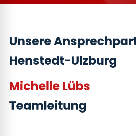
Unsere Ansprechpart
Henstedt-Ulzburg
Michelle Lübs
Teamleitung