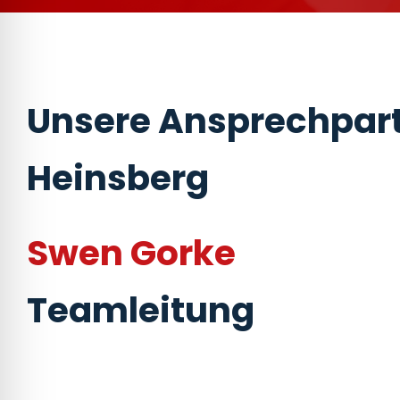
Unsere Ansprechpart
Heinsberg
Swen Gorke
Teamleitung