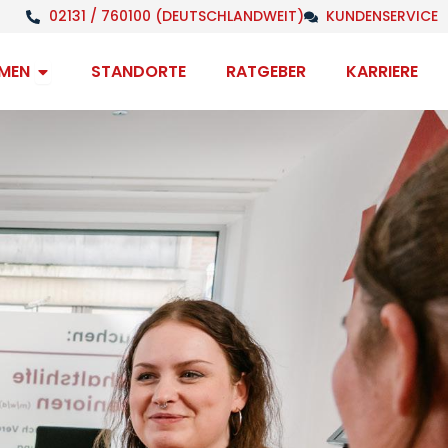
02131 / 760100 (DEUTSCHLANDWEIT)
KUNDENSERVICE
Open Unternehmen
MEN
STANDORTE
RATGEBER
KARRIERE