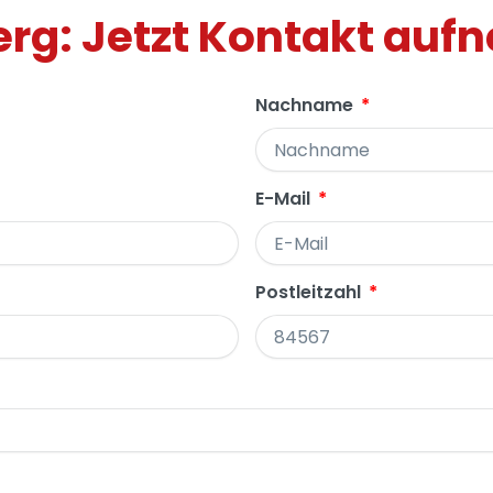
rg: Jetzt Kontakt au
Nachname
E-Mail
Postleitzahl