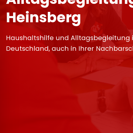
Heinsberg
Haushaltshilfe und Alltagsbegleitung 
Deutschland, auch in Ihrer Nachbarsc